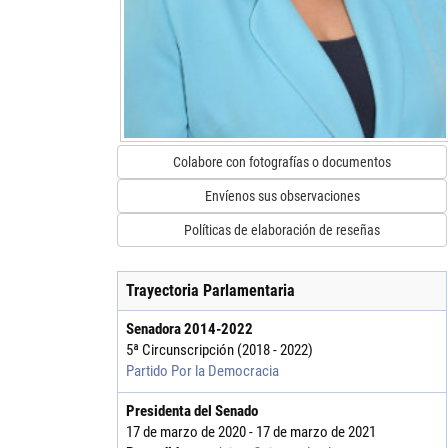
Colabore con fotografías o documentos
Envíenos sus observaciones
Políticas de elaboración de reseñas
Trayectoria Parlamentaria
Senadora
2014
-
2022
5ª Circunscripción (2018 - 2022)
Partido Por la Democracia
Presidenta del Senado
17 de marzo de 2020 - 17 de marzo de 2021