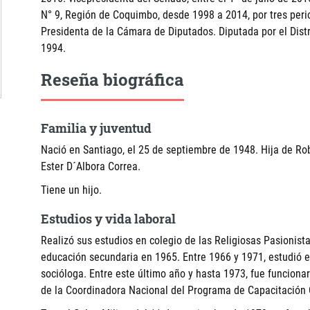
N° 9, Región de Coquimbo, desde 1998 a 2014, por tres peri
Presidenta de la Cámara de Diputados. Diputada por el Distr
1994.
Reseña biográfica
Familia y juventud
Nació en Santiago, el 25 de septiembre de 1948. Hija de Ro
Ester D´Albora Correa.
Tiene un hijo.
Estudios y vida laboral
Realizó sus estudios en colegio de las Religiosas Pasionis
educación secundaria en 1965. Entre 1966 y 1971, estudió e
socióloga. Entre este último año y hasta 1973, fue funciona
de la Coordinadora Nacional del Programa de Capacitación