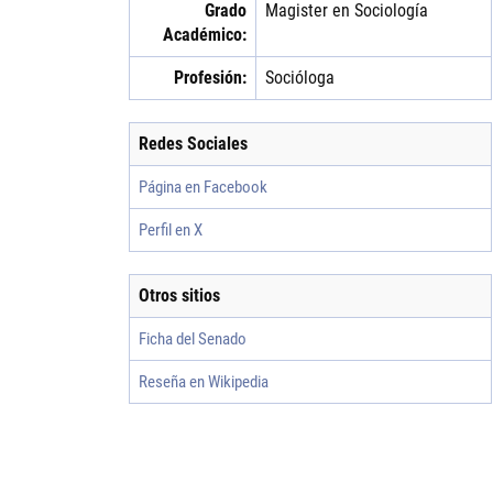
Grado
Magister en Sociología
Académico:
Profesión:
Socióloga
Redes Sociales
Página en Facebook
Perfil en X
Otros sitios
Ficha del Senado
Reseña en Wikipedia