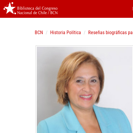
BCN
Historia Política
Reseñas biográficas pa