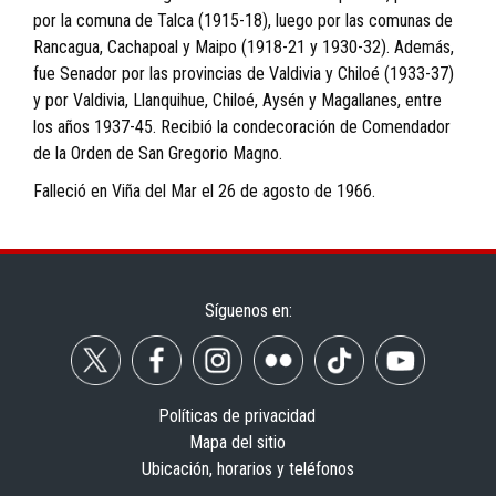
por la comuna de Talca (1915-18), luego por las comunas de
Rancagua, Cachapoal y Maipo (1918-21 y 1930-32). Además,
fue Senador por las provincias de Valdivia y Chiloé (1933-37)
y por Valdivia, Llanquihue, Chiloé, Aysén y Magallanes, entre
los años 1937-45. Recibió la condecoración de Comendador
de la Orden de San Gregorio Magno.
Falleció en Viña del Mar el 26 de agosto de 1966.
Síguenos en:
Políticas de privacidad
Mapa del sitio
Ubicación, horarios y teléfonos