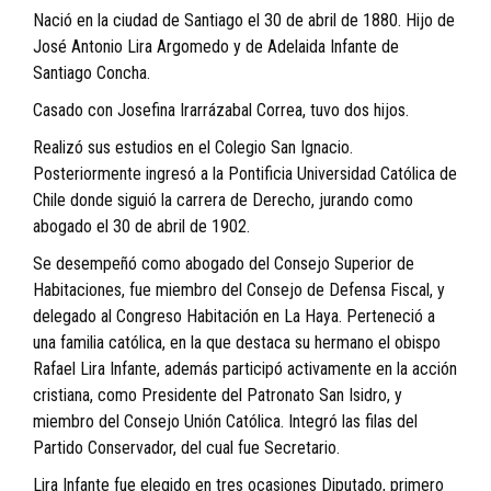
Nació en la ciudad de Santiago el 30 de abril de 1880. Hijo de
José Antonio Lira Argomedo y de Adelaida Infante de
Santiago Concha.
Casado con Josefina Irarrázabal Correa, tuvo dos hijos.
Realizó sus estudios en el Colegio San Ignacio.
Posteriormente ingresó a la Pontificia Universidad Católica de
Chile donde siguió la carrera de Derecho, jurando como
abogado el 30 de abril de 1902.
Se desempeñó como abogado del Consejo Superior de
Habitaciones, fue miembro del Consejo de Defensa Fiscal, y
delegado al Congreso Habitación en La Haya. Perteneció a
una familia católica, en la que destaca su hermano el obispo
Rafael Lira Infante, además participó activamente en la acción
cristiana, como Presidente del Patronato San Isidro, y
miembro del Consejo Unión Católica. Integró las filas del
Partido Conservador, del cual fue Secretario.
Lira Infante fue elegido en tres ocasiones Diputado, primero