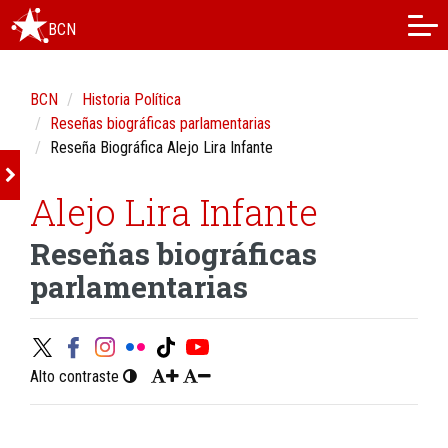
BCN
BCN
Historia Política
Reseñas biográficas parlamentarias
Reseña Biográfica Alejo Lira Infante
Alejo Lira Infante
Reseñas biográficas
parlamentarias
Alto contraste