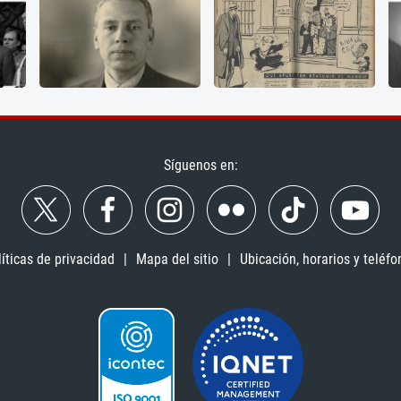
Síguenos en:
líticas de privacidad
Mapa del sitio
Ubicación, horarios y teléfo