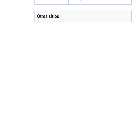
Otros sitios