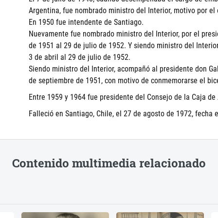
Argentina, fue nombrado ministro del Interior, motivo por el 
En 1950 fue intendente de Santiago.
Nuevamente fue nombrado ministro del Interior, por el pres
de 1951 al 29 de julio de 1952. Y siendo ministro del Interi
3 de abril al 29 de julio de 1952.
Siendo ministro del Interior, acompañó al presidente don Gab
de septiembre de 1951, con motivo de conmemorarse el bicen
Entre 1959 y 1964 fue presidente del Consejo de la Caja de
Falleció en Santiago, Chile, el 27 de agosto de 1972, fecha 
Contenido multimedia relacionado