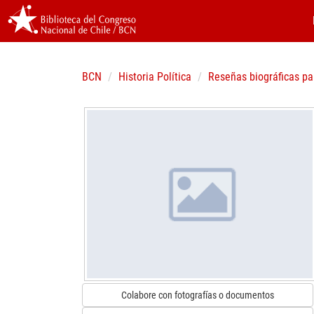
BCN
Historia Política
Reseñas biográficas pa
Colabore con fotografías o documentos