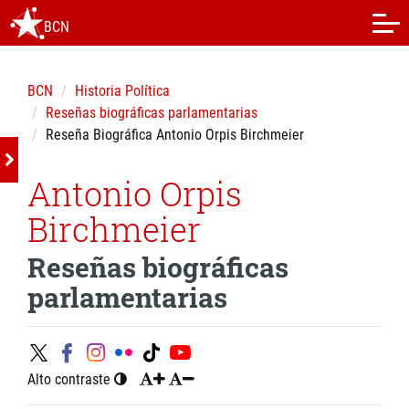
BCN
BCN
Historia Política
Reseñas biográficas parlamentarias
Reseña Biográfica Antonio Orpis Birchmeier
Antonio Orpis
Birchmeier
Reseñas biográficas
parlamentarias
Alto contraste