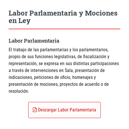
Labor Parlamentaria y Mociones
en Ley
Labor Parlamentaria
El trabajo de las parlamentarias y los parlamentarios,
propio de sus funciones legislativas, de fiscalización y
representación, se expresa en sus distintas participaciones
a través de intervenciones en Sala, presentación de
indicaciones, peticiones de oficio, homenajes y
presentación de mociones, proyectos de acuerdo o de
resolución.
Descargar Labor Parlamentaria