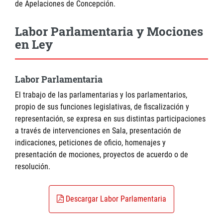
de Apelaciones de Concepción.
Labor Parlamentaria y Mociones
en Ley
Labor Parlamentaria
El trabajo de las parlamentarias y los parlamentarios,
propio de sus funciones legislativas, de fiscalización y
representación, se expresa en sus distintas participaciones
a través de intervenciones en Sala, presentación de
indicaciones, peticiones de oficio, homenajes y
presentación de mociones, proyectos de acuerdo o de
resolución.
Descargar Labor Parlamentaria