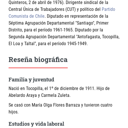
Quinteros, 2 de abril de 1976). Dirigente sindical de la
Central Única de Trabajadores (CUT) y político del
Partido
Comunista de Chile
. Diputado en representación de la
Séptima Agrupación Departamental "Santiago", Primer
Distrito, para el período 1961-1965. Diputado por la
Segunda Agrupación Departamental "Antofagasta, Tocopilla,
El Loa y Taltal", para el período 1945-1949.
Reseña biográfica
Familia y juventud
Nació en Tocopilla, el 1º de diciembre de 1911. Hijo de
Abelardo Araya y Carmela Zuleta.
Se casó con María Olga Flores Barraza y tuvieron cuatro
hijos.
Estudios y vida laboral