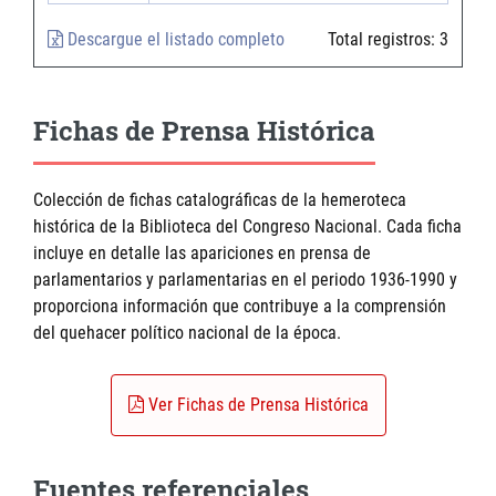
Descargue el listado completo
Total registros:
3
Fichas de Prensa Histórica
Colección de fichas catalográficas de la hemeroteca
histórica de la Biblioteca del Congreso Nacional. Cada ficha
incluye en detalle las apariciones en prensa de
parlamentarios y parlamentarias en el periodo 1936-1990 y
proporciona información que contribuye a la comprensión
del quehacer político nacional de la época.
Ver Fichas de Prensa Histórica
Fuentes referenciales