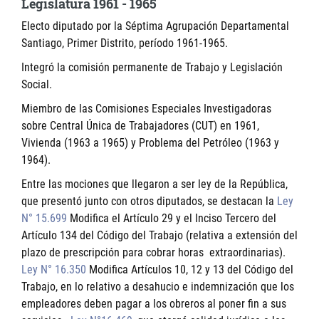
Legislatura 1961 - 1965
Electo diputado por la Séptima Agrupación Departamental
Santiago, Primer Distrito, período 1961-1965.
Integró la comisión permanente de Trabajo y Legislación
Social.
Miembro de las Comisiones Especiales Investigadoras
sobre Central Única de Trabajadores (CUT) en 1961,
Vivienda (1963 a 1965) y Problema del Petróleo (1963 y
1964).
Entre las mociones que llegaron a ser ley de la República,
que presentó junto con otros diputados, se destacan la
Ley
N° 15.699
Modifica el Artículo 29 y el Inciso Tercero del
Artículo 134 del Código del Trabajo (relativa a extensión del
plazo de prescripción para cobrar horas extraordinarias).
Ley N° 16.350
Modifica Artículos 10, 12 y 13 del Código del
Trabajo, en lo relativo a desahucio e indemnización que los
empleadores deben pagar a los obreros al poner fin a sus