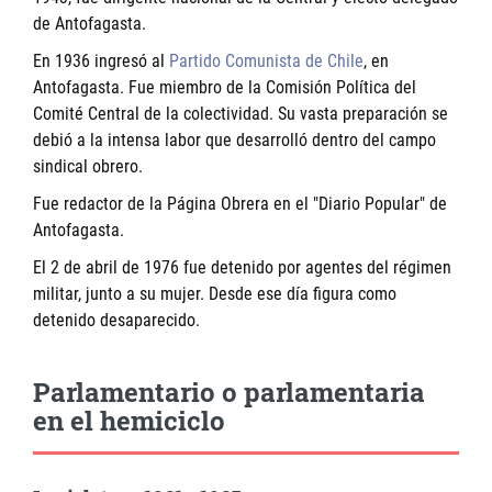
de Antofagasta.
En 1936 ingresó al
Partido Comunista de Chile
, en
Antofagasta. Fue miembro de la Comisión Política del
Comité Central de la colectividad. Su vasta preparación se
debió a la intensa labor que desarrolló dentro del campo
sindical obrero.
Fue redactor de la Página Obrera en el "Diario Popular" de
Antofagasta.
El 2 de abril de 1976 fue detenido por agentes del régimen
militar, junto a su mujer. Desde ese día figura como
detenido desaparecido.
Parlamentario o parlamentaria
en el hemiciclo