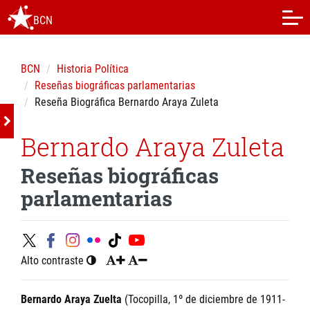
BCN
BCN
Historia Política
Reseñas biográficas parlamentarias
Reseña Biográfica Bernardo Araya Zuleta
Bernardo Araya Zuleta
Reseñas biográficas
parlamentarias
Alto contraste
Bernardo Araya Zuelta
(Tocopilla, 1º de diciembre de 1911-