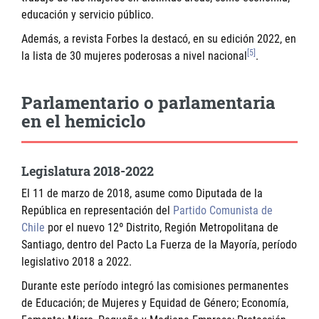
educación y servicio público.
Además, a revista Forbes la destacó, en su edición 2022, en
[5]
la lista de 30 mujeres poderosas a nivel nacional
.
Parlamentario o parlamentaria
en el hemiciclo
Legislatura 2018-2022
El 11 de marzo de 2018, asume como Diputada de la
República en representación del
Partido Comunista de
Chile
por el nuevo 12º Distrito, Región Metropolitana de
Santiago, dentro del Pacto La Fuerza de la Mayoría, período
legislativo 2018 a 2022.
Durante este período integró las comisiones permanentes
de Educación; de Mujeres y Equidad de Género; Economía,