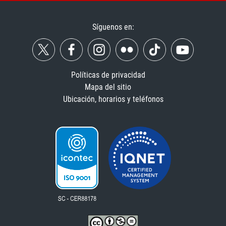
Síguenos en:
Políticas de privacidad
Mapa del sitio
Ubicación, horarios y teléfonos