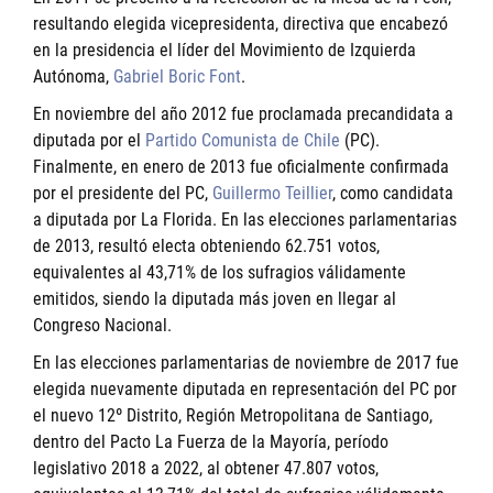
resultando elegida vicepresidenta, directiva que encabezó
en la presidencia el líder del Movimiento de Izquierda
Autónoma,
Gabriel Boric Font
.
En noviembre del año 2012 fue proclamada precandidata a
diputada por el
Partido Comunista de Chile
(PC).
Finalmente, en enero de 2013 fue oficialmente confirmada
por el presidente del PC,
Guillermo Teillier
, como candidata
a diputada por La Florida. En las elecciones parlamentarias
de 2013, resultó electa obteniendo 62.751 votos,
equivalentes al 43,71% de los sufragios válidamente
emitidos, siendo la diputada más joven en llegar al
Congreso Nacional.
En las elecciones parlamentarias de noviembre de 2017 fue
elegida nuevamente diputada en representación del PC por
el nuevo 12º Distrito, Región Metropolitana de Santiago,
dentro del Pacto La Fuerza de la Mayoría, período
legislativo 2018 a 2022, al obtener 47.807 votos,