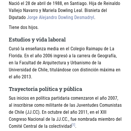
Nació el 28 de abril de 1988, en Santiago. Hija de Reinaldo
Vallejo Navarro y Mariela Dowling Leal. Bisnieta del
Diputado
Jorge Alejandro Dowling Desmadryl
.
Tiene dos hijos.
Estudios y vida laboral
Cursó la enseñanza media en el Colegio Raimapu de La
Florida. En el año 2006 ingresó a la carrera de Geografía,
en la Facultad de Arquitectura y Urbanismo de la
Universidad de Chile, titulándose con distinción máxima en
el año 2013.
Trayectoria política y pública
Sus inicios en política partidaria comenzaron el año 2007,
al inscribirse como militante de las Juventudes Comunistas
de Chile (JJ.CC). En octubre del año 2011, en el XIII
Congreso Nacional de la JJ.CC., fue nombrada miembro del
[1]
Comité Central de la colectividad
.