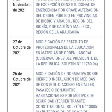
Noviembre
DE EXCEPCIÓN CONSTITUCIONAL DE
de 2021
EMERGENCIA POR GRAVE ALTERACIÓN
DEL ORDEN PÚBLICO EN PROVINCIAS
DE BIOBÍO Y ARAUCO , REGIÓN DEL
BIOBÍO, Y DE CAUTÍN Y MALLECO ,
REGIÓN DE LA ARAUCANÍA
27 de
MODIFICACIÓN DE ESTATUTO DE
Octubre de
PROFESIONALES DE LA EDUCACIÓN
2021
EN MATERIAS DE ORDEN LABORAL
(OBSERVACIONES DEL PRESIDENTE DE
LA REPÚBLICA. BOLETÍN N° 11780-04)
26 de
MODIFICACIÓN DE NORMATIVA SOBRE
Octubre de
CIERRE O INSTALACIÓN DE MEDIDAS
2021
DE CONTROL O ACCESO EN CALLES,
PASAJES O CONJUNTOS
HABITACIONALES POR MOTIVOS DE
SEGURIDAD (TERCER TRÁMITE
CONSTITUCIONAL. BOLETÍN N° 13885-