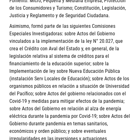
Fomento: Micro, Pequeña y Mediana Empresa; Protección
de los Consumidores y Turismo; Constitución, Legislación,
Justicia y Reglamento y de Seguridad Ciudadana.
Asimismo, formó parte de las siguientes Comisiones
Especiales Investigadoras: sobre Actos del Gobierno
vinculados a la implementación de la ley N° 20.027, que
crea el Crédito con Aval del Estado y, en general, de la
legislación relativa al sistema de créditos para el
financiamiento de la educación superior; sobre la
Implementación de ley sobre Nueva Educación Pública
(instalación Serv Locales de Educación); sobre Actos de los
organismos públicos en relación a situación de Universidad
del Pacífico; sobre Actos del gobierno relacionados con el
Covid-19 y medidas para mitigar efectos de la pandemia;
sobre Actos del Gobierno en relación al alza de energía
eléctrica durante la pandemia por Covid-19; sobre Actos del
Gobierno durante pandemia en temas sanitarios,
económicos y orden público; y sobre eventuales
irregularidades en las inversiones y actuaciones