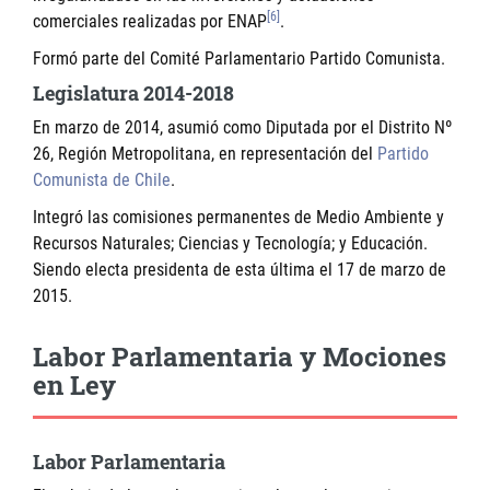
[6]
comerciales realizadas por ENAP
.
Formó parte del Comité Parlamentario Partido Comunista.
Legislatura 2014-2018
En marzo de 2014, asumió como Diputada por el Distrito Nº
26, Región Metropolitana, en representación del
Partido
Comunista de Chile
.
Integró las comisiones permanentes de Medio Ambiente y
Recursos Naturales; Ciencias y Tecnología; y Educación.
Siendo electa presidenta de esta última el 17 de marzo de
2015.
Labor Parlamentaria y Mociones
en Ley
Labor Parlamentaria