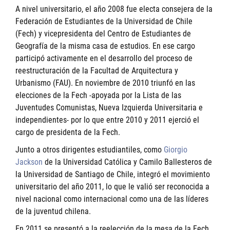
A nivel universitario, el año 2008 fue electa consejera de la
Federación de Estudiantes de la Universidad de Chile
(Fech) y vicepresidenta del Centro de Estudiantes de
Geografía de la misma casa de estudios. En ese cargo
participó activamente en el desarrollo del proceso de
reestructuración de la Facultad de Arquitectura y
Urbanismo (FAU). En noviembre de 2010 triunfó en las
elecciones de la Fech -apoyada por la Lista de las
Juventudes Comunistas, Nueva Izquierda Universitaria e
independientes- por lo que entre 2010 y 2011 ejerció el
cargo de presidenta de la Fech.
Junto a otros dirigentes estudiantiles, como
Giorgio
Jackson
de la Universidad Católica y Camilo Ballesteros de
la Universidad de Santiago de Chile, integró el movimiento
universitario del año 2011, lo que le valió ser reconocida a
nivel nacional como internacional como una de las líderes
de la juventud chilena.
En 2011 se presentó a la reelección de la mesa de la Fech,