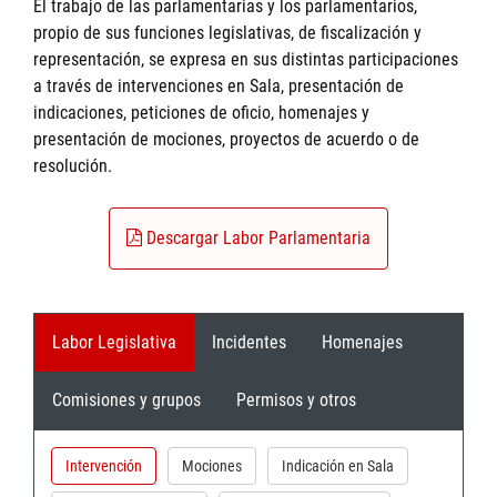
El trabajo de las parlamentarias y los parlamentarios,
propio de sus funciones legislativas, de fiscalización y
representación, se expresa en sus distintas participaciones
a través de intervenciones en Sala, presentación de
indicaciones, peticiones de oficio, homenajes y
presentación de mociones, proyectos de acuerdo o de
resolución.
Descargar Labor Parlamentaria
Labor Legislativa
Incidentes
Homenajes
Comisiones y grupos
Permisos y otros
Intervención
Mociones
Indicación en Sala