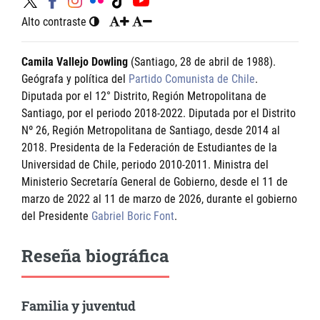
Alto contraste
Camila Vallejo Dowling
(Santiago, 28 de abril de 1988).
Geógrafa y política del
Partido Comunista de Chile
.
Diputada por el 12° Distrito, Región Metropolitana de
Santiago, por el periodo 2018-2022. Diputada por el Distrito
Nº 26, Región Metropolitana de Santiago, desde 2014 al
2018. Presidenta de la Federación de Estudiantes de la
Universidad de Chile, periodo 2010-2011. Ministra del
Ministerio Secretaría General de Gobierno, desde el 11 de
marzo de 2022 al 11 de marzo de 2026, durante el gobierno
del Presidente
Gabriel Boric Font
.
Reseña biográfica
Familia y juventud