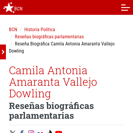
BCN
BCN
Historia Política
Reseñas biográficas parlamentarias
Reseña Biográfica Camila Antonia Amaranta Vallejo
Dowling
Camila Antonia
Amaranta Vallejo
Dowling
Reseñas biográficas
parlamentarias