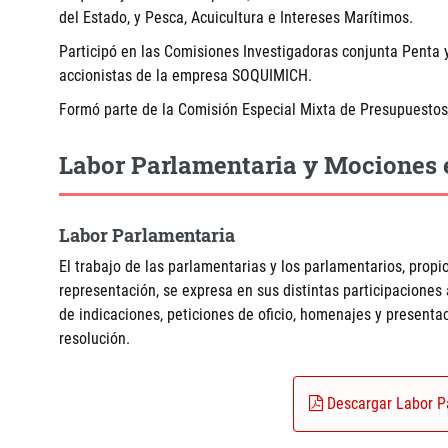
del Estado, y Pesca, Acuicultura e Intereses Marítimos.
Participó en las Comisiones Investigadoras conjunta Penta y
accionistas de la empresa SOQUIMICH.
Formó parte de la Comisión Especial Mixta de Presupuestos
Labor Parlamentaria y Mociones 
Labor Parlamentaria
El trabajo de las parlamentarias y los parlamentarios, propio
representación, se expresa en sus distintas participaciones
de indicaciones, peticiones de oficio, homenajes y present
resolución.
Descargar Labor P