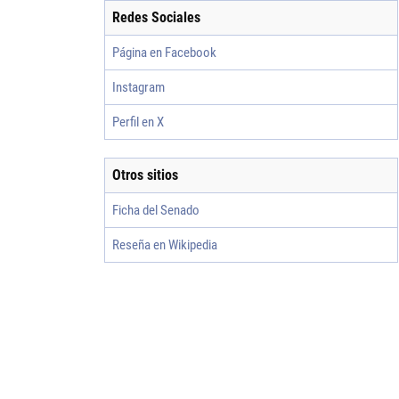
Redes Sociales
Página en Facebook
Instagram
Perfil en X
Otros sitios
Ficha del Senado
Reseña en Wikipedia