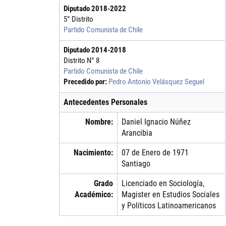
Diputado
2018
-
2022
5° Distrito
Partido Comunista de Chile
Diputado
2014
-
2018
Distrito N° 8
Partido Comunista de Chile
Precedido por:
Pedro Antonio Velásquez Seguel
Antecedentes Personales
Nombre:
Daniel Ignacio
Núñez
Arancibia
Nacimiento:
07 de Enero de 1971
Santiago
Grado
Licenciado en Sociología,
Académico:
Magister en Estudios Sociales
y Políticos Latinoamericanos