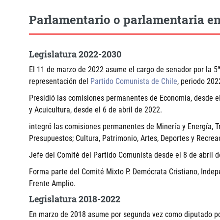
Parlamentario o parlamentaria en
Legislatura 2022-2030
El 11 de marzo de 2022 asume el cargo de senador por la 5
representación del
Partido Comunista de Chile
, periodo 202
Presidió las comisiones permanentes de Economía, desde el 
y Acuicultura, desde el 6 de abril de 2022.
integró las comisiones permanentes de Minería y Energía, Tr
Presupuestos; Cultura, Patrimonio, Artes, Deportes y Recrea
Jefe del Comité del Partido Comunista desde el 8 de abril 
Forma parte del Comité Mixto P. Demócrata Cristiano, Indep
Frente Amplio.
Legislatura 2018-2022
En marzo de 2018 asume por segunda vez como diputado por 