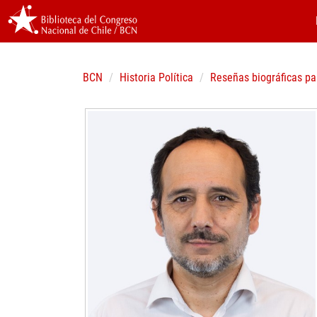
BCN
Historia Política
Reseñas biográficas pa