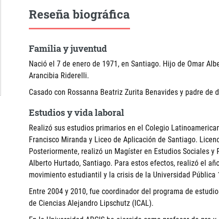
Reseña biográfica
Familia y juventud
Nació el 7 de enero de 1971, en Santiago. Hijo de Omar Al
Arancibia Riderelli.
Casado con Rossanna Beatriz Zurita Benavides y padre de d
Estudios y vida laboral
Realizó sus estudios primarios en el Colegio Latinoamerican
Francisco Miranda y Liceo de Aplicación de Santiago. Licenc
Posteriormente, realizó un Magíster en Estudios Sociales y 
Alberto Hurtado, Santiago. Para estos efectos, realizó el año 
movimiento estudiantil y la crisis de la Universidad Pública
Entre 2004 y 2010, fue coordinador del programa de estudios 
de Ciencias Alejandro Lipschutz (ICAL).