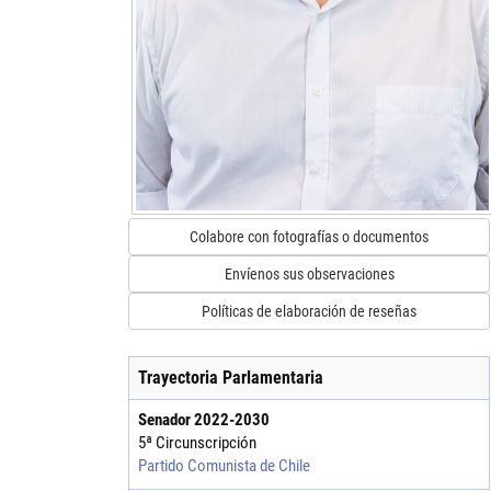
Colabore con fotografías o documentos
Envíenos sus observaciones
Políticas de elaboración de reseñas
Trayectoria Parlamentaria
Senador
2022
-
2030
5ª Circunscripción
Partido Comunista de Chile