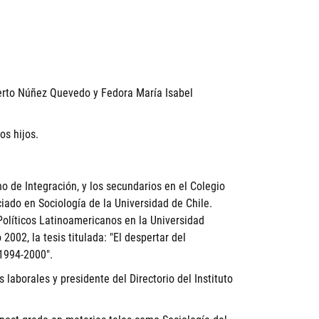
berto Núñez Quevedo y Fedora María Isabel
os hijos.
o de Integración, y los secundarios en el Colegio
iado en Sociología de la Universidad de Chile.
Políticos Latinoamericanos en la Universidad
2002, la tesis titulada: "El despertar del
 1994-2000".
laborales y presidente del Directorio del Instituto