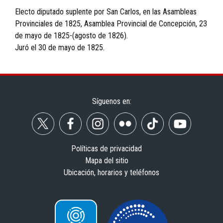
Electo diputado suplente por San Carlos, en las Asambleas
Provinciales de 1825, Asamblea Provincial de Concepción, 23
de mayo de 1825-(agosto de 1826).
Juró el 30 de mayo de 1825.
Síguenos en:
Políticas de privacidad
Mapa del sitio
Ubicación, horarios y teléfonos