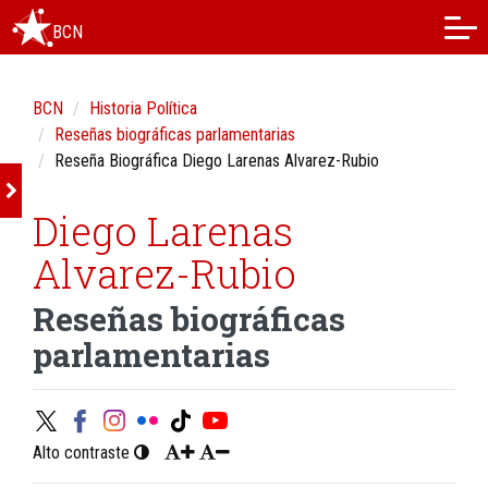
BCN
BCN
Historia Política
Reseñas biográficas parlamentarias
Reseña Biográfica Diego Larenas Alvarez-Rubio
Diego Larenas
Alvarez-Rubio
Reseñas biográficas
parlamentarias
Alto contraste