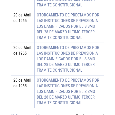
TRAMITE CONSTITUCIONAL.
20 de Abril
OTORGAMIENTO DE PRESTAMOS POR
de 1965
LAS INSTITUCIONES DE PREVISION A
LOS DAMNIFICADOS POR EL SISMO
DEL 28 DE MARZO ULTIMO TERCER
TRAMITE CONSTITUCIONAL.
20 de Abril
OTORGAMIENTO DE PRESTAMOS POR
de 1965
LAS INSTITUCIONES DE PREVISION A
LOS DAMNIFICADOS POR EL SISMO
DEL 28 DE MARZO ULTIMO TERCER
TRAMITE CONSTITUCIONAL.
20 de Abril
OTORGAMIENTO DE PRESTAMOS POR
de 1965
LAS INSTITUCIONES DE PREVISION A
LOS DAMNIFICADOS POR EL SISMO
DEL 28 DE MARZO ULTIMO TERCER
TRAMITE CONSTITUCIONAL.