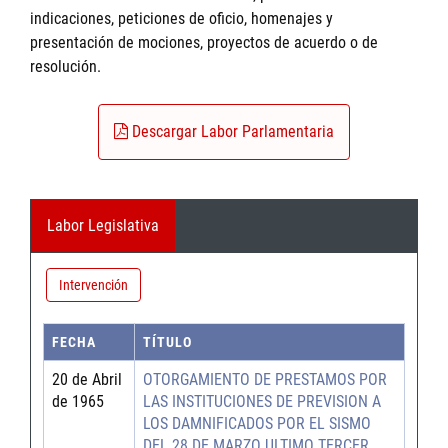
indicaciones, peticiones de oficio, homenajes y
presentación de mociones, proyectos de acuerdo o de
resolución.
Descargar Labor Parlamentaria
Labor Legislativa
Intervención
FECHA
TÍTULO
20 de Abril
OTORGAMIENTO DE PRESTAMOS POR
de 1965
LAS INSTITUCIONES DE PREVISION A
LOS DAMNIFICADOS POR EL SISMO
DEL 28 DE MARZO ULTIMO TERCER