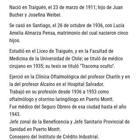
Nació en Traiguén, el 23 de marzo de 1911; hijo de Juan
Bucher y Josefina Weibel.
Se casó en Santiago, el 26 de octubre de 1936, con Lucía
Amelia Almarza Pensa, matrimonio del cual nacieron cinco
hijos.
Estudió en el Liceo de Traiguén, y en la Facultad de
Medicina de la Universidad de Chile; se tituló de médico
cirujano en 1935; su tesis se tituló "Tracoma oculto".
Ejerció en la Clínica Oftalmológica del profesor Charlín y en
la del profesor Alcaíno en el Hospital Salvador.
Trabajó en su profesión desde 1936 a 1953 como
oftalmólogo y otorrino laringólogo en Puerto Montt.
Fue médico del Seguro Obrero de esa ciudad hasta el año
1943.
Jefe zonal de la Beneficencia y Jefe Sanitario Provincial de
Sanidad en Puerto Montt.
Consejero del Instituto de Crédito Industrial.