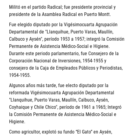
Militó en el partido Radical; fue presidente provincial y
presidente de la Asamblea Radical en Puerto Montt.
Fue elegido diputado por la Vigésimocuarta Agrupación
Departamental de "Llanquihue, Puerto Varas, Maullín,
Calbuco y Aysén", período 1953 a 1957; integró la Comisión
Permanente de Asistencia Médico-Social e Higiene.
Durante este periodo parlamentario, fue Consejero de la
Corporación Nacional de Inversiones, 1954-1955 y
consejero de la Caja de Empleados Públicos y Periodistas,
1954-1955.
Algunos años más tarde, fue electo diputado por la
reformada Vigésimocuarta Agrupación Departamental
"Llanquihue, Puerto Varas, Maullín, Calbuco, Aysén,
Coyhaique y Chile Chico", período de 1961 a 1965; Integró
la Comisión Permanente de Asistencia Médico-Social e
Higiene.
Como agricultor, explotó su fundo “El Gato” en Aysén,