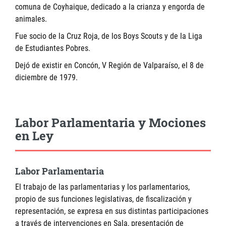
comuna de Coyhaique, dedicado a la crianza y engorda de
animales.
Fue socio de la Cruz Roja, de los Boys Scouts y de la Liga
de Estudiantes Pobres.
Dejó de existir en Concón, V Región de Valparaíso, el 8 de
diciembre de 1979.
Labor Parlamentaria y Mociones
en Ley
Labor Parlamentaria
El trabajo de las parlamentarias y los parlamentarios,
propio de sus funciones legislativas, de fiscalización y
representación, se expresa en sus distintas participaciones
a través de intervenciones en Sala, presentación de