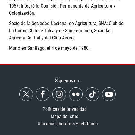
1957; Integró la Comisión Permanente de Agricultura y
Colonización.
Socio de la Sociedad Nacional de Agricultura, SNA; Club de
La Unión; Club de Talca y de San Fernando; Sociedad
Agrícola Central y del Club Aéreo.
Murió en Santiago, el 4 de mayo de 1980.
Síguenos en:
Políticas de privacidad
Mapa del sitio
Ubicación, horarios y teléfonos