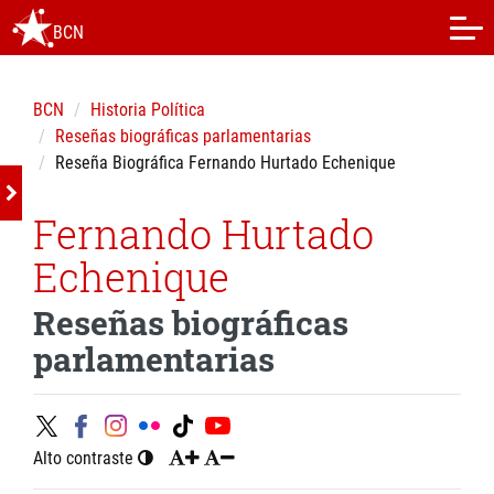
BCN
BCN
Historia Política
Reseñas biográficas parlamentarias
Reseña Biográfica Fernando Hurtado Echenique
Fernando Hurtado
Echenique
Reseñas biográficas
parlamentarias
Alto contraste