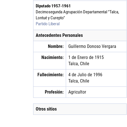
Diputado
1957
-
1961
Decimosegunda Agrupación Departamental "Talca,
Lontué y Curepto"
Partido Liberal
Antecedentes Personales
Nombre:
Guillermo
Donoso
Vergara
Nacimiento:
1 de Enero de 1915
Talca, Chile
Fallecimiento:
4 de Julio de 1996
Talca, Chile
Profesión:
Agricultor
Otros sitios