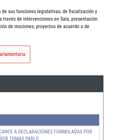
 de sus funciones legislativas, de fiscalización y
 a través de intervenciones en Sala, presentación
ación de mociones, proyectos de acuerdo o de
arlamentaria
ALCANCE A DECLARACIONES FORMULADAS POR
ÑOR TOMAS PABLO