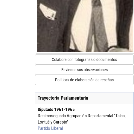
Colabore con fotografías o documentos
Envíenos sus observaciones
Políticas de elaboración de reseñas
Trayectoria Parlamentaria
Diputado
1961
-
1965
Decimosegunda Agrupación Departamental "Talca,
Lontué y Curepto"
Partido Liberal