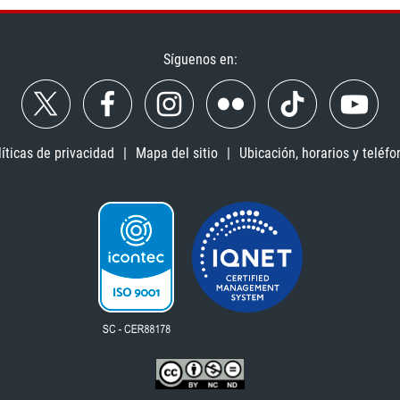
Síguenos en:
líticas de privacidad
Mapa del sitio
Ubicación, horarios y teléfo