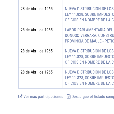
28 de Abril de 1965
NUEVA DISTRIBUCION DE LO
LEY 11.828, SOBRE IMPUEST
OFICIOS EN NOMBRE DE LA 
28 de Abril de 1965
LABOR PARLAMENTARIA DEL
DONOSO VERGARA. CONSTRUC
PROVINCIA DE MAULE.- PETIC
28 de Abril de 1965
NUEVA DISTRIBUCION DE LO
LEY 11.828, SOBRE IMPUEST
OFICIOS EN NOMBRE DE LA 
28 de Abril de 1965
NUEVA DISTRIBUCION DE LO
LEY 11.828, SOBRE IMPUEST
OFICIOS EN NOMBRE DE LA 
Ver más participaciones
Descargue el listado com