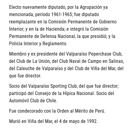
Electo nuevamente diputado, por la Agrupación ya
mencionada, período 1961-1965; fue diputado
reemplazante en la Comisión Permanente de Gobierno
Interior; y en la de Hacienda; e integró la Comisión
Permanente de Defensa Nacional, la que presidió; y la
Policía Interior y Reglamento.
Miembro y ex presidente del Valparaíso Peperchase Club,
del Club de La Unión, del Club Naval de Campo en Salinas,
del Caleuche de Valparaíso y del Club de Viña del Mar, del
que fue director.
Socio del Valparaíso Sporting Club, del que fue director;
participó del Consejo de la Hípica Nacional. Socio del
Automóvil Club de Chile.
Fue condecorado con la Orden al Mérito de Perú.
Murió en Viña del Mar, el 4 de mayo de 1992.