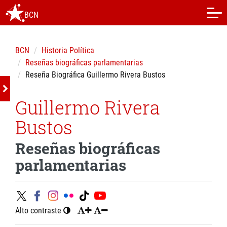
BCN
BCN
Historia Política
Reseñas biográficas parlamentarias
Reseña Biográfica Guillermo Rivera Bustos
Guillermo Rivera
Bustos
Reseñas biográficas
parlamentarias
Alto contraste