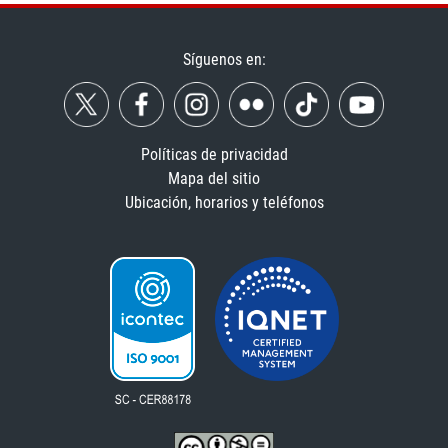
Síguenos en:
Políticas de privacidad
Mapa del sitio
Ubicación, horarios y teléfonos