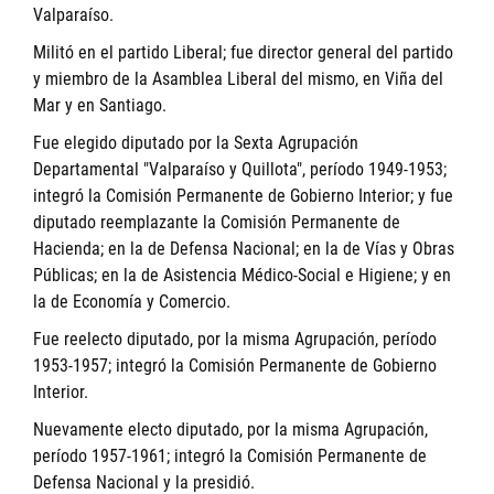
Valparaíso.
Militó en el partido Liberal; fue director general del partido
y miembro de la Asamblea Liberal del mismo, en Viña del
Mar y en Santiago.
Fue elegido diputado por la Sexta Agrupación
Departamental "Valparaíso y Quillota", período 1949-1953;
integró la Comisión Permanente de Gobierno Interior; y fue
diputado reemplazante la Comisión Permanente de
Hacienda; en la de Defensa Nacional; en la de Vías y Obras
Públicas; en la de Asistencia Médico-Social e Higiene; y en
la de Economía y Comercio.
Fue reelecto diputado, por la misma Agrupación, período
1953-1957; integró la Comisión Permanente de Gobierno
Interior.
Nuevamente electo diputado, por la misma Agrupación,
período 1957-1961; integró la Comisión Permanente de
Defensa Nacional y la presidió.