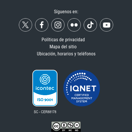
Síguenos en:
Políticas de privacidad
Mapa del sitio
Ubicación, horarios y teléfonos