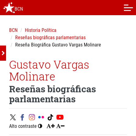
BCN
BCN
Historia Política
Reseñas biográficas parlamentarias
Reseña Biográfica Gustavo Vargas Molinare
Gustavo Vargas
Molinare
Reseñas biográficas
parlamentarias
Alto contraste