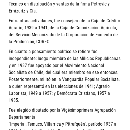
Técnico en distribución y ventas de la firma Petrovic y
Errázuriz y Cía.
Entre otras actividades, fue consejero de la Caja de Crédito
Agrario, 1939 a 1941; de la Caja de Colonización Agrícola;
del Servicio Mecanizado de la Corporación de Fomento de
la Producción, CORFO.
En cuanto a pensamiento político se refiere fue
independiente; luego miembro de las Milicias Republicanas
y en 1937 fue apoyado por el Movimiento Nacional
Socialista de Chile, del cual era miembro en ese entonces.
Posteriormente, militó en la Vanguardia Popular Socialista,
a quien representó en las elecciones de 1941; Agrario
Laborista, 1949 a 1957; y Demócrata Cristiano, 1957 a
1985.
Fue elegido diputado por la Vigésimoprimera Agrupación
Departamental
"Imperial, Temuco, Villarrica y Pitrufquén", período 1937 a