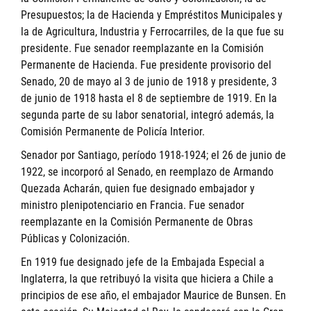
Presupuestos; la de Hacienda y Empréstitos Municipales y
la de Agricultura, Industria y Ferrocarriles, de la que fue su
presidente. Fue senador reemplazante en la Comisión
Permanente de Hacienda. Fue presidente provisorio del
Senado, 20 de mayo al 3 de junio de 1918 y presidente, 3
de junio de 1918 hasta el 8 de septiembre de 1919. En la
segunda parte de su labor senatorial, integró además, la
Comisión Permanente de Policía Interior.
Senador por Santiago, período 1918-1924; el 26 de junio de
1922, se incorporó al Senado, en reemplazo de Armando
Quezada Acharán, quien fue designado embajador y
ministro plenipotenciario en Francia. Fue senador
reemplazante en la Comisión Permanente de Obras
Públicas y Colonización.
En 1919 fue designado jefe de la Embajada Especial a
Inglaterra, la que retribuyó la visita que hiciera a Chile a
principios de ese año, el embajador Maurice de Bunsen. En