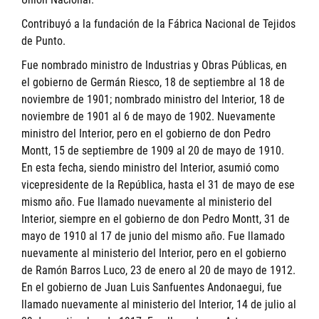
Contribuyó a la fundación de la Fábrica Nacional de Tejidos
de Punto.
Fue nombrado ministro de Industrias y Obras Públicas, en
el gobierno de Germán Riesco, 18 de septiembre al 18 de
noviembre de 1901; nombrado ministro del Interior, 18 de
noviembre de 1901 al 6 de mayo de 1902. Nuevamente
ministro del Interior, pero en el gobierno de don Pedro
Montt, 15 de septiembre de 1909 al 20 de mayo de 1910.
En esta fecha, siendo ministro del Interior, asumió como
vicepresidente de la República, hasta el 31 de mayo de ese
mismo año. Fue llamado nuevamente al ministerio del
Interior, siempre en el gobierno de don Pedro Montt, 31 de
mayo de 1910 al 17 de junio del mismo año. Fue llamado
nuevamente al ministerio del Interior, pero en el gobierno
de Ramón Barros Luco, 23 de enero al 20 de mayo de 1912.
En el gobierno de Juan Luis Sanfuentes Andonaegui, fue
llamado nuevamente al ministerio del Interior, 14 de julio al