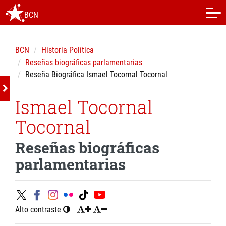
BCN
BCN
Historia Política
Reseñas biográficas parlamentarias
Reseña Biográfica Ismael Tocornal Tocornal
Ismael Tocornal
Tocornal
Reseñas biográficas
parlamentarias
Alto contraste