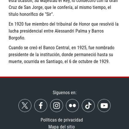
esta ocasión, Su Majestad el Rey, lo condecoró con la Gran
Cruz de San Jorge, que le confería, al mismo tiempo, el
título honorífico de "Sir".
En 1920 fue miembro del tribuinal de Honor que resolvió la
lucha presidencial entre Alessandri Palma y Barros
Borgoño.
Cuando se creó el Banco Central, en 1925, fue nombrado
presidente de la institución, donde permaneció hasta su
muerte, ocurrida en Santiago, el 6 de octubre de 1929.
Síguenos en:
Políticas de privacidad
Mapa del sitio