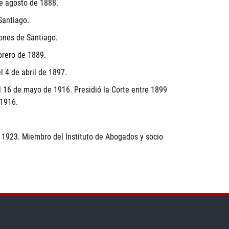
de agosto de 1888.
Santiago.
iones de Santiago.
brero de 1889.
l 4 de abril de 1897.
el 16 de mayo de 1916. Presidió la Corte entre 1899
 1916.
1923. Miembro del Instituto de Abogados y socio