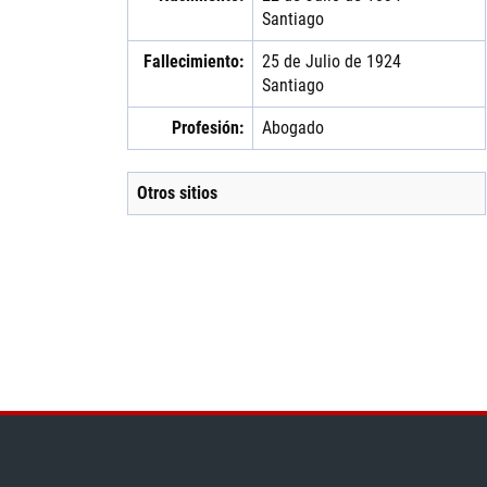
Santiago
Fallecimiento:
25 de Julio de 1924
Santiago
Profesión:
Abogado
Otros sitios