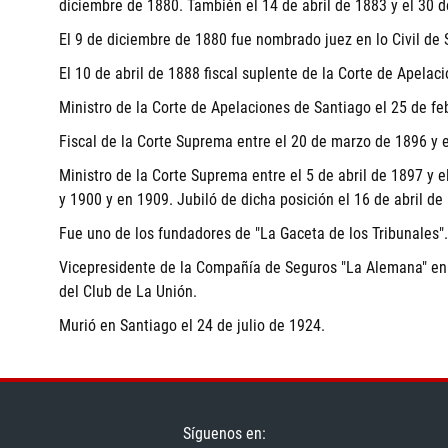
diciembre de 1880. También el 14 de abril de 1883 y el 30 
El 9 de diciembre de 1880 fue nombrado juez en lo Civil de 
El 10 de abril de 1888 fiscal suplente de la Corte de Apelac
Ministro de la Corte de Apelaciones de Santiago el 25 de fe
Fiscal de la Corte Suprema entre el 20 de marzo de 1896 y e
Ministro de la Corte Suprema entre el 5 de abril de 1897 y 
y 1900 y en 1909. Jubiló de dicha posición el 16 de abril de
Fue uno de los fundadores de "La Gaceta de los Tribunales".
Vicepresidente de la Compañía de Seguros "La Alemana" en 
del Club de La Unión.
Murió en Santiago el 24 de julio de 1924.
Síguenos en: