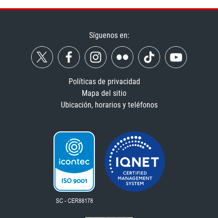
Síguenos en:
Políticas de privacidad
Mapa del sitio
Ubicación, horarios y teléfonos