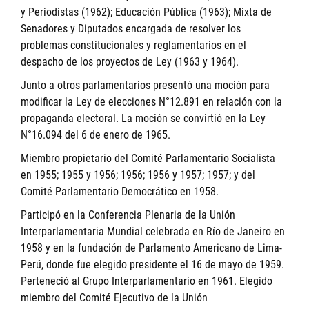
y Periodistas (1962); Educación Pública (1963); Mixta de
Senadores y Diputados encargada de resolver los
problemas constitucionales y reglamentarios en el
despacho de los proyectos de Ley (1963 y 1964).
Junto a otros parlamentarios presentó una moción para
modificar la Ley de elecciones N°12.891 en relación con la
propaganda electoral. La moción se convirtió en la Ley
N°16.094 del 6 de enero de 1965.
Miembro propietario del Comité Parlamentario Socialista
en 1955; 1955 y 1956; 1956; 1956 y 1957; 1957; y del
Comité Parlamentario Democrático en 1958.
Participó en la Conferencia Plenaria de la Unión
Interparlamentaria Mundial celebrada en Río de Janeiro en
1958 y en la fundación de Parlamento Americano de Lima-
Perú, donde fue elegido presidente el 16 de mayo de 1959.
Perteneció al Grupo Interparlamentario en 1961. Elegido
miembro del Comité Ejecutivo de la Unión