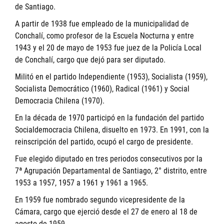
de Santiago.
A partir de 1938 fue empleado de la municipalidad de
Conchalí, como profesor de la Escuela Nocturna y entre
1943 y el 20 de mayo de 1953 fue juez de la Policía Local
de Conchalí, cargo que dejó para ser diputado.
Militó en el partido Independiente (1953), Socialista (1959),
Socialista Democrático (1960), Radical (1961) y Social
Democracia Chilena (1970).
En la década de 1970 participó en la fundación del partido
Socialdemocracia Chilena, disuelto en 1973. En 1991, con la
reinscripción del partido, ocupó el cargo de presidente.
Fue elegido diputado en tres periodos consecutivos por la
7ª Agrupación Departamental de Santiago, 2° distrito, entre
1953 a 1957, 1957 a 1961 y 1961 a 1965.
En 1959 fue nombrado segundo vicepresidente de la
Cámara, cargo que ejerció desde el 27 de enero al 18 de
agosto de 1959.