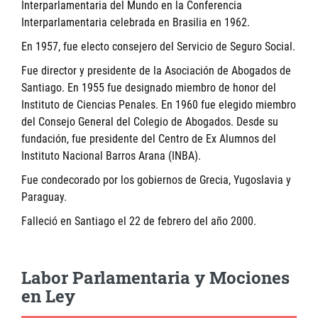
Interparlamentaria del Mundo en la Conferencia
Interparlamentaria celebrada en Brasilia en 1962.
En 1957, fue electo consejero del Servicio de Seguro Social.
Fue director y presidente de la Asociación de Abogados de
Santiago. En 1955 fue designado miembro de honor del
Instituto de Ciencias Penales. En 1960 fue elegido miembro
del Consejo General del Colegio de Abogados. Desde su
fundación, fue presidente del Centro de Ex Alumnos del
Instituto Nacional Barros Arana (INBA).
Fue condecorado por los gobiernos de Grecia, Yugoslavia y
Paraguay.
Falleció en Santiago el 22 de febrero del año 2000.
Labor Parlamentaria y Mociones
en Ley