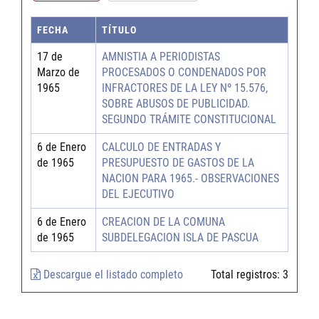
FECHA
TÍTULO
17 de
AMNISTIA A PERIODISTAS
Marzo de
PROCESADOS O CONDENADOS POR
1965
INFRACTORES DE LA LEY Nº 15.576,
SOBRE ABUSOS DE PUBLICIDAD.
SEGUNDO TRÁMITE CONSTITUCIONAL
6 de Enero
CALCULO DE ENTRADAS Y
de 1965
PRESUPUESTO DE GASTOS DE LA
NACION PARA 1965.- OBSERVACIONES
DEL EJECUTIVO
6 de Enero
CREACION DE LA COMUNA
de 1965
SUBDELEGACION ISLA DE PASCUA
Descargue el listado completo
Total registros:
3