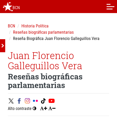
BCN
BCN
Historia Política
Reseñas biográficas parlamentarias
Reseña Biográfica Juan Florencio Galleguillos Vera
Juan Florencio
Galleguillos Vera
Reseñas biográficas
parlamentarias
Alto contraste