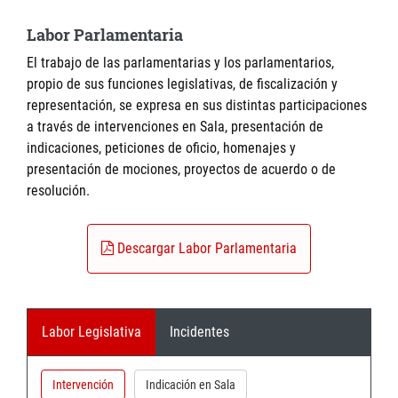
Labor Parlamentaria
El trabajo de las parlamentarias y los parlamentarios,
propio de sus funciones legislativas, de fiscalización y
representación, se expresa en sus distintas participaciones
a través de intervenciones en Sala, presentación de
indicaciones, peticiones de oficio, homenajes y
presentación de mociones, proyectos de acuerdo o de
resolución.
Descargar Labor Parlamentaria
Labor Legislativa
Incidentes
Intervención
Indicación en Sala