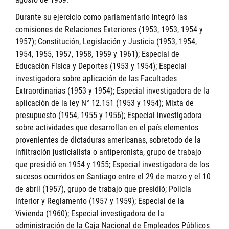
Durante su ejercicio como parlamentario integró las
comisiones de Relaciones Exteriores (1953, 1953, 1954 y
1957); Constitución, Legislación y Justicia (1953, 1954,
1954, 1955, 1957, 1958, 1959 y 1961); Especial de
Educación Física y Deportes (1953 y 1954); Especial
investigadora sobre aplicación de las Facultades
Extraordinarias (1953 y 1954); Especial investigadora de la
aplicación de la ley N° 12.151 (1953 y 1954); Mixta de
presupuesto (1954, 1955 y 1956); Especial investigadora
sobre actividades que desarrollan en el país elementos
provenientes de dictaduras americanas, sobretodo de la
infiltración justicialista o antiperonista, grupo de trabajo
que presidió en 1954 y 1955; Especial investigadora de los
sucesos ocurridos en Santiago entre el 29 de marzo y el 10
de abril (1957), grupo de trabajo que presidió; Policía
Interior y Reglamento (1957 y 1959); Especial de la
Vivienda (1960); Especial investigadora de la
administración de la Caja Nacional de Empleados Públicos