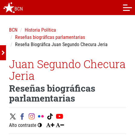
BCN
BCN
Historia Política
Reseñas biográficas parlamentarias
Reseña Biográfica Juan Segundo Checura Jeria
Juan Segundo Checura
Jeria
Reseñas biográficas
parlamentarias
Alto contraste