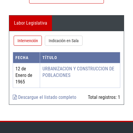
Labor Legislativa
Intervención
Indicación en Sala
FECHA
TÍTULO
12 de
URBANIZACION Y CONSTRUCCION DE
Enero de
POBLACIONES
1965
Descargue el listado completo
Total registros:
1