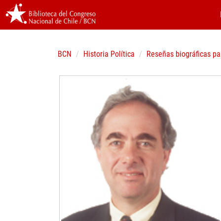
BCN
Historia Política
Reseñas biográficas pa