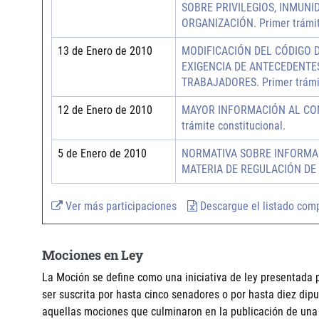
SOBRE PRIVILEGIOS, INMUNI
ORGANIZACIÓN. Primer trámite
13 de Enero de 2010
MODIFICACIÓN DEL CÓDIGO 
EXIGENCIA DE ANTECEDENTE
TRABAJADORES. Primer trámit
12 de Enero de 2010
MAYOR INFORMACIÓN AL CON
trámite constitucional.
5 de Enero de 2010
NORMATIVA SOBRE INFORMAC
MATERIA DE REGULACIÓN DE LA
Ver más participaciones
Descargue el listado com
Mociones en Ley
La Moción se define como una iniciativa de ley presentada 
ser suscrita por hasta cinco senadores o por hasta diez di
aquellas mociones que culminaron en la publicación de una 