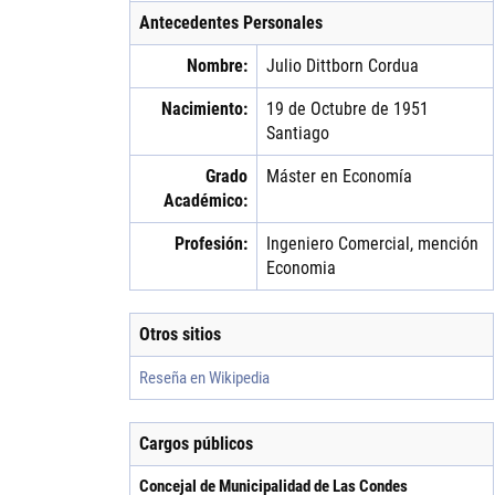
Antecedentes Personales
Nombre:
Julio
Dittborn
Cordua
Nacimiento:
19 de Octubre de 1951
Santiago
Grado
Máster en Economía
Académico:
Profesión:
Ingeniero Comercial, mención
Economia
Otros sitios
Reseña en Wikipedia
Cargos públicos
Concejal de Municipalidad de Las Condes