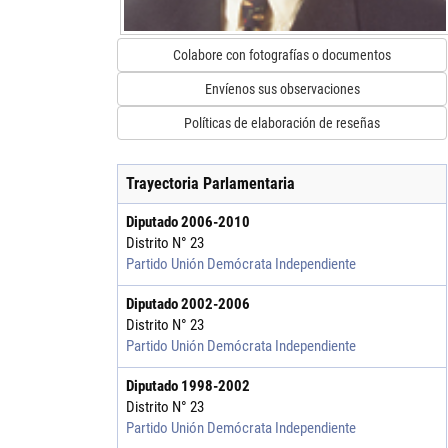
Colabore con fotografías o documentos
Envíenos sus observaciones
Políticas de elaboración de reseñas
Trayectoria Parlamentaria
Diputado
2006
-
2010
Distrito N° 23
Partido Unión Demócrata Independiente
Diputado
2002
-
2006
Distrito N° 23
Partido Unión Demócrata Independiente
Diputado
1998
-
2002
Distrito N° 23
Partido Unión Demócrata Independiente