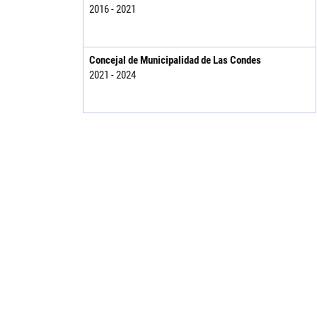
2016 - 2021
Concejal de Municipalidad de Las Condes
2021 - 2024