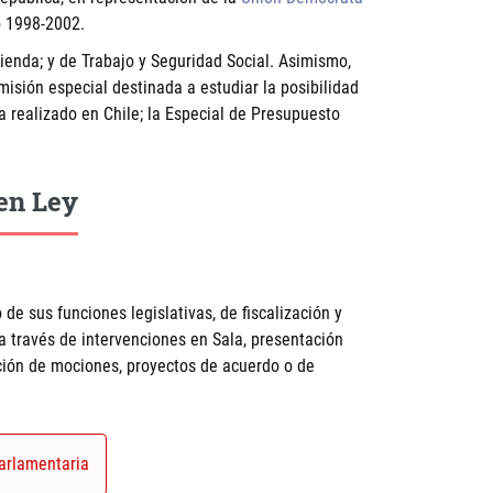
o 1998-2002.
enda; y de Trabajo y Seguridad Social. Asimismo,
isión especial destinada a estudiar la posibilidad
 realizado en Chile; la Especial de Presupuesto
en Ley
 de sus funciones legislativas, de fiscalización y
 a través de intervenciones en Sala, presentación
ación de mociones, proyectos de acuerdo o de
arlamentaria