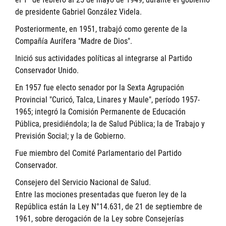
de presidente Gabriel González Videla.
Posteriormente, en 1951, trabajó como gerente de la
Compañía Aurífera "Madre de Dios".
Inició sus actividades políticas al integrarse al Partido
Conservador Unido.
En 1957 fue electo senador por la Sexta Agrupación
Provincial "Curicó, Talca, Linares y Maule", período 1957-
1965; integró la Comisión Permanente de Educación
Pública, presidiéndola; la de Salud Pública; la de Trabajo y
Previsión Social; y la de Gobierno.
Fue miembro del Comité Parlamentario del Partido
Conservador.
Consejero del Servicio Nacional de Salud.
Entre las mociones presentadas que fueron ley de la
República están la Ley N°14.631, de 21 de septiembre de
1961, sobre derogación de la Ley sobre Consejerías