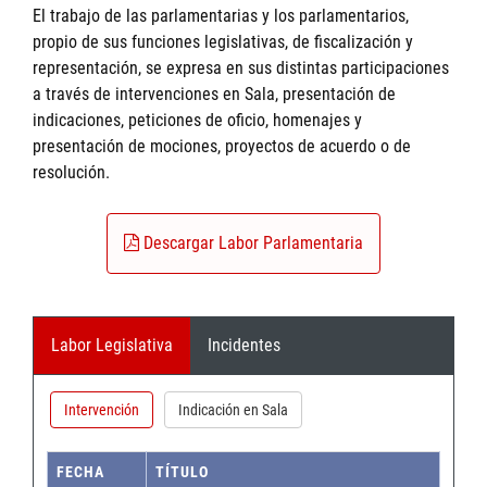
El trabajo de las parlamentarias y los parlamentarios,
propio de sus funciones legislativas, de fiscalización y
representación, se expresa en sus distintas participaciones
a través de intervenciones en Sala, presentación de
indicaciones, peticiones de oficio, homenajes y
presentación de mociones, proyectos de acuerdo o de
resolución.
Descargar Labor Parlamentaria
Labor Legislativa
Incidentes
Intervención
Indicación en Sala
FECHA
TÍTULO