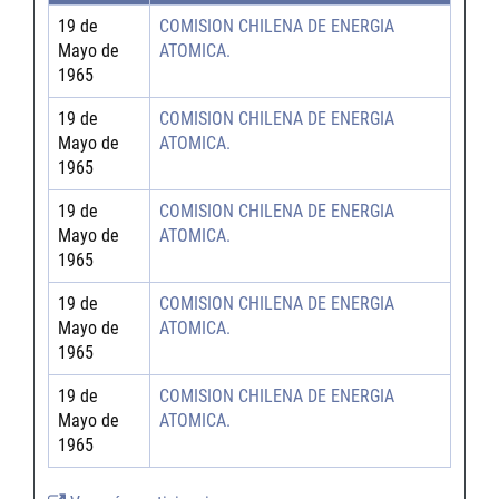
19 de
COMISION CHILENA DE ENERGIA
Mayo de
ATOMICA.
1965
19 de
COMISION CHILENA DE ENERGIA
Mayo de
ATOMICA.
1965
19 de
COMISION CHILENA DE ENERGIA
Mayo de
ATOMICA.
1965
19 de
COMISION CHILENA DE ENERGIA
Mayo de
ATOMICA.
1965
19 de
COMISION CHILENA DE ENERGIA
Mayo de
ATOMICA.
1965