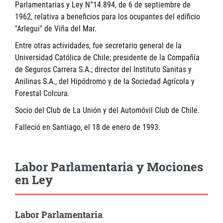
Parlamentarias y Ley N°14.894, de 6 de septiembre de
1962, relativa a beneficios para los ocupantes del edificio
"Arlegui" de Viña del Mar.
Entre otras actividades, fue secretario general de la
Universidad Católica de Chile; presidente de la Compañía
de Seguros Carrera S.A.; director del Instituto Sanitas y
Anilinas S.A., del Hipódromo y de la Sociedad Agrícola y
Forestal Colcura.
Socio del Club de La Unión y del Automóvil Club de Chile.
Falleció en Santiago, el 18 de enero de 1993.
Labor Parlamentaria y Mociones
en Ley
Labor Parlamentaria