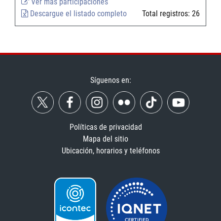
Ver más participaciones
Descargue el listado completo
Total registros:
26
Síguenos en:
Políticas de privacidad
Mapa del sitio
Ubicación, horarios y teléfonos