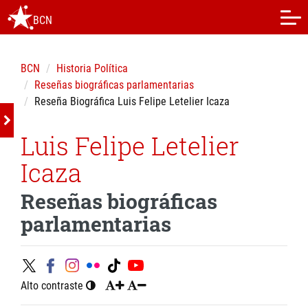
BCN
BCN
Historia Política
Reseñas biográficas parlamentarias
Reseña Biográfica Luis Felipe Letelier Icaza
Luis Felipe Letelier
Icaza
Reseñas biográficas
parlamentarias
Alto contraste