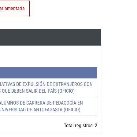
arlamentaria
ATIVAS DE EXPULSIÓN DE EXTRANJEROS CON
QUE DEBEN SALIR DEL PAÍS (OFICIO)
 ALUMNOS DE CARRERA DE PEDAGOGÍA EN
UNIVERSIDAD DE ANTOFAGASTA (OFICIO)
Total registros:
2