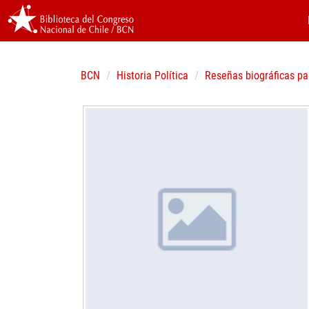
BCN
Historia Política
Reseñas biográficas pa