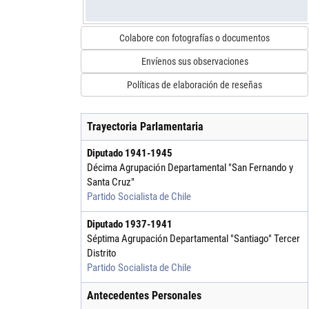
Colabore con fotografías o documentos
Envíenos sus observaciones
Políticas de elaboración de reseñas
Trayectoria Parlamentaria
Diputado
1941
-
1945
Décima Agrupación Departamental "San Fernando y
Santa Cruz"
Partido Socialista de Chile
Diputado
1937
-
1941
Séptima Agrupación Departamental "Santiago" Tercer
Distrito
Partido Socialista de Chile
Antecedentes Personales