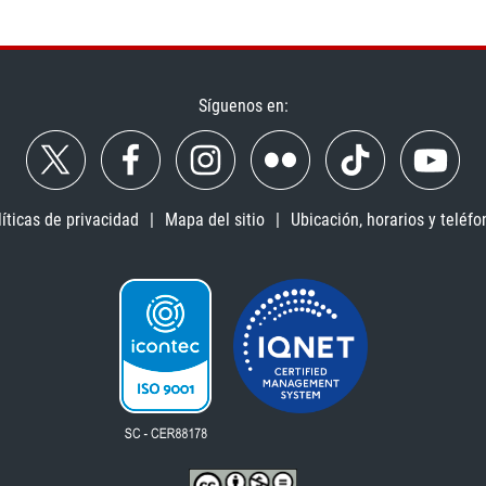
Síguenos en:
líticas de privacidad
Mapa del sitio
Ubicación, horarios y teléfo