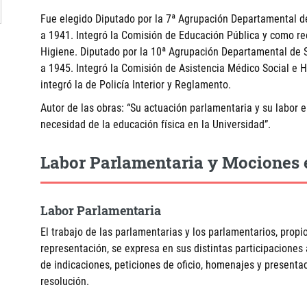
Fue elegido Diputado por la 7ª Agrupación Departamental de 
a 1941. Integró la Comisión de Educación Pública y como re
Higiene. Diputado por la 10ª Agrupación Departamental de 
a 1945. Integró la Comisión de Asistencia Médico Social e 
integró la de Policía Interior y Reglamento.
Autor de las obras: “Su actuación parlamentaria y su labor e
necesidad de la educación física en la Universidad”.
Labor Parlamentaria y Mociones 
Labor Parlamentaria
El trabajo de las parlamentarias y los parlamentarios, propio
representación, se expresa en sus distintas participaciones
de indicaciones, peticiones de oficio, homenajes y present
resolución.