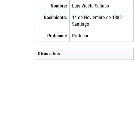
Nombre:
Luis
Videla
Salinas
Nacimiento:
14 de Noviembre de 1889
Santiago
Profesión:
Profesor
Otros sitios