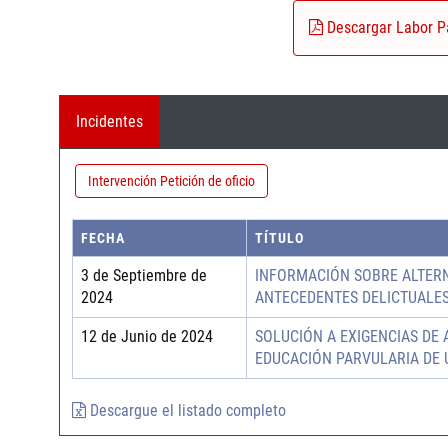
Descargar Labor P
Incidentes
Intervención Petición de oficio
FECHA
TÍTULO
3 de Septiembre de
INFORMACIÓN SOBRE ALTERN
2024
ANTECEDENTES DELICTUALES 
12 de Junio de 2024
SOLUCIÓN A EXIGENCIAS DE
EDUCACIÓN PARVULARIA DE 
Descargue el listado completo