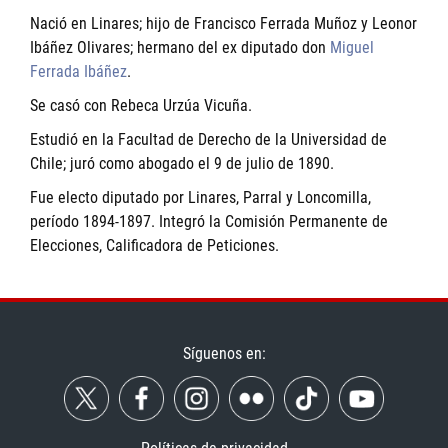
Nació en Linares; hijo de Francisco Ferrada Muñoz y Leonor
Ibáñez Olivares; hermano del ex diputado don
Miguel
Ferrada Ibáñez
.
Se casó con Rebeca Urzúa Vicuña.
Estudió en la Facultad de Derecho de la Universidad de
Chile; juró como abogado el 9 de julio de 1890.
Fue electo diputado por Linares, Parral y Loncomilla,
período 1894-1897. Integró la Comisión Permanente de
Elecciones, Calificadora de Peticiones.
Síguenos en: