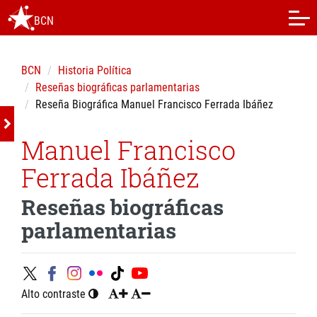
BCN
BCN
Historia Política
Reseñas biográficas parlamentarias
Reseña Biográfica Manuel Francisco Ferrada Ibáñez
Manuel Francisco
Ferrada Ibáñez
Reseñas biográficas
parlamentarias
Alto contraste