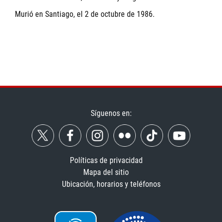
Murió en Santiago, el 2 de octubre de 1986.
Síguenos en:
Políticas de privacidad
Mapa del sitio
Ubicación, horarios y teléfonos