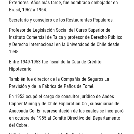
Exteriores. Años más tarde, fue nombrado embajador en
Brasil, 1962 a 1964.
Secretario y consejero de los Restaurantes Populares.
Profesor de Legislación Social del Curso Superior del
Instituto Comercial de Talca y profesor de Derecho Público
y Derecho Internacional en la Universidad de Chile desde
1948.
Entre 1949-1953 fue fiscal de la Caja de Crédito
Hipotecario.
También fue director de la Compañía de Seguros La
Previsión y de la Fábrica de Paños de Tomé.
En 1953 ocupó el cargo de consultor jurídico de Andes
Copper Mining y de Chile Exploration Co., subsidiarias de
Anaconda Co. En representación de las cuales se incorporó
en octubre de 1955 al Comité Directivo del Departamento
del Cobre.