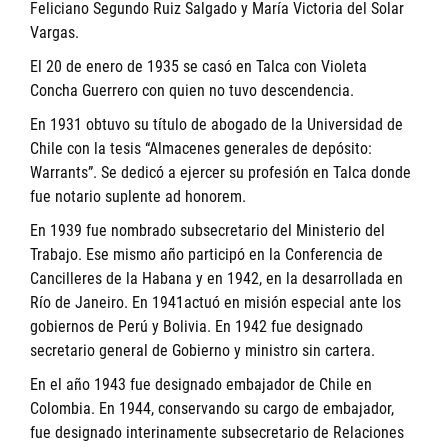
Feliciano Segundo Ruiz Salgado y María Victoria del Solar
Vargas.
El 20 de enero de 1935 se casó en Talca con Violeta
Concha Guerrero con quien no tuvo descendencia.
En 1931 obtuvo su título de abogado de la Universidad de
Chile con la tesis “Almacenes generales de depósito:
Warrants”. Se dedicó a ejercer su profesión en Talca donde
fue notario suplente ad honorem.
En 1939 fue nombrado subsecretario del Ministerio del
Trabajo. Ese mismo año participó en la Conferencia de
Cancilleres de la Habana y en 1942, en la desarrollada en
Río de Janeiro. En 1941actuó en misión especial ante los
gobiernos de Perú y Bolivia. En 1942 fue designado
secretario general de Gobierno y ministro sin cartera.
En el año 1943 fue designado embajador de Chile en
Colombia. En 1944, conservando su cargo de embajador,
fue designado interinamente subsecretario de Relaciones