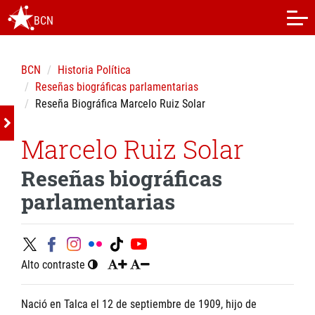
BCN
BCN
Historia Política
Reseñas biográficas parlamentarias
Reseña Biográfica Marcelo Ruiz Solar
Marcelo Ruiz Solar
Reseñas biográficas
parlamentarias
Alto contraste
Nació en Talca el 12 de septiembre de 1909, hijo de