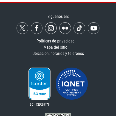
Síguenos en:
Políticas de privacidad
Mapa del sitio
Ubicación, horarios y teléfonos