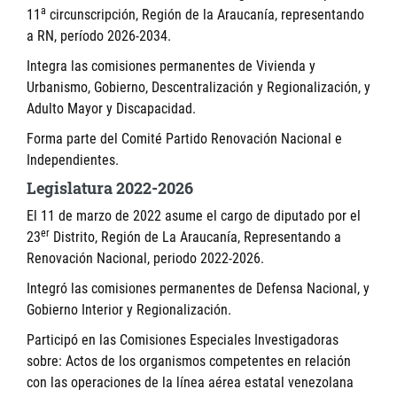
a
11
circunscripción, Región de la Araucanía, representando
a RN, período 2026-2034.
Integra las comisiones permanentes de Vivienda y
Urbanismo, Gobierno, Descentralización y Regionalización, y
Adulto Mayor y Discapacidad.
Forma parte del Comité Partido Renovación Nacional e
Independientes.
Legislatura 2022-2026
El 11 de marzo de 2022 asume el cargo de diputado por el
er
23
Distrito, Región de La Araucanía, Representando a
Renovación Nacional, periodo 2022-2026.
Integró las comisiones permanentes de Defensa Nacional, y
Gobierno Interior y Regionalización.
Participó en las Comisiones Especiales Investigadoras
sobre: Actos de los organismos competentes en relación
con las operaciones de la línea aérea estatal venezolana