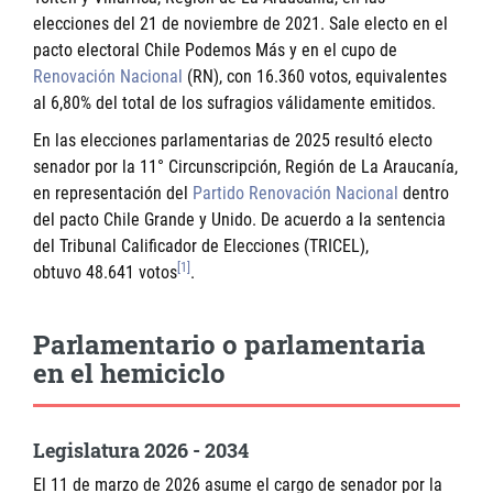
elecciones del 21 de noviembre de 2021. Sale electo en el
pacto electoral Chile Podemos Más y en el cupo de
Renovación Nacional
(RN), con 16.360 votos, equivalentes
al 6,80% del total de los sufragios válidamente emitidos.
En las elecciones parlamentarias de 2025 resultó electo
senador por la 11° Circunscripción, Región de La Araucanía,
en representación del
Partido Renovación Nacional
dentro
del pacto Chile Grande y Unido. De acuerdo a la sentencia
del Tribunal Calificador de Elecciones (TRICEL),
[1]
obtuvo 48.641 votos
.
Parlamentario o parlamentaria
en el hemiciclo
Legislatura 2026 - 2034
El 11 de marzo de 2026 asume el cargo de senador por la