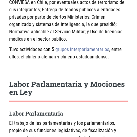
CONVIESA en Chile, por eventuales actos de terrorismo de
sus integrantes; Entrega de fondos públicos a entidades
privadas por parte de ciertos Ministerios; Crimen
organizado y sistemas de inteligencia, la que presidió;
Normativa aplicable al Servicio Militar; y Uso de licencias
médicas en el sector público.
Tuvo actividades con 5
grupos interparlamentarios
, entre
ellos, el chileno-alemán y chileno-estadounidense.
Labor Parlamentaria y Mociones
en Ley
Labor Parlamentaria
El trabajo de las parlamentarias y los parlamentarios,
propio de sus funciones legislativas, de fiscalización y