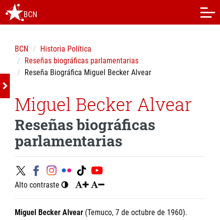
BCN
BCN
Historia Política
Reseñas biográficas parlamentarias
Reseña Biográfica Miguel Becker Alvear
Miguel Becker Alvear
Reseñas biográficas
parlamentarias
Alto contraste
Miguel Becker Alvear
(Temuco, 7 de octubre de 1960).