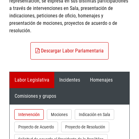
representación, se expresa en sus distintas participaciones
a través de intervenciones en Sala, presentación de
indicaciones, peticiones de oficio, homenajes y
presentación de mociones, proyectos de acuerdo o de
resolución.
Descargar Labor Parlamentaria
Labor Legislativa
Incidentes
Homenajes
Comisiones y grupos
Intervención
Mociones
Indicación en Sala
Proyecto de Acuerdo
Proyecto de Resolución