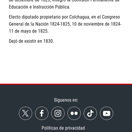
Educación e Instrucción Pública.
Electo diputado propietario por Colchagua, en el Congreso
General de la Nación 1824-1825, 10 de noviembre de 1824-
11 de mayo de 1825.
Dejó de existir en 1830.
Síguenos en:
Políticas de privacidad