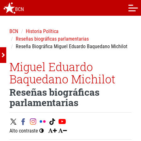
BCN
BCN
Historia Política
Reseñas biográficas parlamentarias
Reseña Biográfica Miguel Eduardo Baquedano Michilot
Miguel Eduardo
Baquedano Michilot
Reseñas biográficas
parlamentarias
Alto contraste