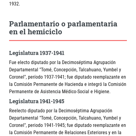
1932.
Parlamentario o parlamentaria
en el hemiciclo
Legislatura 1937-1941
Fue electo diputado por la Decimoséptima Agrupación
Departamental "Tomé, Concepción, Talcahuano, Yumbel y
Coronel", período 1937-1941; fue diputado reemplazante en
la Comisión Permanente de Hacienda e integró la Comisión
Permanente de Asistencia Médico-Social e Higiene.
Legislatura 1941-1945
Reelecto diputado por la Decimoséptima Agrupación
Departamental "Tomé, Concepción, Talcahuano, Yumbel y
Coronel", periodo 1941-1945; fue diputado reemplazante en
la Comisión Permanente de Relaciones Exteriores y en la