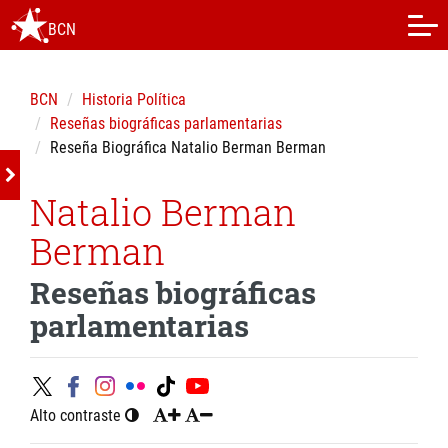
BCN
BCN
Historia Política
Reseñas biográficas parlamentarias
Reseña Biográfica Natalio Berman Berman
Natalio Berman
Berman
Reseñas biográficas
parlamentarias
Alto contraste