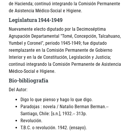
de Hacienda; continuó integrando la Comisión Permanente
de Asistencia Médico-Social e Higiene.
Legislatura 1944-1949
Nuevamente electo diputado por la Decimoséptima
Agrupación Departamental "Tomé, Concepción, Talcahuano,
Yumbel y Coronel", periodo 1945-1949; fue diputado
reemplazante en la Comisión Permanente de Gobierno
Interior y en la de Constitución, Legislación y Justicia;
continuó integrando la Comisión Permanente de Asistencia
Médico-Social e Higiene.
Bio-bibliografía
Del Autor:
Digo lo que pienso y hago lo que digo.
Paradojas : novela / Natalio Berman Berman.--
Santiago, Chile: [s.n.], 1932.-- 313p.
Revolución.
T.B.C. o revolución. 1942. (ensayo).