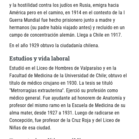
y la hostilidad contra los judíos en Rusia, emigra hacia
América pero en el camino, en 1914 en el contexto de la I
Guerra Mundial fue hecho prisionero junto a madre y
hermanos (su padre había viajado antes) y recluido en un
campo de concentración alemán. Llega a Chile en 1917.
En el año 1929 obtuvo la ciudadanía chilena.
Estudios y vida laboral
Estudió en el Liceo de Hombres de Valparaíso y en la
Facultad de Medicina de la Universidad de Chile; obtuvo el
título de médico cirujano en 1930. La tesis se tituló
"Metrorragias extrauterina". Ejerció su profesión como
médico general. Fue ayudante ad honorem de Anatomía y
profesor del mismo ramo en la Escuela de Medicina de su
alma mater, desde 1927 a 1931. Luego de radicarse en
Concepción, fue profesor de la Cruz Roja y del Liceo de
Niñas de esa ciudad.