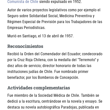
Comunista de Chile
siendo expulsado en 1952.
Autor de varios proyectos legislativos como por ejemplo el
Seguro sobre Solidaridad Social, Medicina Preventiva y
Régimen Especial de Previsión para los Trabajadores de las
Empresas Periodísticas.
Murió en Santiago, el 13 de abril de 1957.
Reconocimientos
Recibió la Orden del Comendador del Ecuador; condecorado
por la Cruz Roja Chilena, con la medalla del "Terremoto" y
diez años de servicio; director honorario de todas las
instituciones judías de Chile. Fue nombrado primer
benefactor, por los Bomberos de Concepción.
Actividades complementarias
Fue miembro de la Sociedad Médica de Chile. También se
dedicó a la escritura, centrándose en la novela y ensayo. Se
destaca su novela autobiográfica Paradojas, publicada en