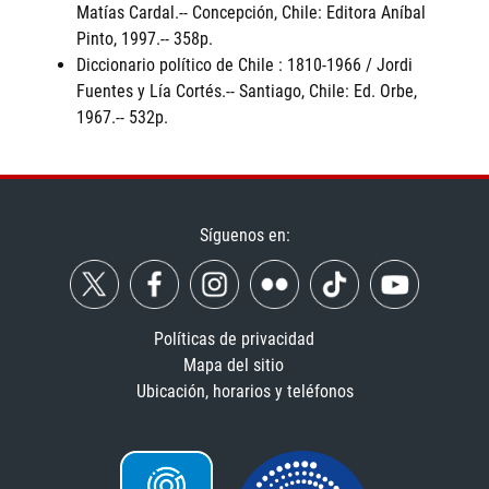
Matías Cardal.-- Concepción, Chile: Editora Aníbal
Pinto, 1997.-- 358p.
Diccionario político de Chile : 1810-1966 / Jordi
Fuentes y Lía Cortés.-- Santiago, Chile: Ed. Orbe,
1967.-- 532p.
Síguenos en:
Políticas de privacidad
Mapa del sitio
Ubicación, horarios y teléfonos