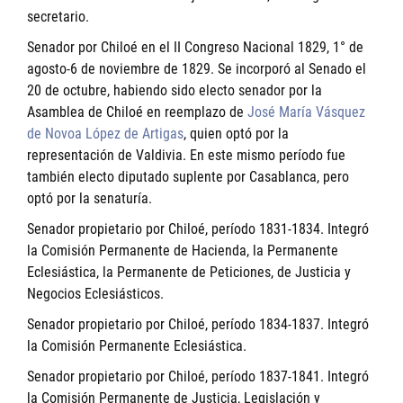
secretario.
Senador por Chiloé en el II Congreso Nacional 1829, 1° de
agosto-6 de noviembre de 1829. Se incorporó al Senado el
20 de octubre, habiendo sido electo senador por la
Asamblea de Chiloé en reemplazo de
José María Vásquez
de Novoa López de Artigas
, quien optó por la
representación de Valdivia. En este mismo período fue
también electo diputado suplente por Casablanca, pero
optó por la senaturía.
Senador propietario por Chiloé, período 1831-1834. Integró
la Comisión Permanente de Hacienda, la Permanente
Eclesiástica, la Permanente de Peticiones, de Justicia y
Negocios Eclesiásticos.
Senador propietario por Chiloé, período 1834-1837. Integró
la Comisión Permanente Eclesiástica.
Senador propietario por Chiloé, período 1837-1841. Integró
la Comisión Permanente de Justicia, Legislación y