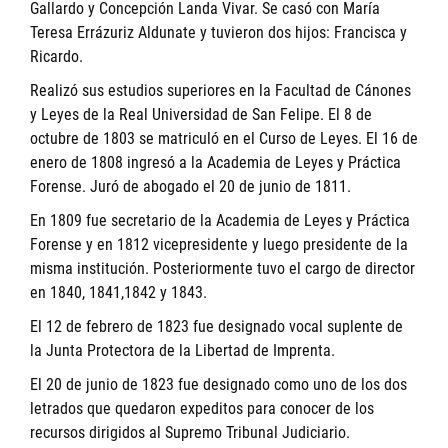
Gallardo y Concepción Landa Vivar. Se casó con María
Teresa Errázuriz Aldunate y tuvieron dos hijos: Francisca y
Ricardo.
Realizó sus estudios superiores en la Facultad de Cánones
y Leyes de la Real Universidad de San Felipe. El 8 de
octubre de 1803 se matriculó en el Curso de Leyes. El 16 de
enero de 1808 ingresó a la Academia de Leyes y Práctica
Forense. Juró de abogado el 20 de junio de 1811.
En 1809 fue secretario de la Academia de Leyes y Práctica
Forense y en 1812 vicepresidente y luego presidente de la
misma institución. Posteriormente tuvo el cargo de director
en 1840, 1841,1842 y 1843.
El 12 de febrero de 1823 fue designado vocal suplente de
la Junta Protectora de la Libertad de Imprenta.
El 20 de junio de 1823 fue designado como uno de los dos
letrados que quedaron expeditos para conocer de los
recursos dirigidos al Supremo Tribunal Judiciario.