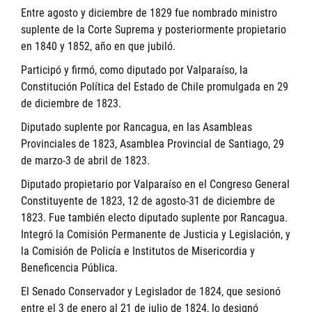
Entre agosto y diciembre de 1829 fue nombrado ministro
suplente de la Corte Suprema y posteriormente propietario
en 1840 y 1852, año en que jubiló.
Participó y firmó, como diputado por Valparaíso, la
Constitución Política del Estado de Chile promulgada en 29
de diciembre de 1823.
Diputado suplente por Rancagua, en las Asambleas
Provinciales de 1823, Asamblea Provincial de Santiago, 29
de marzo-3 de abril de 1823.
Diputado propietario por Valparaíso en el Congreso General
Constituyente de 1823, 12 de agosto-31 de diciembre de
1823. Fue también electo diputado suplente por Rancagua.
Integró la Comisión Permanente de Justicia y Legislación, y
la Comisión de Policía e Institutos de Misericordia y
Beneficencia Pública.
El Senado Conservador y Legislador de 1824, que sesionó
entre el 3 de enero al 21 de julio de 1824, lo designó