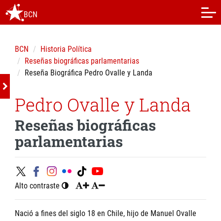
BCN
BCN
Historia Política
Reseñas biográficas parlamentarias
Reseña Biográfica Pedro Ovalle y Landa
Pedro Ovalle y Landa
Reseñas biográficas
parlamentarias
Alto contraste
Nació a fines del siglo 18 en Chile, hijo de Manuel Ovalle