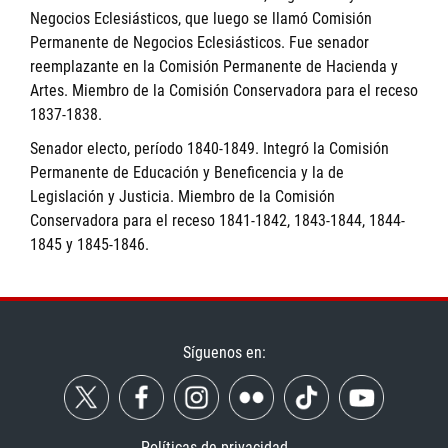
Negocios Eclesiásticos, que luego se llamó Comisión
Permanente de Negocios Eclesiásticos. Fue senador
reemplazante en la Comisión Permanente de Hacienda y
Artes. Miembro de la Comisión Conservadora para el receso
1837-1838.
Senador electo, período 1840-1849. Integró la Comisión
Permanente de Educación y Beneficencia y la de
Legislación y Justicia. Miembro de la Comisión
Conservadora para el receso 1841-1842, 1843-1844, 1844-
1845 y 1845-1846.
Síguenos en:
Políticas de privacidad