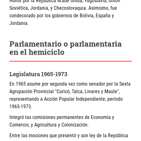
Honor por la República Árabe Unida, Yugoslavia, Unión
Soviética, Jordania, y Checoslovaquia. Asimismo, fue
condecorado por los gobiernos de Bolivia, España y
Jordania.
Parlamentario o parlamentaria
en el hemiciclo
Legislatura 1965-1973
En 1965 asume por segunda vez como senador por la Sexta
Agrupación Provincial "Curicó, Talca, Linares y Maule",
representando a Acción Popular Independiente, período
1965-1973.
Integró las comisiones permanentes de Economía y
Comercio, y Agricultura y Colonización.
Entre las mociones que presentó y son ley de la República