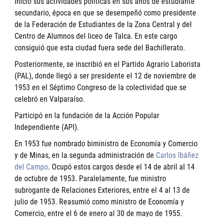
Inició sus actividades políticas en sus años de estudiante
secundario, época en que se desempeñó como presidente
de la Federación de Estudiantes de la Zona Central y del
Centro de Alumnos del liceo de Talca. En este cargo
consiguió que esta ciudad fuera sede del Bachillerato.
Posteriormente, se inscribió en el Partido Agrario Laborista
(PAL), donde llegó a ser presidente el 12 de noviembre de
1953 en el Séptimo Congreso de la colectividad que se
celebró en Valparaíso.
Participó en la fundación de la Acción Popular
Independiente (API).
En 1953 fue nombrado biministro de Economía y Comercio
y de Minas, en la segunda administración de
Carlos Ibáñez
del Campo
. Ocupó estos cargos desde el 14 de abril al 14
de octubre de 1953. Paralelamente, fue ministro
subrogante de Relaciones Exteriores, entre el 4 al 13 de
julio de 1953. Reasumió como ministro de Economía y
Comercio, entre el 6 de enero al 30 de mayo de 1955.