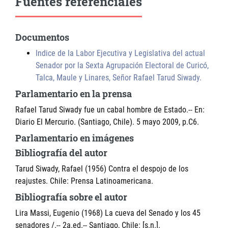
Fuentes referenciales
Documentos
Indice de la Labor Ejecutiva y Legislativa del actual
Senador por la Sexta Agrupación Electoral de Curicó,
Talca, Maule y Linares, Señor Rafael Tarud Siwady.
Parlamentario en la prensa
Rafael Tarud Siwady fue un cabal hombre de Estado.-- En:
Diario El Mercurio. (Santiago, Chile). 5 mayo 2009, p.C6.
Parlamentario en imágenes
Bibliografía del autor
Tarud Siwady, Rafael (1956) Contra el despojo de los
reajustes. Chile: Prensa Latinoamericana.
Bibliografía sobre el autor
Lira Massi, Eugenio (1968) La cueva del Senado y los 45
senadores /.-- 2a.ed.-- Santiago, Chile: [s.n.].