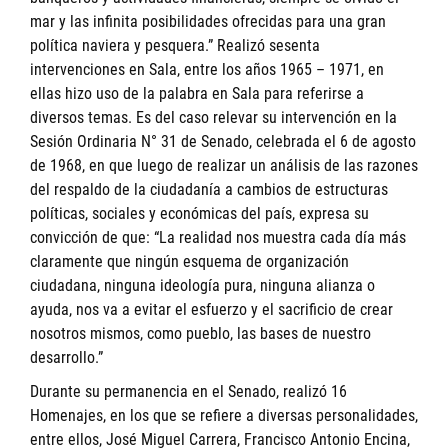
mar y las infinita posibilidades ofrecidas para una gran
política naviera y pesquera.” Realizó sesenta
intervenciones en Sala, entre los años 1965 – 1971, en
ellas hizo uso de la palabra en Sala para referirse a
diversos temas. Es del caso relevar su intervención en la
Sesión Ordinaria N° 31 de Senado, celebrada el 6 de agosto
de 1968, en que luego de realizar un análisis de las razones
del respaldo de la ciudadanía a cambios de estructuras
políticas, sociales y económicas del país, expresa su
convicción de que: “La realidad nos muestra cada día más
claramente que ningún esquema de organización
ciudadana, ninguna ideología pura, ninguna alianza o
ayuda, nos va a evitar el esfuerzo y el sacrificio de crear
nosotros mismos, como pueblo, las bases de nuestro
desarrollo.”
Durante su permanencia en el Senado, realizó 16
Homenajes, en los que se refiere a diversas personalidades,
entre ellos, José Miguel Carrera, Francisco Antonio Encina,