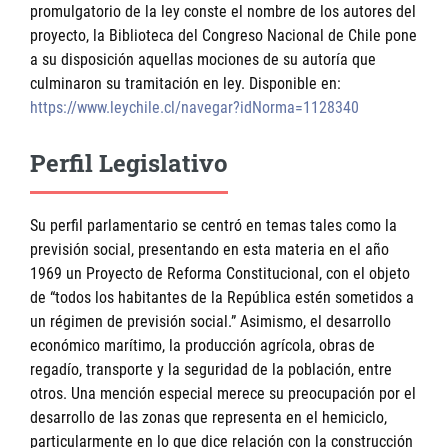
promulgatorio de la ley conste el nombre de los autores del
proyecto, la Biblioteca del Congreso Nacional de Chile pone
a su disposición aquellas mociones de su autoría que
culminaron su tramitación en ley. Disponible en:
https://www.leychile.cl/navegar?idNorma=1128340
Perfil Legislativo
Su perfil parlamentario se centró en temas tales como la
previsión social, presentando en esta materia en el año
1969 un Proyecto de Reforma Constitucional, con el objeto
de “todos los habitantes de la República estén sometidos a
un régimen de previsión social.” Asimismo, el desarrollo
económico marítimo, la producción agrícola, obras de
regadío, transporte y la seguridad de la población, entre
otros. Una mención especial merece su preocupación por el
desarrollo de las zonas que representa en el hemiciclo,
particularmente en lo que dice relación con la construcción