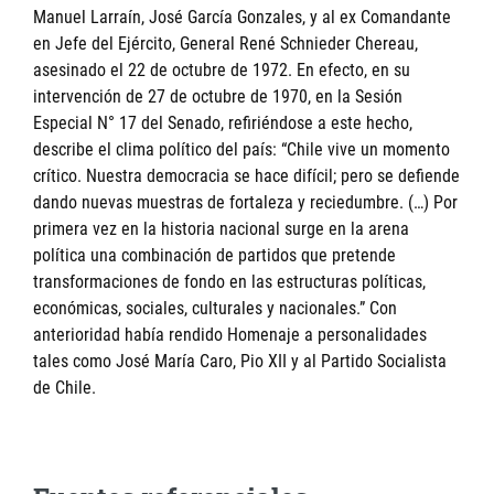
Manuel Larraín, José García Gonzales, y al ex Comandante
en Jefe del Ejército, General René Schnieder Chereau,
asesinado el 22 de octubre de 1972. En efecto, en su
intervención de 27 de octubre de 1970, en la Sesión
Especial N° 17 del Senado, refiriéndose a este hecho,
describe el clima político del país: “Chile vive un momento
crítico. Nuestra democracia se hace difícil; pero se defiende
dando nuevas muestras de fortaleza y reciedumbre. (…) Por
primera vez en la historia nacional surge en la arena
política una combinación de partidos que pretende
transformaciones de fondo en las estructuras políticas,
económicas, sociales, culturales y nacionales.” Con
anterioridad había rendido Homenaje a personalidades
tales como José María Caro, Pio XII y al Partido Socialista
de Chile.