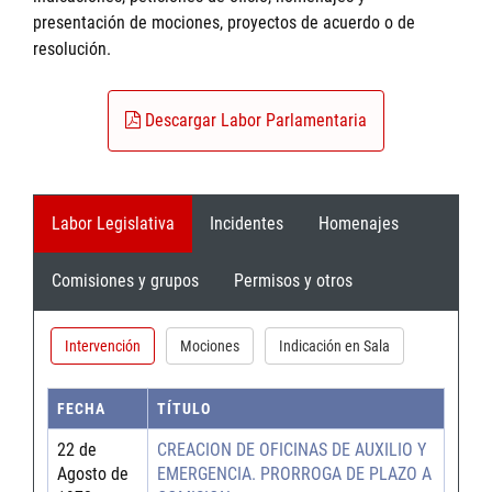
presentación de mociones, proyectos de acuerdo o de
resolución.
Descargar Labor Parlamentaria
Labor Legislativa
Incidentes
Homenajes
Comisiones y grupos
Permisos y otros
Intervención
Mociones
Indicación en Sala
FECHA
TÍTULO
22 de
CREACION DE OFICINAS DE AUXILIO Y
Agosto de
EMERGENCIA. PRORROGA DE PLAZO A