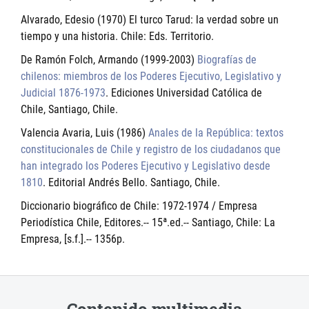
Alvarado, Edesio (1970) El turco Tarud: la verdad sobre un
tiempo y una historia. Chile: Eds. Territorio.
De Ramón Folch, Armando (1999-2003)
Biografías de
chilenos: miembros de los Poderes Ejecutivo, Legislativo y
Judicial 1876-1973
. Ediciones Universidad Católica de
Chile, Santiago, Chile.
Valencia Avaria, Luis (1986)
Anales de la República: textos
constitucionales de Chile y registro de los ciudadanos que
han integrado los Poderes Ejecutivo y Legislativo desde
1810
. Editorial Andrés Bello. Santiago, Chile.
Diccionario biográfico de Chile: 1972-1974 / Empresa
Periodística Chile, Editores.-- 15ª.ed.-- Santiago, Chile: La
Empresa, [s.f.].-- 1356p.