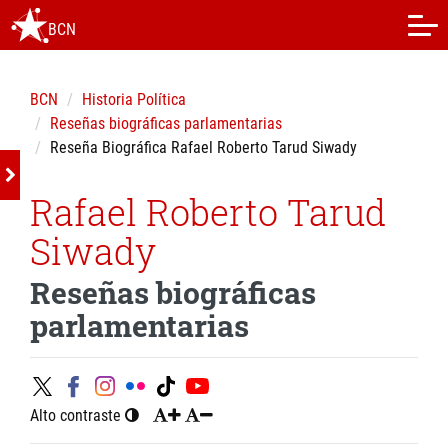
BCN
BCN
Historia Política
Reseñas biográficas parlamentarias
Reseña Biográfica Rafael Roberto Tarud Siwady
Rafael Roberto Tarud
Siwady
Reseñas biográficas
parlamentarias
Alto contraste