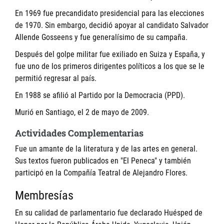
En 1969 fue precandidato presidencial para las elecciones
de 1970. Sin embargo, decidió apoyar al candidato
Salvador
Allende Gosseens
y fue generalísimo de su campaña.
Después del golpe militar fue exiliado en Suiza y España, y
fue uno de los primeros dirigentes políticos a los que se le
permitió regresar al país.
En 1988 se afilió al Partido por la Democracia (PPD).
Murió en Santiago, el 2 de mayo de 2009.
Actividades Complementarias
Fue un amante de la literatura y de las artes en general.
Sus textos fueron publicados en "El Peneca" y también
participó en la Compañía Teatral de Alejandro Flores.
Membresías
En su calidad de parlamentario fue declarado Huésped de