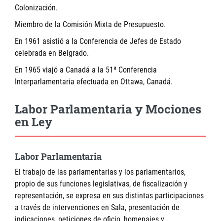
Colonización.
Miembro de la Comisión Mixta de Presupuesto.
En 1961 asistió a la Conferencia de Jefes de Estado
celebrada en Belgrado.
En 1965 viajó a Canadá a la 51ª Conferencia
Interparlamentaria efectuada en Ottawa, Canadá.
Labor Parlamentaria y Mociones
en Ley
Labor Parlamentaria
El trabajo de las parlamentarias y los parlamentarios,
propio de sus funciones legislativas, de fiscalización y
representación, se expresa en sus distintas participaciones
a través de intervenciones en Sala, presentación de
indicaciones, peticiones de oficio, homenajes y