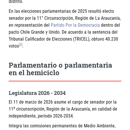
distrito.
En las elecciones parlamentarias de 2025 resultó electo
senador por la 11° Circunscripción, Región de La Araucanía,
en representación del
Partido Por la Democracia
dentro del
pacto Chile Grande y Unido. De acuerdo a la sentencia del
Tribunal Calificador de Elecciones (TRICEL), obtuvo 40.230
[2]
votos
.
Parlamentario o parlamentaria
en el hemiciclo
Legislatura 2026 - 2034
El 11 de marzo de 2026 asume el cargo de senador por la
a
11
circunscripción, Región de la Araucanía, en calidad de
independiente, período 2026-2034.
Integra las comisiones permanentes de Medio Ambiente,