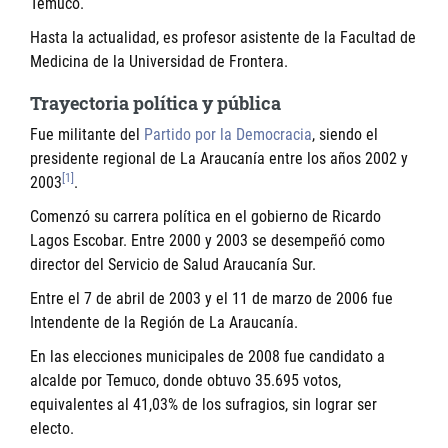
Temuco.
Hasta la actualidad, es profesor asistente de la Facultad de
Medicina de la Universidad de Frontera.
Trayectoria política y pública
Fue militante del
Partido por la Democracia
, siendo el
presidente regional de La Araucanía entre los años 2002 y
[1]
2003
.
Comenzó su carrera política en el gobierno de Ricardo
Lagos Escobar. Entre 2000 y 2003 se desempeñó como
director del Servicio de Salud Araucanía Sur.
Entre el 7 de abril de 2003 y el 11 de marzo de 2006 fue
Intendente de la Región de La Araucanía.
En las elecciones municipales de 2008 fue candidato a
alcalde por Temuco, donde obtuvo 35.695 votos,
equivalentes al 41,03% de los sufragios, sin lograr ser
electo.