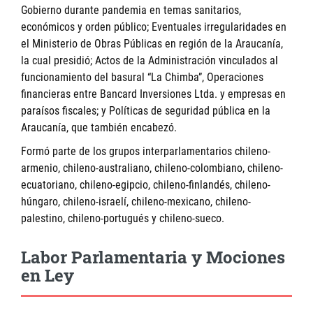
Gobierno durante pandemia en temas sanitarios,
económicos y orden público; Eventuales irregularidades en
el Ministerio de Obras Públicas en región de la Araucanía,
la cual presidió; Actos de la Administración vinculados al
funcionamiento del basural “La Chimba”, Operaciones
financieras entre Bancard Inversiones Ltda. y empresas en
paraísos fiscales; y Políticas de seguridad pública en la
Araucanía, que también encabezó.
Formó parte de los grupos interparlamentarios chileno-
armenio, chileno-australiano, chileno-colombiano, chileno-
ecuatoriano, chileno-egipcio, chileno-finlandés, chileno-
húngaro, chileno-israelí, chileno-mexicano, chileno-
palestino, chileno-portugués y chileno-sueco.
Labor Parlamentaria y Mociones
en Ley