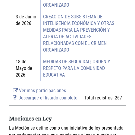
ORGANIZADO
3 de Junio
CREACIÓN DE SUBSISTEMA DE
de 2026
INTELIGENCIA ECONÓMICA Y OTRAS
MEDIDAS PARA LA PREVENCIÓN Y
ALERTA DE ACTIVIDADES
RELACIONADAS CON EL CRIMEN
ORGANIZADO
18 de
MEDIDAS DE SEGURIDAD, ORDEN Y
Mayo de
RESPETO PARA LA COMUNIDAD
2026
EDUCATIVA
Ver más participaciones
Descargue el listado completo
Total registros:
267
Mociones en Ley
La Moción se define como una iniciativa de ley presentada