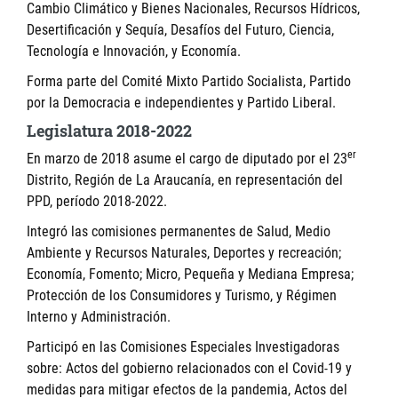
Cambio Climático y Bienes Nacionales, Recursos Hídricos,
Desertificación y Sequía, Desafíos del Futuro, Ciencia,
Tecnología e Innovación, y Economía.
Forma parte del Comité Mixto Partido Socialista, Partido
por la Democracia e independientes y Partido Liberal.
Legislatura 2018-2022
er
En marzo de 2018 asume el cargo de diputado por el 23
Distrito, Región de La Araucanía, en representación del
PPD, período 2018-2022.
Integró las comisiones permanentes de Salud, Medio
Ambiente y Recursos Naturales, Deportes y recreación;
Economía, Fomento; Micro, Pequeña y Mediana Empresa;
Protección de los Consumidores y Turismo, y Régimen
Interno y Administración.
Participó en las Comisiones Especiales Investigadoras
sobre: Actos del gobierno relacionados con el Covid-19 y
medidas para mitigar efectos de la pandemia, Actos del