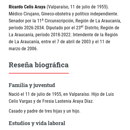
Ricardo Celis Araya
(Valparaíso, 11 de julio de 1955).
Médico Cirujano, Gineco-obstetra y político independiente.
a
Senador por la 11
Circunscripción, Región de La Araucanía,
er
período 2026-2034. Diputado por el 23
Distrito, Región de
La Araucanía, período 2018-2022. Intendente de la Región
de La Araucanía, entre el 7 de abril de 2003 y el 11 de
marzo de 2006.
Reseña biográfica
Familia y juventud
Nació el 11 de julio de 1955, en Valparaíso. Hijo de Luis
Celis Vargas y de Fresia Lastenia Araya Díaz.
Casado y padre de tres hijas y un hijo.
Estudios y vida laboral