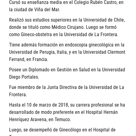
Cursó su enseñanza media en el Colegio Rubén Castro, en
la ciudad de Viña del Mar.
Realizó sus estudios superiores en la Universidad de Chile,
donde se tituló como Médico Cirujano. Luego se formó
como Gineco-obstetra en la Universidad de La Frontera.
Tiene además formación en endoscopia ginecológica en la
Universidad de Perugia, Italia, y en la Universidad Clermont
Ferrand, en Francia.
Posee un Diplomado en Gestión en Salud en la Universidad
Diego Portales.
Fue miembro de la Junta Directiva de la Universidad de La
Frontera.
Hasta el 10 de marzo de 2018, su carrera profesional se ha
desarrollado de modo preferente en el Hospital Hernán
Henríquez Aravena, en Temuco.
Luego, se desempeñó de Ginecólogo en el Hospital de