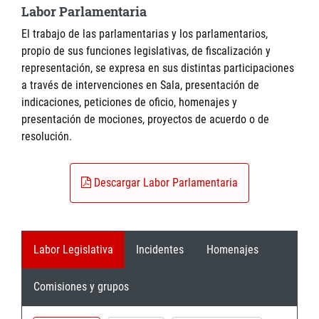
Labor Parlamentaria
El trabajo de las parlamentarias y los parlamentarios,
propio de sus funciones legislativas, de fiscalización y
representación, se expresa en sus distintas participaciones
a través de intervenciones en Sala, presentación de
indicaciones, peticiones de oficio, homenajes y
presentación de mociones, proyectos de acuerdo o de
resolución.
Descargar Labor Parlamentaria
Labor Legislativa
Incidentes
Homenajes
Comisiones y grupos