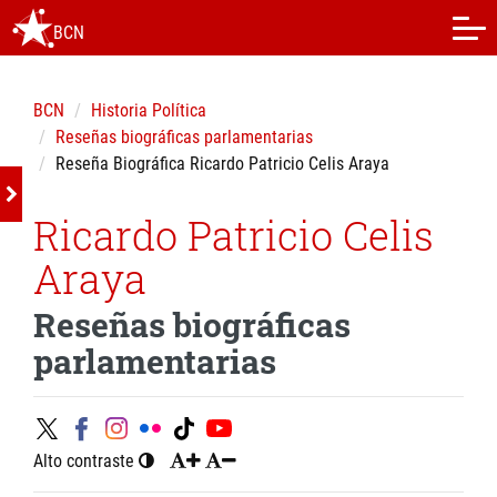
BCN
BCN
Historia Política
Reseñas biográficas parlamentarias
Reseña Biográfica Ricardo Patricio Celis Araya
Ricardo Patricio Celis
Araya
Reseñas biográficas
parlamentarias
Alto contraste