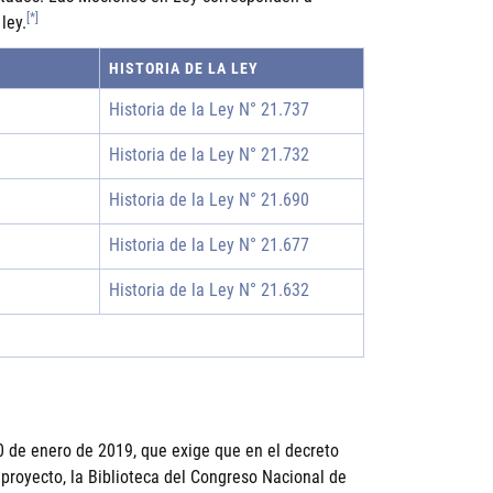
[*]
ley.
HISTORIA DE LA LEY
Historia de la Ley N° 21.737
Historia de la Ley N° 21.732
Historia de la Ley N° 21.690
Historia de la Ley N° 21.677
Historia de la Ley N° 21.632
0 de enero de 2019, que exige que en el decreto
 proyecto, la Biblioteca del Congreso Nacional de