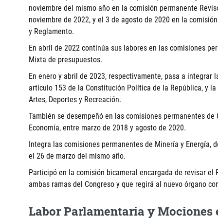
noviembre del mismo año en la comisión permanente Revisor
noviembre de 2022, y el 3 de agosto de 2020 en la comisión
y Reglamento.
En abril de 2022 continúa sus labores en las comisiones per
Mixta de presupuestos.
En enero y abril de 2023, respectivamente, pasa a integrar l
artículo 153 de la Constitución Política de la República, y 
Artes, Deportes y Recreación.
También se desempeñó en las comisiones permanentes de Go
Economía, entre marzo de 2018 y agosto de 2020.
Integra las comisiones permanentes de Minería y Energía, d
el 26 de marzo del mismo año.
Participó en la comisión bicameral encargada de revisar el
ambas ramas del Congreso y que regirá al nuevo órgano con
Labor Parlamentaria y Mociones 