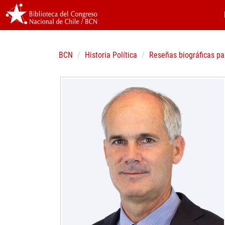
BCN
Historia Política
Reseñas biográficas pa