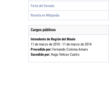
Ficha del Senado
Reseña en Wikipedia
Cargos públicos
Intendente de Región del Maule
11 de marzo de 2010 - 11 de marzo de 2014
Precedido por:
Fernando Coloma Amaro
Sucedido por:
Hugo Veloso Castro