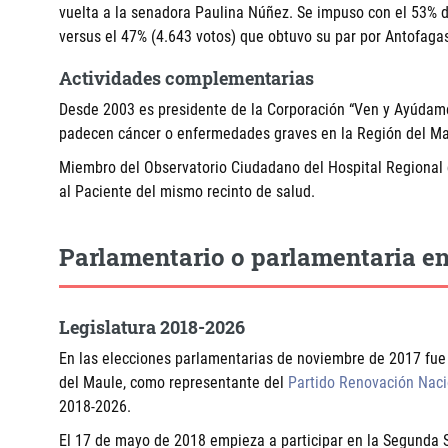
vuelta a la senadora Paulina Núñez. Se impuso con el 53% de
versus el 47% (4.643 votos) que obtuvo su par por Antofaga
Actividades complementarias
Desde 2003 es presidente de la Corporación “Ven y Ayúdame
padecen cáncer o enfermedades graves en la Región del Ma
Miembro del Observatorio Ciudadano del Hospital Regional 
al Paciente del mismo recinto de salud.
Parlamentario o parlamentaria en
Legislatura 2018-2026
En las elecciones parlamentarias de noviembre de 2017 fue 
del Maule, como representante del
Partido Renovación Naci
2018-2026.
El 17 de mayo de 2018 empieza a participar en la Segunda 