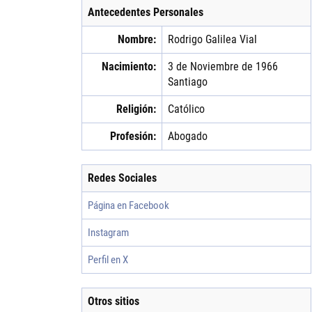
Antecedentes Personales
Nombre:
Rodrigo
Galilea
Vial
Nacimiento:
3 de Noviembre de 1966
Santiago
Religión:
Católico
Profesión:
Abogado
Redes Sociales
Página en Facebook
Instagram
Perfil en X
Otros sitios