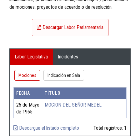
de mociones, proyectos de acuerdo o de resolución.
Descargar Labor Parlamentaria
Labor Legislativa
Incidentes
Mociones
Indicación en Sala
FECHA
TÍTULO
25 de Mayo
MOCION DEL SEÑOR MEDEL
de 1965
Descargue el listado completo
Total registros:
1