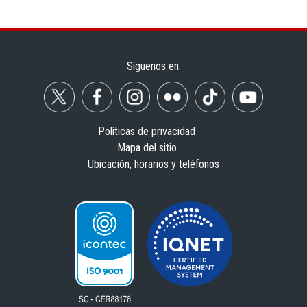
Síguenos en:
Políticas de privacidad
Mapa del sitio
Ubicación, horarios y teléfonos