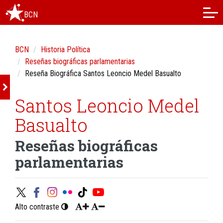
BCN
BCN
Historia Política
Reseñas biográficas parlamentarias
Reseña Biográfica Santos Leoncio Medel Basualto
Santos Leoncio Medel
Basualto
Reseñas biográficas
parlamentarias
Alto contraste