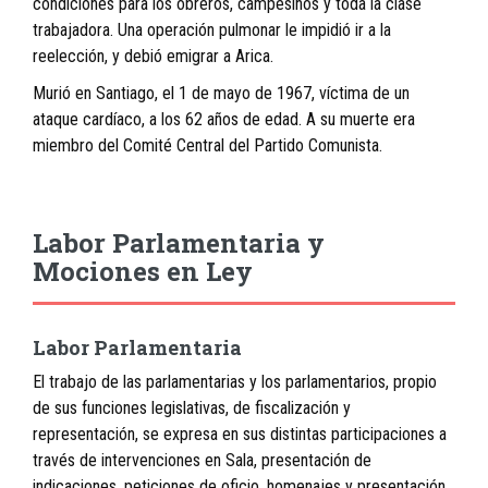
condiciones para los obreros, campesinos y toda la clase
trabajadora. Una operación pulmonar le impidió ir a la
reelección, y debió emigrar a Arica.
Murió en Santiago, el 1 de mayo de 1967, víctima de un
ataque cardíaco, a los 62 años de edad. A su muerte era
miembro del Comité Central del Partido Comunista.
Labor Parlamentaria y
Mociones en Ley
Labor Parlamentaria
El trabajo de las parlamentarias y los parlamentarios, propio
de sus funciones legislativas, de fiscalización y
representación, se expresa en sus distintas participaciones a
través de intervenciones en Sala, presentación de
indicaciones, peticiones de oficio, homenajes y presentación