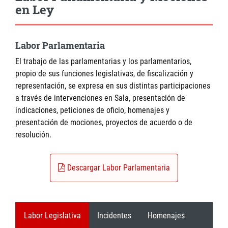
en Ley
Labor Parlamentaria
El trabajo de las parlamentarias y los parlamentarios,
propio de sus funciones legislativas, de fiscalización y
representación, se expresa en sus distintas participaciones
a través de intervenciones en Sala, presentación de
indicaciones, peticiones de oficio, homenajes y
presentación de mociones, proyectos de acuerdo o de
resolución.
Descargar Labor Parlamentaria
Labor Legislativa
Incidentes
Homenajes