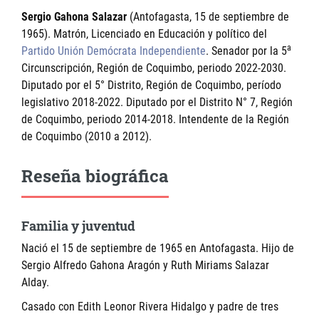
Sergio Gahona Salazar
(Antofagasta, 15 de septiembre de
1965). Matrón, Licenciado en Educación y político del
a
Partido Unión Demócrata Independiente
. Senador por la 5
Circunscripción, Región de Coquimbo, periodo 2022-2030.
Diputado por el 5° Distrito, Región de Coquimbo, período
legislativo 2018-2022. Diputado por el Distrito N° 7, Región
de Coquimbo, periodo 2014-2018. Intendente de la Región
de Coquimbo (2010 a 2012).
Reseña biográfica
Familia y juventud
Nació el 15 de septiembre de 1965 en Antofagasta. Hijo de
Sergio Alfredo Gahona Aragón y Ruth Miriams Salazar
Alday.
Casado con Edith Leonor Rivera Hidalgo y padre de tres