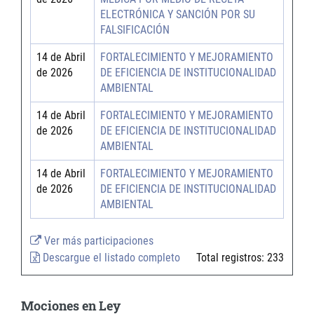
ELECTRÓNICA Y SANCIÓN POR SU
FALSIFICACIÓN
14 de Abril
FORTALECIMIENTO Y MEJORAMIENTO
de 2026
DE EFICIENCIA DE INSTITUCIONALIDAD
AMBIENTAL
14 de Abril
FORTALECIMIENTO Y MEJORAMIENTO
de 2026
DE EFICIENCIA DE INSTITUCIONALIDAD
AMBIENTAL
14 de Abril
FORTALECIMIENTO Y MEJORAMIENTO
de 2026
DE EFICIENCIA DE INSTITUCIONALIDAD
AMBIENTAL
Ver más participaciones
Descargue el listado completo
Total registros:
233
Mociones en Ley