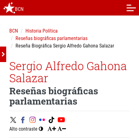
BCN
BCN
Historia Política
Reseñas biográficas parlamentarias
Reseña Biográfica Sergio Alfredo Gahona Salazar
Sergio Alfredo Gahona
Salazar
Reseñas biográficas
parlamentarias
Alto contraste