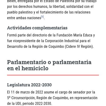
Belén, entregada por el Estado de Palestina por su trabajo
por los derechos humanos, la libertad, solidaridad con el
pueblo palestino y el fortalecimiento de las relaciones
[9]
entre ambas naciones
.
Actividades complementarias
Formó parte del directorio de la Fundación María Educa y
fue vicepresidente de la Corporación Industrial para el
Desarrollo de la Región de Coquimbo (Cidere IV Región).
Parlamentario o parlamentaria
en el hemiciclo
Legislatura 2022-2030
El 11 de marzo de 2022 asume el cargo de senador por la
a
5
Circunscripción, Región de Coquimbo, en representación
de la UDI, periodo 2022-2030.