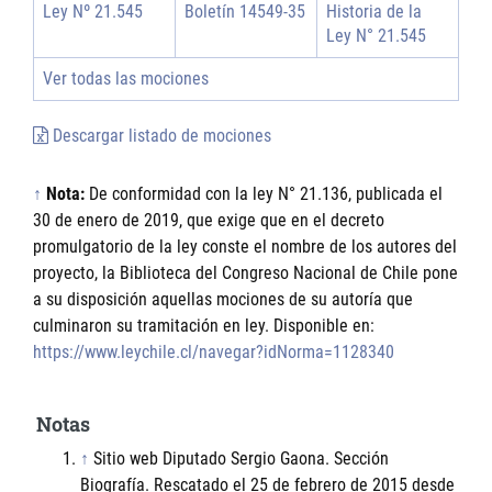
Ley Nº 21.545
Boletín 14549-35
Historia de la
Ley N° 21.545
Ver todas las mociones
Descargar listado de mociones
↑
Nota:
De conformidad con la ley N° 21.136, publicada el
30 de enero de 2019, que exige que en el decreto
promulgatorio de la ley conste el nombre de los autores del
proyecto, la Biblioteca del Congreso Nacional de Chile pone
a su disposición aquellas mociones de su autoría que
culminaron su tramitación en ley. Disponible en:
https://www.leychile.cl/navegar?idNorma=1128340
Notas
↑
Sitio web Diputado Sergio Gaona. Sección
Biografía. Rescatado el 25 de febrero de 2015 desde