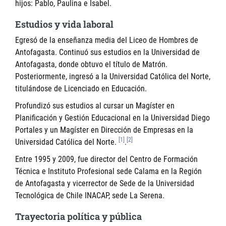
hijos: Pablo, Paulina e Isabel.
Estudios y vida laboral
Egresó de la enseñanza media del Liceo de Hombres de
Antofagasta. Continuó sus estudios en la Universidad de
Antofagasta, donde obtuvo el título de Matrón.
Posteriormente, ingresó a la Universidad Católica del Norte,
titulándose de Licenciado en Educación.
Profundizó sus estudios al cursar un Magíster en
Planificación y Gestión Educacional en la Universidad Diego
Portales y un Magíster en Dirección de Empresas en la
[1]
[2]
Universidad Católica del Norte.
.
Entre 1995 y 2009, fue director del Centro de Formación
Técnica e Instituto Profesional sede Calama en la Región
de Antofagasta y vicerrector de Sede de la Universidad
Tecnológica de Chile INACAP, sede La Serena.
Trayectoria política y pública