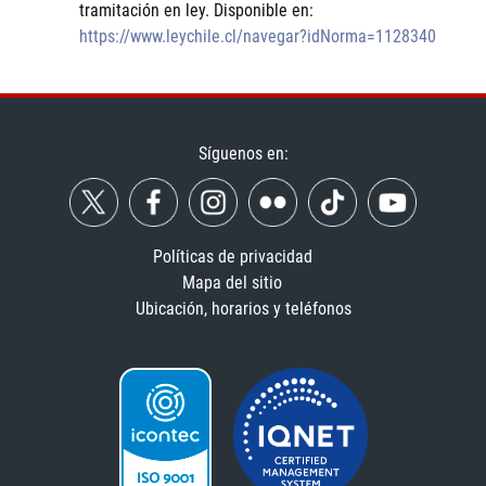
tramitación en ley. Disponible en:
https://www.leychile.cl/navegar?idNorma=1128340
Síguenos en:
Políticas de privacidad
Mapa del sitio
Ubicación, horarios y teléfonos