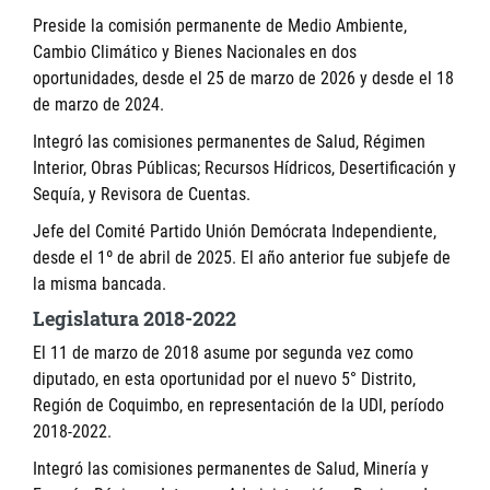
Preside la comisión permanente de Medio Ambiente,
Cambio Climático y Bienes Nacionales en dos
oportunidades, desde el 25 de marzo de 2026 y desde el 18
de marzo de 2024.
Integró las comisiones permanentes de Salud, Régimen
Interior, Obras Públicas; Recursos Hídricos, Desertificación y
Sequía, y Revisora de Cuentas.
Jefe del Comité Partido Unión Demócrata Independiente,
desde el 1º de abril de 2025. El año anterior fue subjefe de
la misma bancada.
Legislatura 2018-2022
El 11 de marzo de 2018 asume por segunda vez como
diputado, en esta oportunidad por el nuevo 5° Distrito,
Región de Coquimbo, en representación de la UDI, período
2018-2022.
Integró las comisiones permanentes de Salud, Minería y