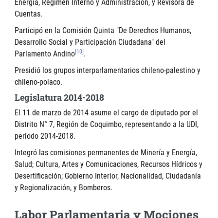
Energía, Régimen Interno y Administración, y Revisora de
Cuentas.
Participó en la Comisión Quinta "De Derechos Humanos,
Desarrollo Social y Participación Ciudadana" del
[10]
Parlamento Andino
.
Presidió los grupos interparlamentarios chileno-palestino y
chileno-polaco.
Legislatura 2014-2018
El 11 de marzo de 2014 asume el cargo de diputado por el
Distrito N° 7, Región de Coquimbo, representando a la UDI,
periodo 2014-2018.
Integró las comisiones permanentes de Minería y Energía,
Salud; Cultura, Artes y Comunicaciones, Recursos Hídricos y
Desertificación; Gobierno Interior, Nacionalidad, Ciudadanía
y Regionalización, y Bomberos.
Labor Parlamentaria y Mociones