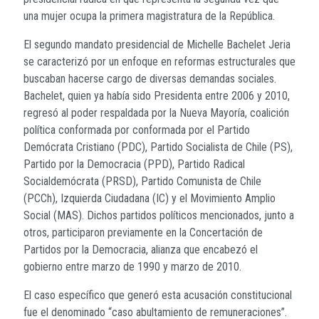
una mujer ocupa la primera magistratura de la República.
El segundo mandato presidencial de Michelle Bachelet Jeria
se caracterizó por un enfoque en reformas estructurales que
buscaban hacerse cargo de diversas demandas sociales.
Bachelet, quien ya había sido Presidenta entre 2006 y 2010,
regresó al poder respaldada por la Nueva Mayoría, coalición
política conformada por conformada por el Partido
Demócrata Cristiano (PDC), Partido Socialista de Chile (PS),
Partido por la Democracia (PPD), Partido Radical
Socialdemócrata (PRSD), Partido Comunista de Chile
(PCCh), Izquierda Ciudadana (IC) y el Movimiento Amplio
Social (MAS). Dichos partidos políticos mencionados, junto a
otros, participaron previamente en la Concertación de
Partidos por la Democracia, alianza que encabezó el
gobierno entre marzo de 1990 y marzo de 2010.
El caso específico que generó esta acusación constitucional
fue el denominado “caso abultamiento de remuneraciones”.