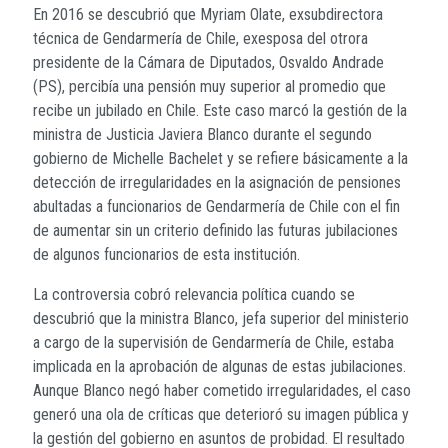
En 2016 se descubrió que Myriam Olate, exsubdirectora
técnica de Gendarmería de Chile, exesposa del otrora
presidente de la Cámara de Diputados, Osvaldo Andrade
(PS), percibía una pensión muy superior al promedio que
recibe un jubilado en Chile. Este caso marcó la gestión de la
ministra de Justicia Javiera Blanco durante el segundo
gobierno de Michelle Bachelet y se refiere básicamente a la
detección de irregularidades en la asignación de pensiones
abultadas a funcionarios de Gendarmería de Chile con el fin
de aumentar sin un criterio definido las futuras jubilaciones
de algunos funcionarios de esta institución.
La controversia cobró relevancia política cuando se
descubrió que la ministra Blanco, jefa superior del ministerio
a cargo de la supervisión de Gendarmería de Chile, estaba
implicada en la aprobación de algunas de estas jubilaciones.
Aunque Blanco negó haber cometido irregularidades, el caso
generó una ola de críticas que deterioró su imagen pública y
la gestión del gobierno en asuntos de probidad. El resultado