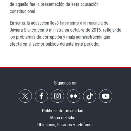
de aquello fue la presentación de esta acusación
constitucional.
En suma, la acusación llevó finalmente a la renuncia de
Javiera Blanco como ministra en octubre de 2016, reflejando
los problemas de corrupción y mala administración que
afectaron al sector público durante este período.
Síguenos en:
Políticas de privacidad
Mapa del sitio
Ubicación, horarios y teléfonos