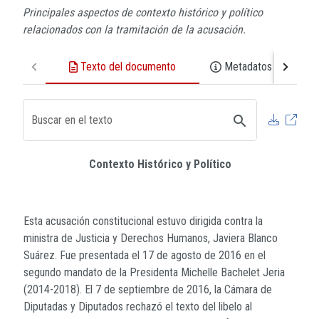
Principales aspectos de contexto histórico y político
relacionados con la tramitación de la acusación.
Texto del documento
Metadatos del docu
search
Buscar en el texto
Contexto Histórico y Político
Esta acusación constitucional estuvo dirigida contra la
ministra de Justicia y Derechos Humanos, Javiera Blanco
Suárez. Fue presentada el 17 de agosto de 2016 en el
segundo mandato de la Presidenta Michelle Bachelet Jeria
(2014-2018). El 7 de septiembre de 2016, la Cámara de
Diputadas y Diputados rechazó el texto del libelo al