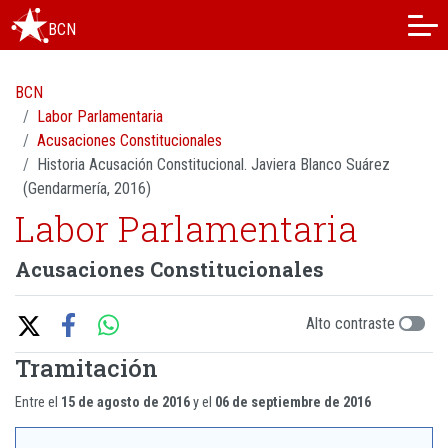
BCN
BCN
Labor Parlamentaria
Acusaciones Constitucionales
Historia Acusación Constitucional. Javiera Blanco Suárez
(Gendarmería, 2016)
Labor Parlamentaria
Acusaciones Constitucionales
Alto contraste
Tramitación
Entre el
15 de agosto de 2016
y el
06 de septiembre de 2016