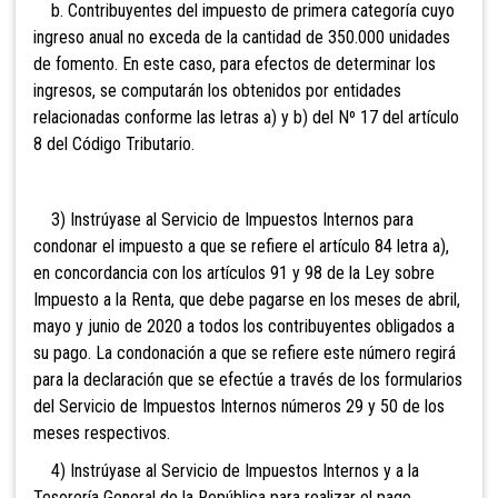
b. Contribuyentes del impuesto de primera categoría cuyo
ingreso anual no exceda de la cantidad de 350.000 unidades
de fomento. En este caso, para efectos de determinar los
ingresos, se computarán los obtenidos por entidades
relacionadas conforme las letras a) y b) del Nº 17 del artículo
8 del Código Tributario.
3) Instrúyase al Servicio de Impuestos Internos para
condonar el impuesto a que se refiere el artículo 84 letra a),
en concordancia con los artículos 91 y 98 de la Ley sobre
Impuesto a la Renta, que debe pagarse en los meses de abril,
mayo y junio de 2020 a todos los contribuyentes obligados a
su pago. La condonación a que se refiere este número regirá
para la declaración que se efectúe a través de los formularios
del Servicio de Impuestos Internos números 29 y 50 de los
meses respectivos.
4) Instrúyase al Servicio de Impuestos Internos y a la
Tesorería General de la República para realizar el pago