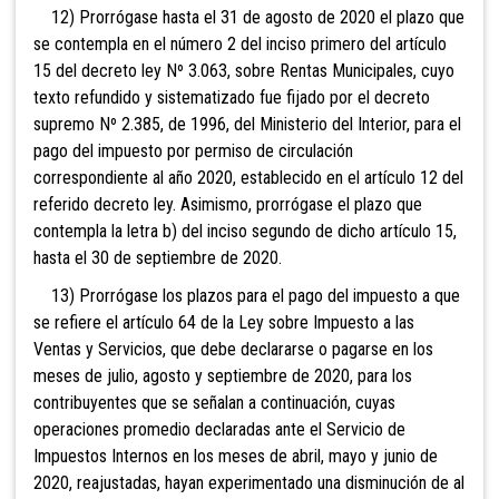
12) Prorrógase
hasta el 31 de agosto de 2020 el plazo que
se contempla en el número 2 del inciso primero del artículo
15 del decreto ley Nº 3.063, sobre Rentas Municipales, cuyo
texto refundido y sistematizado fue fijado por el decreto
supremo Nº 2.385, de 1996, del Ministerio del Interior, para el
pago del impuesto por permiso de circulación
correspondiente al año 2020, establecido en el artículo 12 del
referido decreto ley. Asimismo, prorrógase el plazo que
contempla la letra b) del inciso segundo de dicho artículo 15,
hasta el 30 de septiembre de 2020.
13) Prorrógase los plazos para el pago del impuesto a que
se refiere
el artículo 64 de la Ley sobre Impuesto a las
Ventas y Servicios, que debe declararse o pagarse en los
meses de julio, agosto y septiembre de 2020, para los
contribuyentes que se señalan a continuación, cuyas
operaciones promedio declaradas ante el Servicio de
Impuestos Internos en los meses de abril, mayo y junio de
2020, reajustadas, hayan experimentado una disminución de al