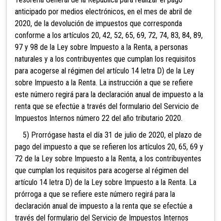
anticipado por medios electrónicos, en el mes de abril de
2020, de la devolución de impuestos que corresponda
conforme a los artículos 20, 42, 52, 65, 69, 72, 74, 83, 84, 89,
97 y 98 de la Ley sobre Impuesto a la Renta, a personas
naturales y a los contribuyentes que cumplan los requisitos
para acogerse al régimen del artículo 14 letra D) de la Ley
sobre Impuesto a la Renta. La instrucción a que se refiere
este número regirá para la declaración anual de impuesto a la
renta que se efectúe a través del formulario del Servicio de
Impuestos Internos número 22 del año tributario 2020.
5) Prorrógase hasta el día 31 de julio de 2020, el plazo de
pago del impuesto a que se refieren los artículos 20, 65, 69 y
72 de la Ley sobre Impuesto a la Renta, a los contribuyentes
que cumplan los requisitos para acogerse al régimen del
artículo 14 letra D) de la Ley sobre Impuesto a la Renta. La
prórroga a que se refiere este número regirá para la
declaración anual de impuesto a la renta que se efectúe a
través del formulario del Servicio de Impuestos Internos