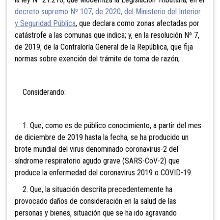
decreto supremo Nº 107, de 2020, del Ministerio del Interior
y Seguridad Pública
, que declara como zonas afectadas por
catástrofe a las comunas que indica; y, en la resolución Nº 7,
de 2019, de la Contraloría General de la República, que fija
normas sobre exención del trámite de toma de razón;
Considerando:
1. Que, como es de público conocimiento, a partir del mes
de diciembre de 2019 hasta la fecha, se ha producido un
brote mundial del virus denominado coronavirus-2 del
síndrome respiratorio agudo grave (SARS-CoV-2) que
produce la enfermedad del coronavirus 2019 o COVID-19.
2. Que, la situación descrita precedentemente ha
provocado daños de consideración en la salud de las
personas y bienes, situación que se ha ido agravando