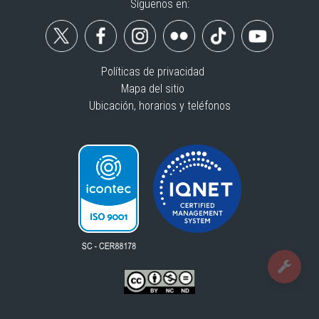
Síguenos en:
Políticas de privacidad
Mapa del sitio
Ubicación, horarios y teléfonos