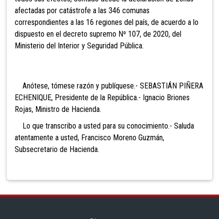
afectadas por catástrofe a las 346 comunas
correspondientes a las 16 regiones del país, de acuerdo a lo
dispuesto en el decreto supremo Nº 107, de 2020, del
Ministerio del Interior y Seguridad Pública.
Anótese, tómese razón y publíquese.- SEBASTIÁN PIÑERA
ECHENIQUE, Presidente de la República.- Ignacio Briones
Rojas, Ministro de Hacienda.
Lo que transcribo a usted para su conocimiento.- Saluda
atentamente a usted, Francisco Moreno Guzmán,
Subsecretario de Hacienda.