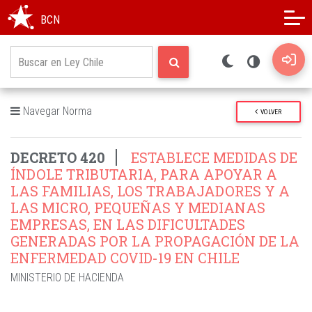
Modo oscuro
Alto contraste
BCN
Navegar Norma
VOLVER
DECRETO 420
ESTABLECE MEDIDAS DE
ÍNDOLE TRIBUTARIA, PARA APOYAR A
LAS FAMILIAS, LOS TRABAJADORES Y A
LAS MICRO, PEQUEÑAS Y MEDIANAS
EMPRESAS, EN LAS DIFICULTADES
GENERADAS POR LA PROPAGACIÓN DE LA
ENFERMEDAD COVID-19 EN CHILE
MINISTERIO DE HACIENDA