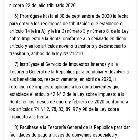
número 22 del año tributario 2020.
6) Prorrógase hasta el 30
de septiembre de 2020 la fecha
para optar a los regímenes de tributación que establece el
artículo 14 letra A), y letra D) número 3 y número 8, de la Ley
sobre Impuesto a la Renta, conforme a lo señalado en dicho
artículo y en los artículos noveno transitorio y decimocuarto
transitorio, ambos de la ley Nº 21.210.
7) Instrúyase al Servicio de Impuestos Internos y a la
Tesorería General de la República para condonar y devolver a
sus beneficiarios, respectivamente, en abril de 2020, la
retención de impuesto aplicada a los contribuyentes que
establece el artículo 42 N° 2 de la Ley sobre Impuesto a la
Renta, en los meses de enero y febrero de 2020 conforme a
los artículos 74 Nº 2, 78, 83, 89, 97 y 98 de la Ley sobre
Impuesto a la Renta.
8) Facúltase a la Tesorería General de la República para dar
facilidades de pago a través de convenios especiales y