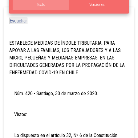
Texto
Versiones
Escuchar
ESTABLECE MEDIDAS DE ÍNDOLE TRIBUTARIA, PARA
APOYAR A LAS FAMILIAS, LOS TRABAJADORES Y A LAS
MICRO, PEQUEÑAS Y MEDIANAS EMPRESAS, EN LAS
DIFICULTADES GENERADAS POR LA PROPAGACIÓN DE LA
ENFERMEDAD COVID-19 EN CHILE
Núm. 420.- Santiago, 30 de marzo de 2020.
Vistos:
Lo dispuesto en el artículo 32, Nº 6 de la Constitución