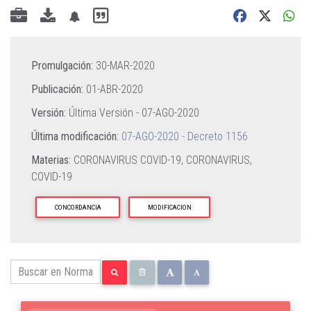
Promulgación:
30-MAR-2020
Publicación:
01-ABR-2020
Versión:
Última Versión -
07-AGO-2020
Última modificación:
07-AGO-2020 - Decreto 1156
Materias:
CORONAVIRUS COVID-19,
CORONAVIRUS,
COVID-19
CONCORDANCIA
MODIFICACION