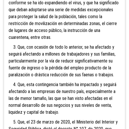
conforme se ha ido expandiendo el virus, y que ha significado
que deban adoptarse una serie de medidas excepcionales
para proteger la salud de la población, tales como la
restricción de movilización en determinadas zonas, el cierre
de lugares de acceso público, la instrucción de una
cuarentena, entre otras.
3. Que, con ocasión de todo lo anterior, se ha afectado y
seguirá afectando a millones de trabajadores y sus familias,
particularmente por la vía de reducir significativamente su
fuente de ingreso o la pérdida del empleo producto de la
paralización o drástica reducción de sus faenas o trabajos.
4. Que, esta contingencia también ha impactado y seguirá
afectando a las empresas de nuestro país, especialmente a
las de menor tamaño, las que se han visto afectadas en el
normal desarrollo de sus negocios y sus niveles de venta,
liquidez y capital de trabajo.
5. Que, el 23 de marzo de 2020, el Ministerio del Interior y
Seguridad Pública, dictó el decreto N° 107, de 2020, que