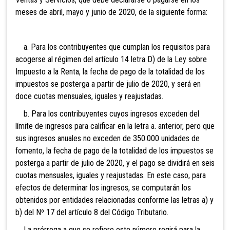
meses de abril, mayo y junio de 2020, de la siguiente forma:
a. Para los contribuyentes que cumplan los requisitos para
acogerse al régimen del artículo 14 letra D) de la Ley sobre
Impuesto a la Renta, la fecha de pago de la totalidad de los
impuestos se posterga a partir de julio de 2020, y será en
doce cuotas mensuales, iguales y reajustadas.
b. Para los contribuyentes cuyos ingresos exceden del
límite de ingresos para calificar en la letra a. anterior, pero que
sus ingresos anuales no exceden de 350.000 unidades de
fomento, la fecha de pago de la totalidad de los impuestos se
posterga a partir de julio de 2020, y el pago se dividirá en seis
cuotas mensuales, iguales y reajustadas. En este caso, para
efectos de determinar los ingresos, se computarán los
obtenidos por entidades relacionadas conforme las letras a) y
b) del Nº 17 del artículo 8 del Código Tributario.
La prórroga a que se refiere este número regirá para la