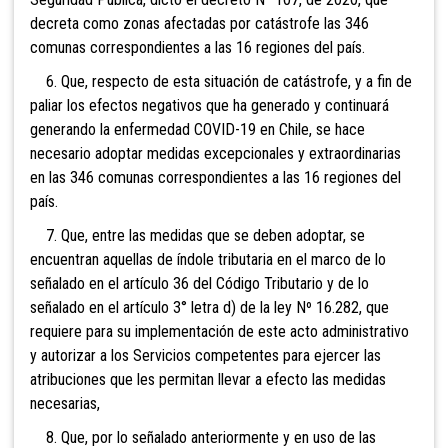
decreta como zonas afectadas por catástrofe las 346
comunas correspondientes a las 16 regiones del país.
6. Que, respecto de esta situación de catástrofe, y a fin de
paliar los efectos negativos que ha generado y continuará
generando la enfermedad COVID-19 en Chile, se hace
necesario adoptar medidas excepcionales y extraordinarias
en las 346 comunas correspondientes a las 16 regiones del
país.
7. Que, entre las medidas que se deben adoptar, se
encuentran aquellas de índole tributaria en el marco de lo
señalado en el artículo 36 del Código Tributario y de lo
señalado en el artículo 3° letra d) de la ley Nº 16.282, que
requiere para su implementación de este acto administrativo
y autorizar a los Servicios competentes para ejercer las
atribuciones que les permitan llevar a efecto las medidas
necesarias,
8. Que, por lo señalado anteriormente y en uso de las