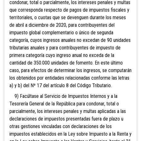
condonar, total o parcialmente, los intereses penales y multas
que corresponda respecto de pagos de impuestos fiscales y
territoriales, o cuotas que se
devenguen durante los meses
de abril a diciembre de 2020, para contribuyentes del
impuesto global complementario o único de segunda
categoría, cuyos ingresos anuales no excedan de 90 unidades
tributarias anuales y para contribuyentes de impuesto de
primera categoría cuyo ingreso anual no exceda de la
cantidad de 350.000 unidades de fomento. En este último
caso, para efectos de determinar los ingresos, se computarán
los obtenidos por entidades relacionadas conforme las letras
a) y b) del Nº 17 del artículo 8 del Código Tributario.
9) Facúltase al Servicio de Impuestos Internos y a la
Tesorería General de la República para condonar, total o
parcialmente, los intereses penales y multas aplicadas a las
declaraciones de impuestos presentadas fuera de plazo u
otras gestiones vinculadas con declaraciones de los
impuestos establecidos en la Ley sobre Impuesto a la Renta y