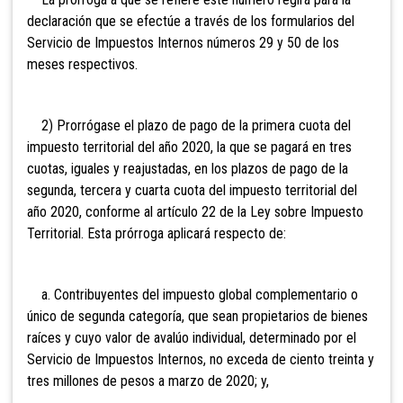
declaración que se efectúe a través de los formularios del
Servicio de Impuestos Internos números 29 y 50 de los
meses respectivos.
2) Prorrógase el plazo de pago de la primera cuota del
impuesto territorial del año 2020, la que se pagará en tres
cuotas, iguales y reajustadas, en los plazos de pago de la
segunda, tercera y cuarta cuota del impuesto territorial del
año 2020, conforme al artículo 22 de la Ley sobre Impuesto
Territorial. Esta prórroga aplicará respecto de:
a. Contribuyentes del impuesto global complementario o
único de segunda categoría, que sean propietarios de bienes
raíces y cuyo valor de avalúo individual, determinado por el
Servicio de Impuestos Internos, no exceda de ciento treinta y
tres millones de pesos a marzo de 2020; y,