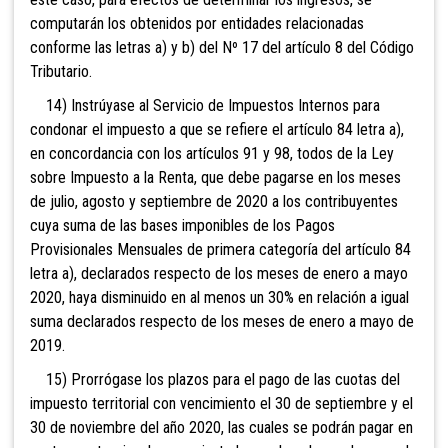
computarán los obtenidos por entidades relacionadas
conforme las letras a) y b) del Nº 17 del artículo 8 del Código
Tributario.
14) Instrúyase al Servicio de Impuestos Internos para
condonar el impuesto a que se refiere el artículo 84 letra a),
en concordancia con los artículos 91 y 98, todos de la Ley
sobre Impuesto a la Renta, que debe pagarse en los meses
de julio, agosto y septiembre de 2020 a los contribuyentes
cuya suma de las bases imponibles de los Pagos
Provisionales Mensuales de primera categoría del artículo 84
letra a), declarados respecto de los meses de enero a mayo
2020, haya disminuido en al menos un 30% en relación a igual
suma declarados respecto de los meses de enero a mayo de
2019.
15) Prorrógase
los plazos para el pago de las cuotas del
impuesto territorial con vencimiento el 30 de septiembre y el
30 de noviembre del año 2020, las cuales se podrán pagar en