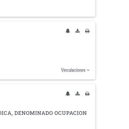
Vinculaciones
DICA, DENOMINADO OCUPACION