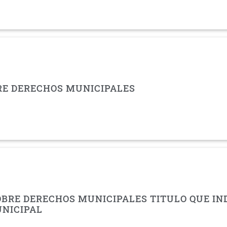
RE DERECHOS MUNICIPALES
OBRE DERECHOS MUNICIPALES TITULO QUE IN
UNICIPAL