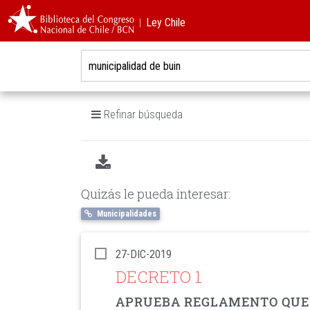
︱Ley Chile
Refinar búsqueda
Quizás le pueda interesar:
Municipalidades
27-DIC-2019
DECRETO 1
APRUEBA REGLAMENTO QUE F