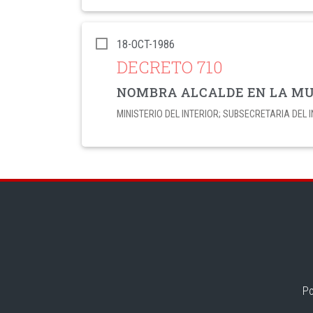
18-OCT-1986
DECRETO 710
NOMBRA ALCALDE EN LA MU
MINISTERIO DEL INTERIOR; SUBSECRETARIA DEL 
Po