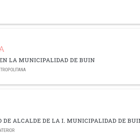
A
EN LA MUNICIPALIDAD DE BUIN
ETROPOLITANA
DE ALCALDE DE LA I. MUNICIPALIDAD DE BUI
INTERIOR