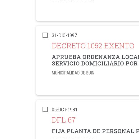
31-DIC-1997
DECRETO 1052 EXENTO
APRUEBA ORDENANZA LOCAL 
SERVICIO DOMICILIARIO PO
MUNICIPALIDAD DE BUIN
05-OCT-1981
DFL 67
FIJA PLANTA DE PERSONAL 