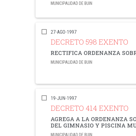
MUNICIPALIDAD DE BUIN
27-AGO-1997
DECRETO 598 EXENTO
RECTIFICA ORDENANZA SOB
MUNICIPALIDAD DE BUIN
19-JUN-1997
DECRETO 414 EXENTO
AGREGA A LA ORDENANZA S
DEL GIMNASIO Y PISCINA M
MUNICIPALIDAD DE BUIN