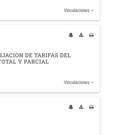
Vinculaciones
JACION DE TARIFAS DEL
TOTAL Y PARCIAL
Vinculaciones