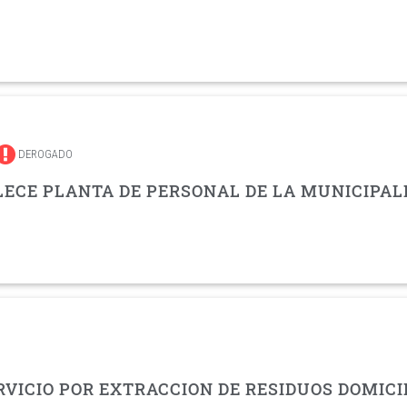
DEROGADO
LECE PLANTA DE PERSONAL DE LA MUNICIPAL
ERVICIO POR EXTRACCION DE RESIDUOS DOMICI