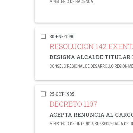
MINISTERIO DE HACIENDA
30-ENE-1990
RESOLUCION 142 EXENT
DESIGNA ALCALDE TITULAR 
CONSEJO REGIONAL DE DESARROLLO REGIÓN M
25-OCT-1985
DECRETO 1137
ACEPTA RENUNCIA AL CARGO 
MINISTERIO DEL INTERIOR; SUBSECRETARIA DEL 