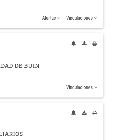
Alertas
Vinculaciones
IDAD DE BUIN
Vinculaciones
LIARIOS