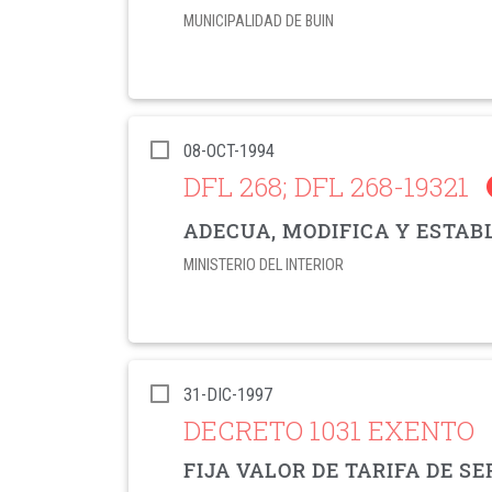
MUNICIPALIDAD DE BUIN
08-OCT-1994
DFL 268; DFL 268-19321
ADECUA, MODIFICA Y ESTAB
MINISTERIO DEL INTERIOR
31-DIC-1997
DECRETO 1031 EXENTO
FIJA VALOR DE TARIFA DE S