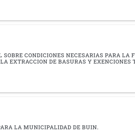
SOBRE CONDICIONES NECESARIAS PARA LA FI
R LA EXTRACCION DE BASURAS Y EXENCIONES 
PARA LA MUNICIPALIDAD DE BUIN.