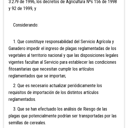
3.279 de 1996, los decretos de Agricultura Nºs 156 de 1998
y 92 de 1999, y
Considerando:
1. Que constituye responsabilidad del Servicio Agrícola y
Ganadero impedir el ingreso de plagas reglamentadas de los
vegetales al territorio nacional y que las disposiciones legales
vigentes facultan al Servicio para establecer las condiciones
fitosanitarias que necesitan cumplir los artículos
reglamentados que se importan;
2. Que es necesario actualizar periódicamente los
requisitos de importación de los distintos artículos
reglamentados.
3. Que se han efectuado los análisis de Riesgo de las
plagas que potencialmente podrían ser transportadas por las
semillas de cereales.