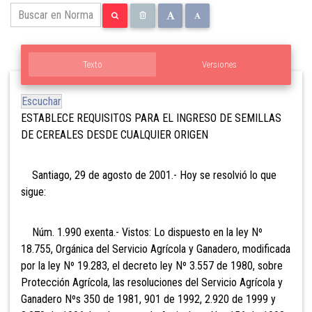
Texto
Versiones
Escuchar
ESTABLECE REQUISITOS PARA EL INGRESO DE SEMILLAS
DE CEREALES DESDE CUALQUIER ORIGEN
Santiago, 29 de agosto de 2001.- Hoy se resolvió lo que
sigue:
Núm. 1.990 exenta.- Vistos: Lo dispuesto en la ley Nº
18.755, Orgánica del Servicio Agrícola y Ganadero, modificada
por la ley Nº 19.283, el decreto ley Nº 3.557 de 1980, sobre
Protección Agrícola, las resoluciones del Servicio Agrícola y
Ganadero Nºs 350 de 1981, 901 de 1992, 2.920 de 1999 y