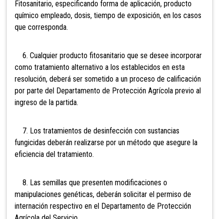
Fitosanitario, especificando forma de aplicación, producto
químico empleado, dosis, tiempo de exposición, en los casos
que corresponda.
6. Cualquier producto fitosanitario que se desee incorporar
como tratamiento alternativo a los establecidos en esta
resolución, deberá ser sometido a un proceso de calificación
por parte del Departamento de Protección Agrícola previo al
ingreso de la partida.
7. Los tratamientos de desinfección con sustancias
fungicidas deberán realizarse por un método que asegure la
eficiencia del tratamiento.
8. Las semillas que presenten modificaciones o
manipulaciones genéticas, deberán solicitar el permiso de
internación respectivo en el Departamento de Protección
Agrícola del Servicio.