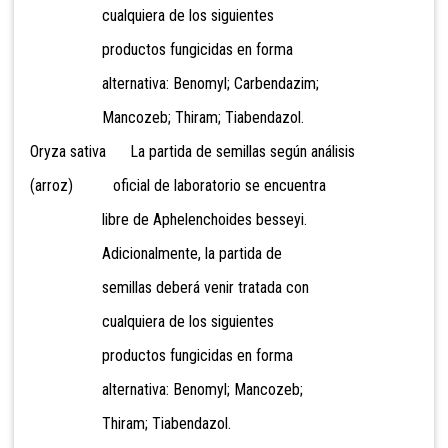
cualquiera de los siguientes
productos fungicidas en forma
alternativa: Benomyl; Carbendazim;
Mancozeb; Thiram; Tiabendazol.
Oryza sativa La partida de semillas según análisis
(arroz) oficial de laboratorio se encuentra
libre de Aphelenchoides besseyi.
Adicionalmente, la partida de
semillas deberá venir tratada con
cualquiera de los siguientes
productos fungicidas en forma
alternativa: Benomyl; Mancozeb;
Thiram; Tiabendazol.