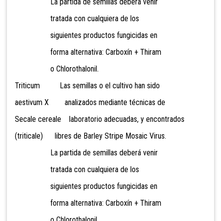
La partida de semillas deberá venir
tratada con cualquiera de los
siguientes productos fungicidas en
forma alternativa: Carboxín + Thiram
o Chlorothalonil.
Triticum Las semillas o el cultivo han sido
aestivum X analizados mediante técnicas de
Secale cereale laboratorio adecuadas, y encontrados
(triticale) libres de Barley Stripe Mosaic Virus.
La partida de semillas deberá venir
tratada con cualquiera de los
siguientes productos fungicidas en
forma alternativa: Carboxín + Thiram
o Chlorothalonil.