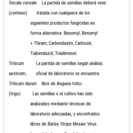
Secale cereale La partida de semillas deberá venir
(centeno) tratada con cualquiera de los
siguientes productos fungicidas en
forma alternativa: Benomyl; Benomyl
+ Thiram; Carbendazim; Carboxin;
Tiabendazol; Triadimenol.
Triticum La partida de semillas según análisis
aestivum, oficial de laboratorio se encuentra
Triticum durum libre de Anguina tritici.
(trigo) Las semillas o el cultivo han sido
analizados mediante técnicas de
laboratorio adecuadas, y encontrados
libres de Barley Stripe Mosaic Virus.