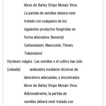
libres de Barley Stripe Mosaic Virus.
La partida de semillas deberá venir
tratada con cualquiera de los
siguientes productos fungicidas en
forma alternativa: Benomyl;
Carbendazim; Mancozeb; Thiram;
Tiabendazol.
Hordeum vulgare Las semillas o el cultivo han sido
(cebada) analizados mediante técnicas de
laboratorio adecuadas, y encontrados
libres de Barley Stripe Mosaic Virus.
Adicionalmente, la partida de
semillas deberá venir tratada con