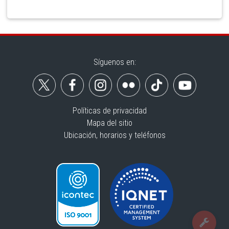
Síguenos en:
Políticas de privacidad
Mapa del sitio
Ubicación, horarios y teléfonos