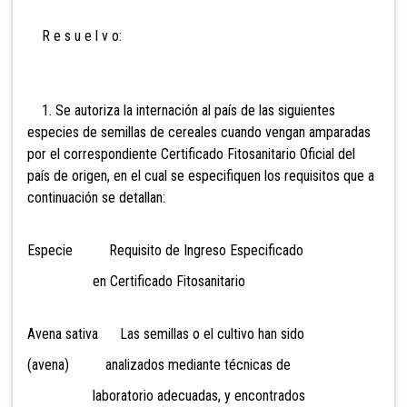
R e s u e l v o:
1. Se autoriza la internación al país de las siguientes
especies de semillas de cereales cuando vengan amparadas
por el correspondiente Certificado Fitosanitario Oficial del
país de origen, en el cual se especifiquen los requisitos que a
continuación se detallan:
Especie Requisito de Ingreso Especificado
en Certificado Fitosanitario
Avena sativa Las semillas o el cultivo han sido
(avena) analizados mediante técnicas de
laboratorio adecuadas, y encontrados