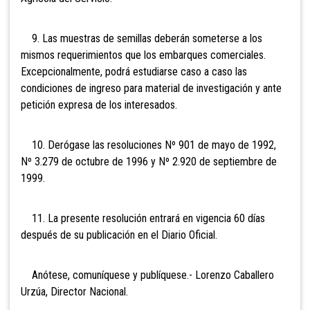
9. Las muestras de semillas deberán someterse a los
mismos requerimientos que los embarques comerciales.
Excepcionalmente, podrá estudiarse caso a caso las
condiciones de ingreso para material de investigación y ante
petición expresa de los interesados.
10. Derógase las resoluciones Nº 901 de mayo de 1992,
Nº 3.279 de octubre de 1996 y Nº 2.920 de septiembre de
1999.
11. La presente resolución entrará en vigencia 60 días
después de su publicación en el Diario Oficial.
Anótese, comuníquese y publíquese.- Lorenzo Caballero
Urzúa, Director Nacional.