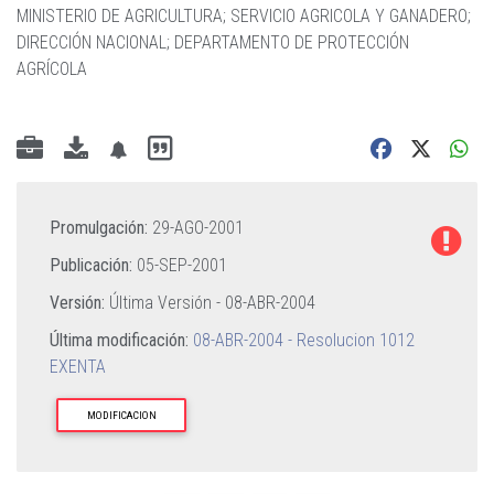
MINISTERIO DE AGRICULTURA
;
SERVICIO AGRICOLA Y GANADERO
;
DIRECCIÓN NACIONAL
;
DEPARTAMENTO DE PROTECCIÓN
AGRÍCOLA
Promulgación:
29-AGO-2001
Publicación:
05-SEP-2001
Versión:
Última Versión -
08-ABR-2004
Última modificación:
08-ABR-2004 - Resolucion 1012
EXENTA
MODIFICACION