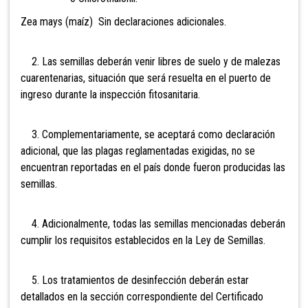
Zea mays (maíz) Sin declaraciones adicionales.
2. Las semillas deberán venir libres de suelo y de malezas
cuarentenarias, situación que será resuelta en el puerto de
ingreso durante la inspección fitosanitaria.
3. Complementariamente, se aceptará como declaración
adicional, que las plagas reglamentadas exigidas, no se
encuentran reportadas en el país donde fueron producidas las
semillas.
4. Adicionalmente, todas las semillas mencionadas deberán
cumplir los requisitos establecidos en la Ley de Semillas.
5. Los tratamientos de desinfección deberán estar
detallados en la sección correspondiente del Certificado