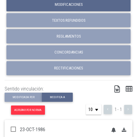
MODIFICACIONES
TEXTOS REFUNDIDOS
REGLAMENTOS
CONCORDANCIAS
RECTIFICACIONES
Sentido vinculación:
MODIFICADA POR
MODIFICA A
1 - 1
AGRUPAR POR NORMA
23-OCT-1986