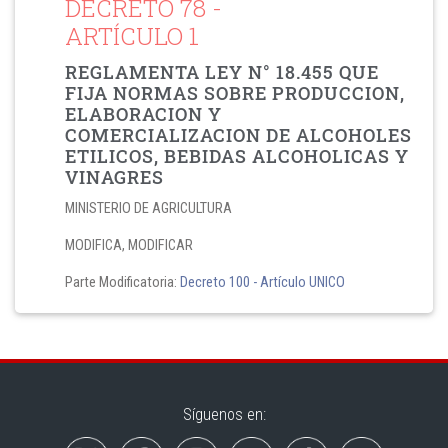
DECRETO 78
-
ARTÍCULO 1
REGLAMENTA LEY N° 18.455 QUE
FIJA NORMAS SOBRE PRODUCCION,
ELABORACION Y
COMERCIALIZACION DE ALCOHOLES
ETILICOS, BEBIDAS ALCOHOLICAS Y
VINAGRES
MINISTERIO DE AGRICULTURA
MODIFICA, MODIFICAR
Parte Modificatoria:
Decreto 100
- Artículo UNICO
Síguenos en: