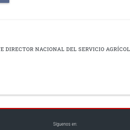
 DIRECTOR NACIONAL DEL SERVICIO AGRÍCO
Síguenos en: