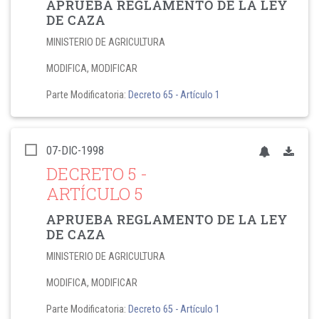
APRUEBA REGLAMENTO DE LA LEY
DE CAZA
MINISTERIO DE AGRICULTURA
MODIFICA, MODIFICAR
Parte Modificatoria:
Decreto 65
- Artículo 1
07-DIC-1998
DECRETO 5
-
ARTÍCULO 5
APRUEBA REGLAMENTO DE LA LEY
DE CAZA
MINISTERIO DE AGRICULTURA
MODIFICA, MODIFICAR
Parte Modificatoria:
Decreto 65
- Artículo 1