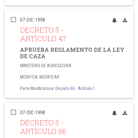
07-DIC-1998
DECRETO 5
-
ARTÍCULO 47
APRUEBA REGLAMENTO DE LA LEY
DE CAZA
MINISTERIO DE AGRICULTURA
MODIFICA, MODIFICAR
Parte Modificatoria:
Decreto 65
- Artículo 1
07-DIC-1998
DECRETO 5
-
ARTÍCULO 66