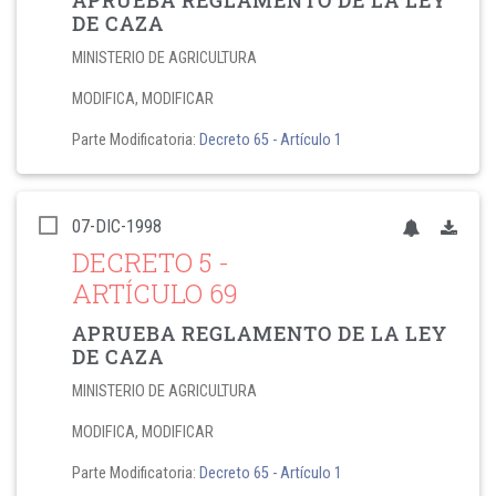
DE CAZA
MINISTERIO DE AGRICULTURA
MODIFICA, MODIFICAR
Parte Modificatoria:
Decreto 65
- Artículo 1
07-DIC-1998
DECRETO 5
-
ARTÍCULO 69
APRUEBA REGLAMENTO DE LA LEY
DE CAZA
MINISTERIO DE AGRICULTURA
MODIFICA, MODIFICAR
Parte Modificatoria:
Decreto 65
- Artículo 1