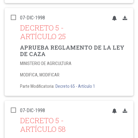
07-DIC-1998
DECRETO 5
-
ARTÍCULO 25
APRUEBA REGLAMENTO DE LA LEY
DE CAZA
MINISTERIO DE AGRICULTURA
MODIFICA, MODIFICAR
Parte Modificatoria:
Decreto 65
- Artículo 1
07-DIC-1998
DECRETO 5
-
ARTÍCULO 58