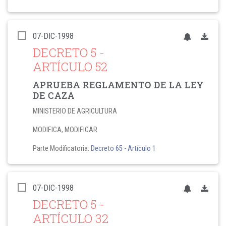
07-DIC-1998
DECRETO 5
-
ARTÍCULO 52
APRUEBA REGLAMENTO DE LA LEY
DE CAZA
MINISTERIO DE AGRICULTURA
MODIFICA, MODIFICAR
Parte Modificatoria:
Decreto 65
- Artículo 1
07-DIC-1998
DECRETO 5
-
ARTÍCULO 32