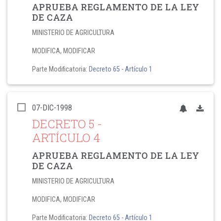
APRUEBA REGLAMENTO DE LA LEY
DE CAZA
MINISTERIO DE AGRICULTURA
MODIFICA, MODIFICAR
Parte Modificatoria:
Decreto 65
- Artículo 1
07-DIC-1998
DECRETO 5
-
ARTÍCULO 4
APRUEBA REGLAMENTO DE LA LEY
DE CAZA
MINISTERIO DE AGRICULTURA
MODIFICA, MODIFICAR
Parte Modificatoria:
Decreto 65
- Artículo 1