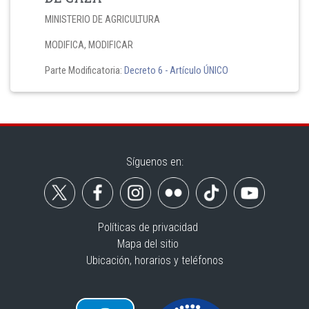
MINISTERIO DE AGRICULTURA
MODIFICA, MODIFICAR
Parte Modificatoria:
Decreto 6
- Artículo ÚNICO
Síguenos en:
Políticas de privacidad
Mapa del sitio
Ubicación, horarios y teléfonos