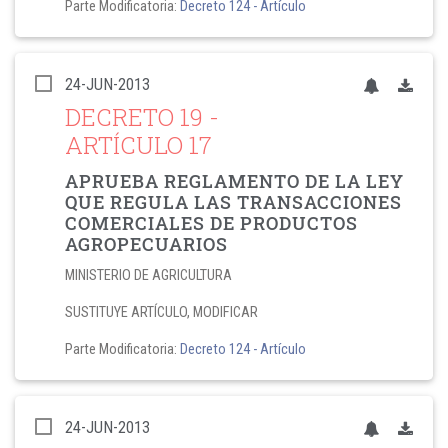
Parte Modificatoria:
Decreto 124
- Artículo
24-JUN-2013
DECRETO 19
-
ARTÍCULO 17
APRUEBA REGLAMENTO DE LA LEY
QUE REGULA LAS TRANSACCIONES
COMERCIALES DE PRODUCTOS
AGROPECUARIOS
MINISTERIO DE AGRICULTURA
SUSTITUYE ARTÍCULO, MODIFICAR
Parte Modificatoria:
Decreto 124
- Artículo
24-JUN-2013