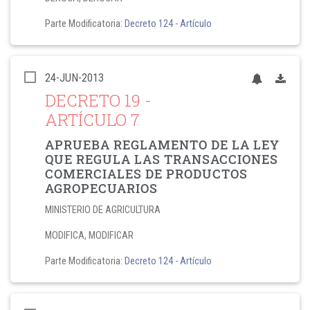
Parte Modificatoria:
Decreto 124
- Artículo
24-JUN-2013
DECRETO 19
-
ARTÍCULO 7
APRUEBA REGLAMENTO DE LA LEY
QUE REGULA LAS TRANSACCIONES
COMERCIALES DE PRODUCTOS
AGROPECUARIOS
MINISTERIO DE AGRICULTURA
MODIFICA, MODIFICAR
Parte Modificatoria:
Decreto 124
- Artículo