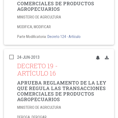
COMERCIALES DE PRODUCTOS
AGROPECUARIOS
MINISTERIO DE AGRICULTURA
MODIFICA, MODIFICAR
Parte Modificatoria:
Decreto 124
- Artículo
24-JUN-2013
DECRETO 19
-
ARTÍCULO 16
APRUEBA REGLAMENTO DE LA LEY
QUE REGULA LAS TRANSACCIONES
COMERCIALES DE PRODUCTOS
AGROPECUARIOS
MINISTERIO DE AGRICULTURA
DEROGA, DEROGAR