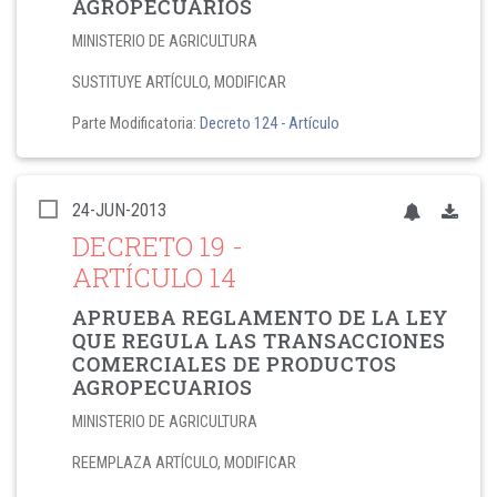
AGROPECUARIOS
MINISTERIO DE AGRICULTURA
SUSTITUYE ARTÍCULO, MODIFICAR
Parte Modificatoria:
Decreto 124
- Artículo
24-JUN-2013
DECRETO 19
-
ARTÍCULO 14
APRUEBA REGLAMENTO DE LA LEY
QUE REGULA LAS TRANSACCIONES
COMERCIALES DE PRODUCTOS
AGROPECUARIOS
MINISTERIO DE AGRICULTURA
REEMPLAZA ARTÍCULO, MODIFICAR