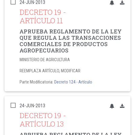
24-JUN-2013
DECRETO 19
-
ARTÍCULO 11
APRUEBA REGLAMENTO DE LA LEY
QUE REGULA LAS TRANSACCIONES
COMERCIALES DE PRODUCTOS
AGROPECUARIOS
MINISTERIO DE AGRICULTURA
REEMPLAZA ARTÍCULO, MODIFICAR
Parte Modificatoria:
Decreto 124
- Artículo
24-JUN-2013
DECRETO 19
-
ARTÍCULO 13
APRUEBA REGLAMENTO DE LA LEY