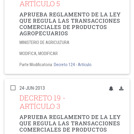
ARTÍCULO 5
APRUEBA REGLAMENTO DE LA LEY
QUE REGULA LAS TRANSACCIONES
COMERCIALES DE PRODUCTOS
AGROPECUARIOS
MINISTERIO DE AGRICULTURA
MODIFICA, MODIFICAR
Parte Modificatoria:
Decreto 124
- Artículo
24-JUN-2013
DECRETO 19
-
ARTÍCULO 3
APRUEBA REGLAMENTO DE LA LEY
QUE REGULA LAS TRANSACCIONES
COMERCIALES DE PRODUCTOS