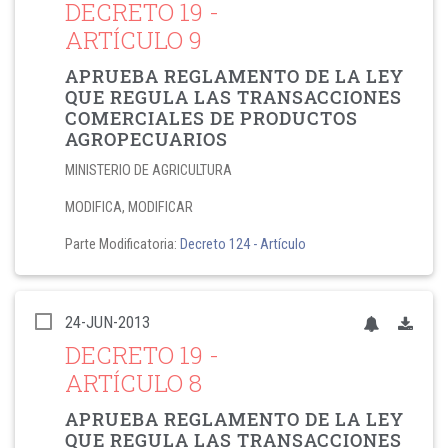
DECRETO 19
-
ARTÍCULO 9
APRUEBA REGLAMENTO DE LA LEY
QUE REGULA LAS TRANSACCIONES
COMERCIALES DE PRODUCTOS
AGROPECUARIOS
MINISTERIO DE AGRICULTURA
MODIFICA, MODIFICAR
Parte Modificatoria:
Decreto 124
- Artículo
24-JUN-2013
DECRETO 19
-
ARTÍCULO 8
APRUEBA REGLAMENTO DE LA LEY
QUE REGULA LAS TRANSACCIONES