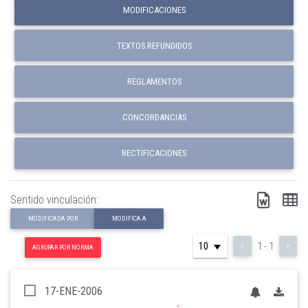
MODIFICACIONES
TEXTOS REFUNDIDOS
REGLAMENTOS
CONCORDANCIAS
RECTIFICACIONES
Sentido vinculación:
MODIFICADA POR
MODIFICA A
1 - 1
AGRUPAR POR NORMA
17-ENE-2006