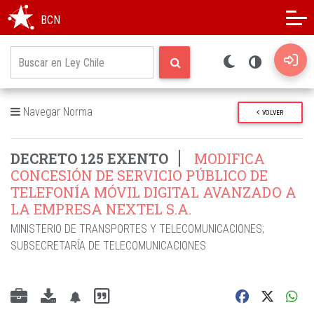
Modo oscuro
Alto contraste
BCN
Navegar Norma
VOLVER
DECRETO 125 EXENTO
MODIFICA
CONCESIÓN DE SERVICIO PÚBLICO DE
TELEFONÍA MÓVIL DIGITAL AVANZADO A
LA EMPRESA NEXTEL S.A.
MINISTERIO DE TRANSPORTES Y TELECOMUNICACIONES
;
SUBSECRETARÍA DE TELECOMUNICACIONES