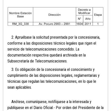
2. Apruébase la solicitud presentada por la concesionaria,
conforme a las disposiciones técnico legales que rigen el
servicio de telecomunicaciones concedido. La
documentación respectiva quedará archivada en la
Subsecretaría de Telecomunicaciones.
3. Es obligación de la concesionaria el conocimiento y
cumplimiento de las disposiciones legales, reglamentarias y
técnicas que regulan las telecomunicaciones, en lo que le
sean aplicables.
Anótese, comuníquese, notifíquese a la interesada y
publíquese en el Diario Oficial.- Por orden del Presidente de la