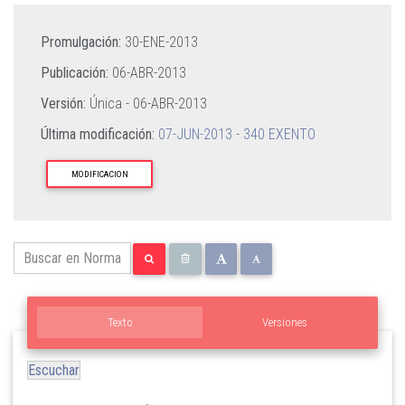
Promulgación:
30-ENE-2013
Publicación:
06-ABR-2013
Versión:
Única -
06-ABR-2013
Última modificación:
07-JUN-2013 - 340 EXENTO
MODIFICACION
Texto
Versiones
Escuchar