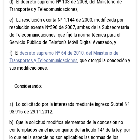
d) El decreto supremo Nº 103 de 2008, del Ministerio de
Transportes y Telecomunicaciones;
e) La resolución exenta Nº 1.144 de 2000, modificada por
resolución exenta Nº596 de 2007, ambas de la Subsecretaría
de Telecomunicaciones, que fijó la norma técnica para el
Servicio Público de Telefonía Móvil Digital Avanzado, y
f) El
decreto supremo Nº 64 de 2010, del Ministerio de
Transportes y Telecomunicaciones
, que otorgó la concesión y
sus modificaciones.
Considerando:
a) Lo solicitado por la interesada mediante ingreso Subtel Nº
93.916 de 29.11.2012.
b) Que la solicitud modifica elementos de la concesión no
contemplados en el inciso quinto del artículo 14º de la ley, por
lo que en la especie no son aplicables las normas de los