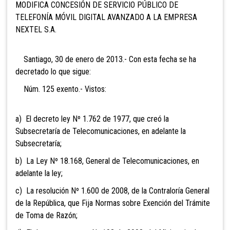
MODIFICA CONCESIÓN DE SERVICIO PÚBLICO DE
TELEFONÍA MÓVIL DIGITAL AVANZADO A LA EMPRESA
NEXTEL S.A.
Santiago, 30 de enero de 2013.- Con esta fecha se ha
decretado lo que sigue:
Núm. 125 exento.- Vistos:
a) El decreto ley Nº 1.762 de 1977, que creó la
Subsecretaría de Telecomunicaciones, en adelante la
Subsecretaría;
b) La Ley Nº 18.168, General de Telecomunicaciones, en
adelante la ley;
c) La resolución Nº 1.600 de 2008, de la Contraloría General
de la República, que Fija Normas sobre Exención del Trámite
de Toma de Razón;