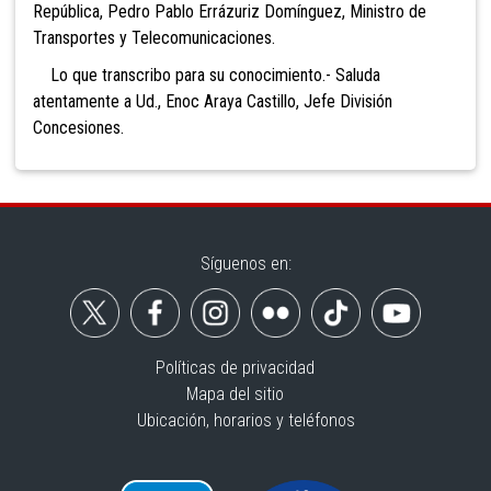
República, Pedro Pablo Errázuriz Domínguez, Ministro de
Transportes y Telecomunicaciones.
Lo que transcribo para su conocimiento.- Saluda
atentamente a Ud., Enoc Araya Castillo, Jefe División
Concesiones.
Síguenos en:
Políticas de privacidad
Mapa del sitio
Ubicación, horarios y teléfonos