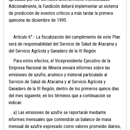
Adicionalmente, la Fundición deberá implementar un sistema
de predicción de eventos críticos a más tardar la primera
quincena de diciembre de 1995.
Artículo 6°.- La fiscalización del cumplimiento de este Plan
será de responsabilidad del Servicio de Salud de Atacama y
del Servicio Agrícola y Ganadero de la III Región.
Para estos efectos, el Vicepresidente Ejecutivo de la
Empresa Nacional de Minería enviará informes sobre las
emisiones de azufre, arsénico y material particulado al
Servicio de Salud de Atacama y al Servicio Agrícola y
Ganadero de la III Región, dentro de los primeros quince días
del mes siguiente, en los términos que a continuación se
indican:
a) Las emisiones de azufre se reportarán mediante
informes mensuales que contendrán un balance de masa
mensual de azufre expresado como valores promedio diarios,