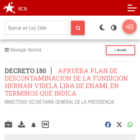
Modo oscuro
Alto contraste
BCN
Navegar Norma
VOLVER
DECRETO 180
APRUEBA PLAN DE
DESCONTAMINACION DE LA FUNDICION
HERNAN VIDELA LIRA DE ENAMI, EN
TERMINOS QUE INDICA
MINISTERIO SECRETARÍA GENERAL DE LA PRESIDENCIA