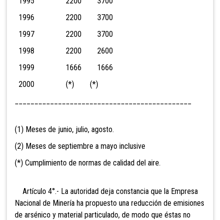
1995 2200 3700
1996 2200 3700
1997 2200 3700
1998 2200 2600
1999 1666 1666
2000 (*) (*)
_____________________________________________
(1) Meses de junio, julio, agosto.
(2) Meses de septiembre a mayo inclusive
(*) Cumplimiento de normas de calidad del aire.
Artículo 4°.- La autoridad deja constancia que la Empresa
Nacional de Minería ha propuesto una reducción de emisiones
de arsénico y material particulado, de modo que éstas no