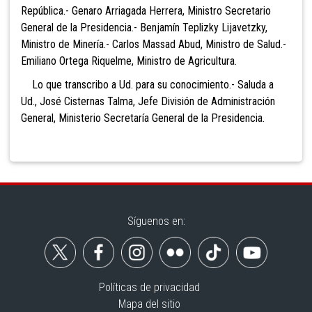
República.- Genaro Arriagada Herrera, Ministro Secretario
General de la Presidencia.- Benjamín Teplizky Lijavetzky,
Ministro de Minería.- Carlos Massad Abud, Ministro de Salud.-
Emiliano Ortega Riquelme, Ministro de Agricultura.
Lo que transcribo a Ud. para su conocimiento.- Saluda a
Ud., José Cisternas Talma, Jefe División de Administración
General, Ministerio Secretaría General de la Presidencia.
Síguenos en:
Políticas de privacidad
Mapa del sitio