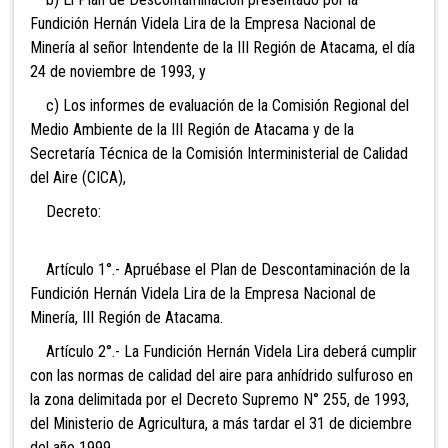
Fundición Hernán Videla Lira de la Empresa Nacional de
Minería al señor Intendente de la III Región de Atacama, el día
24 de noviembre de 1993, y
c) Los informes de evaluación de la Comisión Regional del
Medio Ambiente de la III Región de Atacama y de la
Secretaría Técnica de la Comisión Interministerial de Calidad
del Aire (CICA),
Decreto:
Artículo 1°.- Apruébase el Plan de Descontaminación de la
Fundición Hernán Videla Lira de la Empresa Nacional de
Minería, III Región de Atacama.
Artículo 2°.- La Fundición Hernán Videla Lira deberá cumplir
con las normas de calidad del aire para anhídrido sulfuroso en
la zona delimitada por el Decreto Supremo N° 255, de 1993,
del Ministerio de Agricultura, a más tardar el 31 de diciembre
del año 1999.