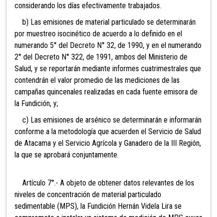
considerando los días efectivamente trabajados.
b) Las emisiones de material particulado se determinarán
por muestreo isocinético de acuerdo a lo definido en el
numerando 5° del Decreto N° 32, de 1990, y en el numerando
2° del Decreto N° 322, de 1991, ambos del Ministerio de
Salud, y se reportarán mediante informes cuatrimestrales que
contendrán el valor promedio de las mediciones de las
campañas quincenales realizadas en cada fuente emisora de
la Fundición, y;
c) Las emisiones de arsénico se determinarán e informarán
conforme a la metodología que acuerden el Servicio de Salud
de Atacama y el Servicio Agrícola y Ganadero de la III Región,
la que se aprobará conjuntamente.
Artículo 7°.- A objeto de obtener datos relevantes de los
niveles de concentración de material particulado
sedimentable (MPS), la Fundición Hernán Videla Lira se