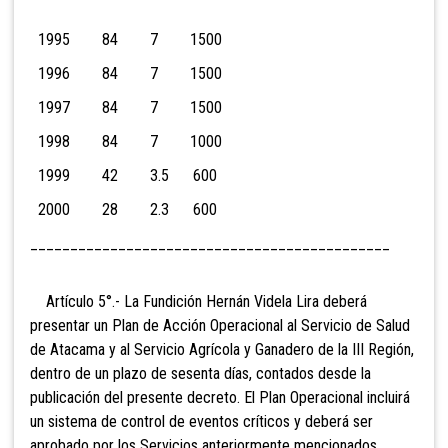
1995 84 7 1500
1996 84 7 1500
1997 84 7 1500
1998 84 7 1000
1999 42 3.5 600
2000 28 2.3 600
_____________________________________________
Artículo 5°.- La Fundición Hernán Videla Lira deberá
presentar un Plan de Acción Operacional al Servicio de Salud
de Atacama y al Servicio Agrícola y Ganadero de la III Región,
dentro de un plazo de sesenta días, contados desde la
publicación del presente decreto. El Plan Operacional incluirá
un sistema de control de eventos críticos y deberá ser
aprobado por los Servicios anteriormente mencionados.