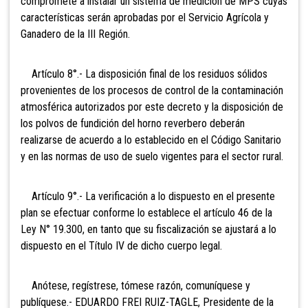
compromete a instalar un sistema de medición de MPS cuyas
características serán aprobadas por el Servicio Agrícola y
Ganadero de la III Región.
Artículo 8°.- La disposición final de los residuos sólidos
provenientes de los procesos de control de la contaminación
atmosférica autorizados por este decreto y la disposición de
los polvos de fundición del horno reverbero deberán
realizarse de acuerdo a lo establecido en el Código Sanitario
y en las normas de uso de suelo vigentes para el sector rural.
Artículo 9°.- La verificación a lo dispuesto en el presente
plan se efectuar conforme lo establece el artículo 46 de la
Ley N° 19.300, en tanto que su fiscalización se ajustará a lo
dispuesto en el Título IV de dicho cuerpo legal.
Anótese, regístrese, tómese razón, comuníquese y
publíquese.- EDUARDO FREI RUIZ-TAGLE, Presidente de la