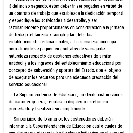
i) del inciso segundo, éstas deberán ser pagadas en virtud de
un contrato de trabajo que establezca la dedicación temporal
y especifique las actividades a desarrollar, y ser
razonablemente proporcionadas en consideración a la jornada
de trabajo, el tamaño y complejidad del o los
establecimientos educacionales, a las remuneraciones que
normalmente se paguen en contratos de semejante
naturaleza respecto de gestiones educativas de similar
entidad, y a los ingresos del establecimiento educacional por
concepto de subvención y aportes del Estado, con el objeto
de asegurar los recursos para una adecuada prestación del
servicio educacional.
La Superintendencia de Educación, mediante instrucciones
de carácter general, regulará lo dispuesto en el inciso
precedente y fiscalizará su cumplimiento.
Sin perjuicio de lo anterior, los sostenedores deberán
informar a la Superintendencia de Educación cuál o cuáles de