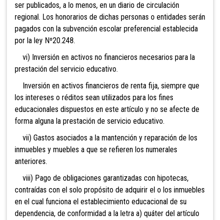
ser publicados, a lo menos, en un diario de circulación
regional. Los honorarios de dichas personas o entidades serán
pagados con la subvención escolar preferencial establecida
por la ley Nº20.248.
vi) Inversión en activos no financieros necesarios para la
prestación del servicio educativo.
Inversión en activos financieros de renta fija, siempre que
los intereses o réditos sean utilizados para los fines
educacionales dispuestos en este artículo y no se afecte de
forma alguna la prestación de servicio educativo.
vii) Gastos asociados a la mantención y reparación de los
inmuebles y muebles a que se refieren los numerales
anteriores.
viii) Pago de obligaciones garantizadas con hipotecas,
contraídas con el solo propósito de adquirir el o los inmuebles
en el cual funciona el establecimiento educacional de su
dependencia, de conformidad a la letra a) quáter del artículo