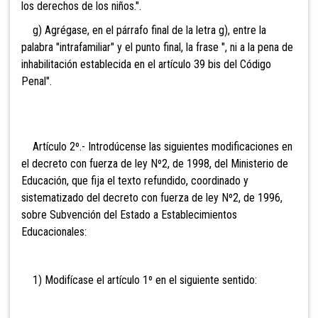
los derechos de los niños.".
g) Agrégase, en el párrafo final de la letra g), entre la
palabra "intrafamiliar" y el punto final, la frase ", ni a la pena de
inhabilitación establecida en el artículo 39 bis del Código
Penal".
Artículo 2º.- Introdúcense las siguientes modificaciones en
el decreto con fuerza de ley Nº2, de 1998, del Ministerio de
Educación, que fija el texto refundido, coordinado y
sistematizado del decreto con fuerza de ley Nº2, de 1996,
sobre Subvención del Estado a Establecimientos
Educacionales:
1) Modifícase el artículo 1º en el siguiente sentido: