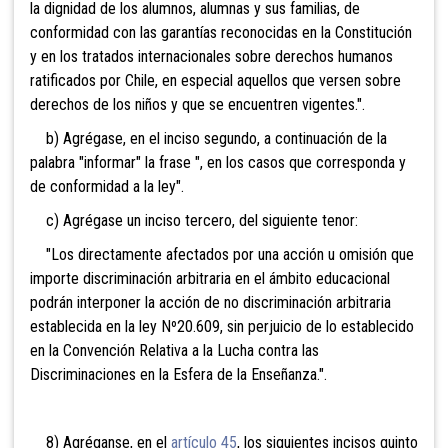
la dignidad de los alumnos, alumnas y sus familias, de
conformidad con las garantías reconocidas en la Constitución
y en los tratados internacionales sobre derechos humanos
ratificados por Chile, en especial aquellos que versen sobre
derechos de los niños y que se encuentren vigentes.".
b) Agrégase, en el inciso segundo, a continuación de la
palabra "informar" la frase ", en los casos que corresponda y
de conformidad a la ley".
c) Agrégase un inciso tercero, del siguiente tenor:
"Los directamente afectados por una acción u omisión que
importe discriminación arbitraria en el ámbito educacional
podrán interponer la acción de no discriminación arbitraria
establecida en la ley Nº20.609, sin perjuicio de lo establecido
en la Convención Relativa a la Lucha contra las
Discriminaciones en la Esfera de la Enseñanza.".
8) Agréganse, en el
artículo 45
, los siguientes incisos quinto