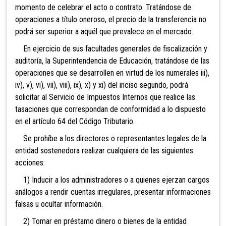
momento de celebrar el acto o contrato. Tratándose de
operaciones a título oneroso, el precio de la transferencia no
podrá ser superior a aquél que prevalece en el mercado.
En ejercicio de sus facultades generales de fiscalización y
auditoría, la Superintendencia de Educación, tratándose de las
operaciones que se desarrollen en virtud de los numerales iii),
iv), v), vi), vii), viii), ix), x) y xi) del inciso segundo, podrá
solicitar al Servicio de Impuestos Internos que realice las
tasaciones que correspondan de conformidad a lo dispuesto
en el artículo 64 del Código Tributario.
Se prohíbe a los directores o representantes legales de la
entidad sostenedora realizar cualquiera de las siguientes
acciones:
1) Inducir a los administradores o a quienes ejerzan cargos
análogos a rendir cuentas irregulares, presentar informaciones
falsas u ocultar información.
2) Tomar en préstamo dinero o bienes de la entidad