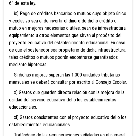
6º de esta ley.
ix) Pago de créditos bancarios o mutuos cuyo objeto único
y exclusivo sea el de invertir el dinero de dicho crédito o
mutuo en mejoras necesarias o útiles, sean de infraestructura,
equipamiento u otros elementos que sirvan al propósito del
proyecto educativo del establecimiento educacional. En caso
de que el sostenedor sea propietario de dicha infraestructura,
tales créditos o mutuos podrán encontrarse garantizados
mediante hipotecas.
Si dichas mejoras superan las 1.000 unidades tributarias
mensuales se deberá consultar por escrito al Consejo Escolar.
x) Gastos que guarden directa relación con la mejora de la
calidad del servicio educativo del o los establecimientos
educacionales.
xi) Gastos consistentes con el proyecto educativo del o los
establecimientos educacionales.
Tratándose de las remuneraciones señaladas en el numeral