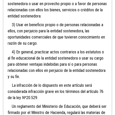
sostenedora o usar en provecho propio o a favor de personas
relacionadas con ellos los bienes, servicios o créditos de la
entidad sostenedora.
3) Usar en beneficio propio o de personas relacionadas a
ellos, con perjuicio para la entidad sostenedora, las
oportunidades comerciales de que tuvieren conocimiento en
razón de su cargo.
4) En general, practicar actos contrarios a los estatutos o
al fin educacional de la entidad sostenedora o usar su cargo
para obtener ventajas indebidas para sí o para personas
relacionadas con ellos en perjuicio de la entidad sostenedora
y su fin.
La infracción de lo dispuesto en este artículo será
considerada infracción grave en los términos del artículo 76
de la ley Nº20.529.
Un reglamento del Ministerio de Educación, que deberá ser
firmado por el Ministro de Hacienda, regulará las materias de