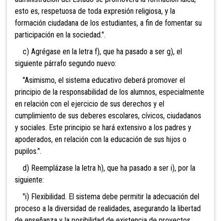
esto es, respetuosa de toda expresión religiosa, y la
formación ciudadana de los estudiantes, a fin de fomentar su
participación en la sociedad.".
c) Agrégase en la letra f), que ha pasado a ser g), el
siguiente párrafo segundo nuevo:
"Asimismo, el sistema educativo deberá promover el
principio de la responsabilidad de los alumnos, especialmente
en relación con el ejercicio de sus derechos y el
cumplimiento de sus deberes escolares, cívicos, ciudadanos
y sociales. Este principio se hará extensivo a los padres y
apoderados, en relación con la educación de sus hijos o
pupilos.".
d) Reemplázase la letra h), que ha pasado a ser i), por la
siguiente:
"i) Flexibilidad. El sistema debe permitir la adecuación del
proceso a la diversidad de realidades, asegurando la libertad
de enseñanza y la posibilidad de existencia de proyectos