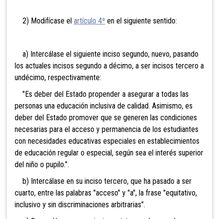
2) Modifícase el
artículo 4º
en el siguiente sentido:
a) Intercálase el siguiente inciso segundo, nuevo, pasando
los actuales incisos segundo a décimo, a ser incisos tercero a
undécimo, respectivamente:
"Es deber del Estado propender a asegurar a todas las
personas una educación inclusiva de calidad. Asimismo, es
deber del Estado promover que se generen las condiciones
necesarias para el acceso y permanencia de los estudiantes
con necesidades educativas especiales en establecimientos
de educación regular o especial, según sea el interés superior
del niño o pupilo.".
b) Intercálase en su inciso tercero, que ha pasado a ser
cuarto, entre las palabras "acceso" y "a", la frase "equitativo,
inclusivo y sin discriminaciones arbitrarias".