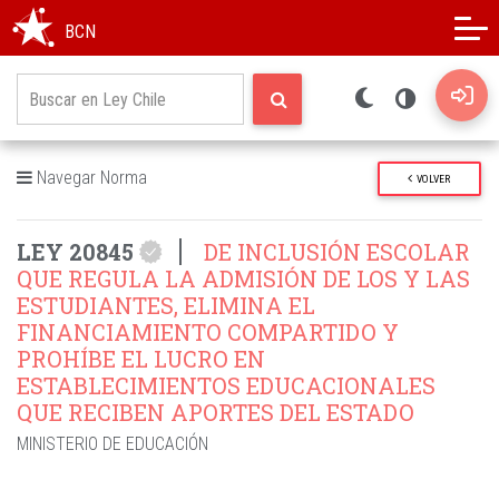
Modo oscuro
Alto contraste
BCN
Navegar Norma
VOLVER
LEY 20845
DE INCLUSIÓN ESCOLAR
QUE REGULA LA ADMISIÓN DE LOS Y LAS
ESTUDIANTES, ELIMINA EL
FINANCIAMIENTO COMPARTIDO Y
PROHÍBE EL LUCRO EN
ESTABLECIMIENTOS EDUCACIONALES
QUE RECIBEN APORTES DEL ESTADO
MINISTERIO DE EDUCACIÓN