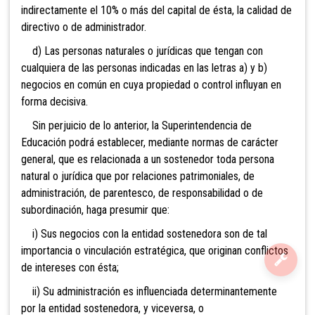
indirectamente el 10% o más del capital de ésta, la calidad de
directivo o de administrador.
d) Las personas naturales o jurídicas que tengan con
cualquiera de las personas indicadas en las letras a) y b)
negocios en común en cuya propiedad o control influyan en
forma decisiva.
Sin perjuicio de lo anterior, la Superintendencia de
Educación podrá establecer, mediante normas de carácter
general, que es relacionada a un sostenedor toda persona
natural o jurídica que por relaciones patrimoniales, de
administración, de parentesco, de responsabilidad o de
subordinación, haga presumir que:
i) Sus negocios con la entidad sostenedora son de tal
importancia o vinculación estratégica, que originan conflictos
de intereses con ésta;
ii) Su administración es influenciada determinantemente
por la entidad sostenedora, y viceversa, o