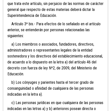
que trata este artículo, sin perjuicio de las normas de carácter
general que respecto de estas materias deberá dictar la
Superintendencia de Educación.
Artículo 3º bis.- Para efectos de lo señalado en el artículo
anterior, se entenderán por personas relacionadas las
siguientes:
a) Los miembros o asociados, fundadores, directivos,
administradores o representantes legales de la entidad
sostenedora y los directivos del establecimiento educacional,
de acuerdo a lo dispuesto en la letra a) del artículo 46 del
decreto con fuerza de ley Nº2, de 2009, del Ministerio de
Educación.
b) Los cónyuges y parientes hasta el tercer grado de
consanguinidad o afinidad de cualquiera de las personas
indicadas en la letra a).
c) Las personas jurídicas en que cualquiera de las personas
indicadas en las letras a) y b) anteriores posean directa o