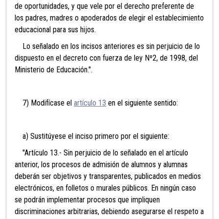
de oportunidades, y que vele por el derecho preferente de
los padres, madres o apoderados de elegir el establecimiento
educacional para sus hijos.
Lo señalado en los incisos anteriores es sin perjuicio de lo
dispuesto en el decreto con fuerza de ley Nº2, de 1998, del
Ministerio de Educación.".
7) Modifícase el
artículo 13
en el siguiente sentido:
a) Sustitúyese el inciso primero por el siguiente:
"Artículo 13.- Sin perjuicio de lo señalado en el artículo
anterior, los procesos de admisión de alumnos y alumnas
deberán ser objetivos y transparentes, publicados en medios
electrónicos, en folletos o murales públicos. En ningún caso
se podrán implementar procesos que impliquen
discriminaciones arbitrarias, debiendo asegurarse el respeto a