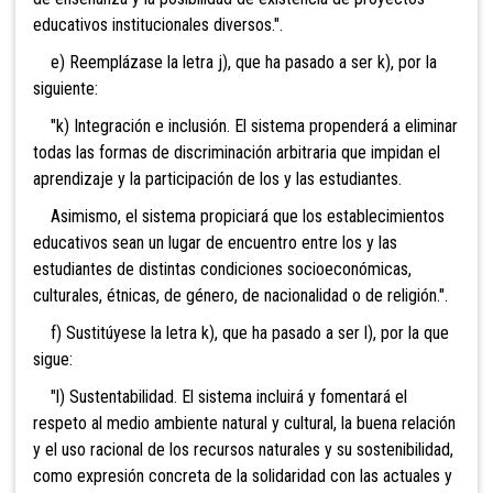
educativos institucionales diversos.".
e) Reemplázase la letra j), que ha pasado a ser k), por la
siguiente:
"k) Integración e inclusión. El sistema propenderá a eliminar
todas las formas de discriminación arbitraria que impidan el
aprendizaje y la participación de los y las estudiantes.
Asimismo, el sistema propiciará que los establecimientos
educativos sean un lugar de encuentro entre los y las
estudiantes de distintas condiciones socioeconómicas,
culturales, étnicas, de género, de nacionalidad o de religión.".
f) Sustitúyese la letra k), que ha pasado a ser l), por la que
sigue:
"l) Sustentabilidad. El sistema incluirá y fomentará el
respeto al medio ambiente natural y cultural, la buena relación
y el uso racional de los recursos naturales y su sostenibilidad,
como expresión concreta de la solidaridad con las actuales y