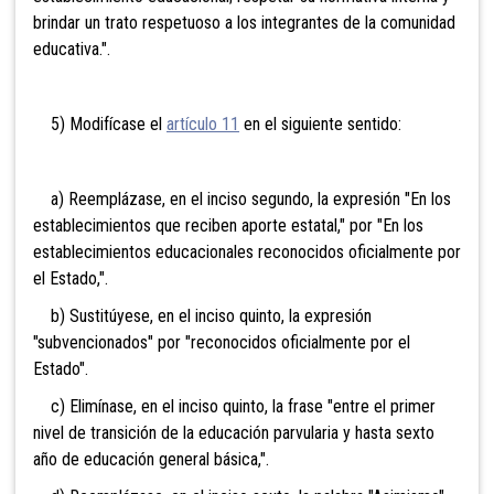
brindar un trato respetuoso a los integrantes de la comunidad
educativa.".
5) Modifícase el
artículo 11
en el siguiente sentido:
a) Reemplázase, en el inciso segundo, la expresión "En los
establecimientos que reciben aporte estatal," por "En los
establecimientos educacionales reconocidos oficialmente por
el Estado,".
b) Sustitúyese, en el inciso quinto, la expresión
"subvencionados" por "reconocidos oficialmente por el
Estado".
c) Elimínase, en el inciso quinto, la frase "entre el primer
nivel de transición de la educación parvularia y hasta sexto
año de educación general básica,".