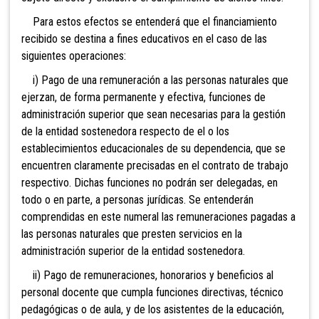
Para estos efectos se entenderá que el financiamiento
recibido se destina a fines educativos en el caso de las
siguientes operaciones:
i) Pago de una remuneración a las personas naturales que
ejerzan, de forma permanente y efectiva, funciones de
administración superior que sean necesarias para la gestión
de la entidad sostenedora respecto de el o los
establecimientos educacionales de su dependencia, que se
encuentren claramente precisadas en el contrato de trabajo
respectivo. Dichas funciones no podrán ser delegadas, en
todo o en parte, a personas jurídicas. Se entenderán
comprendidas en este numeral las remuneraciones pagadas a
las personas naturales que presten servicios en la
administración superior de la entidad sostenedora.
ii) Pago de remuneraciones, honorarios y beneficios al
personal docente que cumpla funciones directivas, técnico
pedagógicas o de aula, y de los asistentes de la educación,