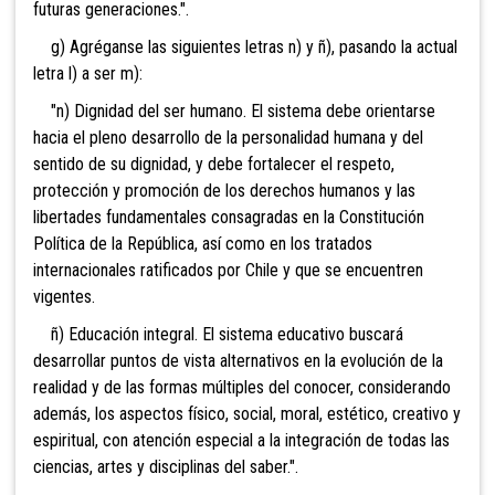
futuras generaciones.".
g) Agréganse las siguientes letras n) y ñ), pasando la actual
letra l) a ser m):
"n) Dignidad del ser humano. El sistema debe orientarse
hacia el pleno desarrollo de la personalidad humana y del
sentido de su dignidad, y debe fortalecer el respeto,
protección y promoción de los derechos humanos y las
libertades fundamentales consagradas en la Constitución
Política de la República, así como en los tratados
internacionales ratificados por Chile y que se encuentren
vigentes.
ñ) Educación integral. El sistema educativo buscará
desarrollar puntos de vista alternativos en la evolución de la
realidad y de las formas múltiples del conocer, considerando
además, los aspectos físico, social, moral, estético, creativo y
espiritual, con atención especial a la integración de todas las
ciencias, artes y disciplinas del saber.".