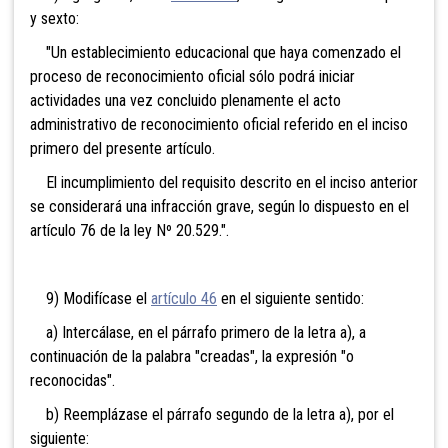
y sexto:
"Un establecimiento educacional que haya comenzado el
proceso de reconocimiento oficial sólo podrá iniciar
actividades una vez concluido plenamente el acto
administrativo de reconocimiento oficial referido en el inciso
primero del presente artículo.
El incumplimiento del requisito descrito en el inciso anterior
se considerará una infracción grave, según lo dispuesto en el
artículo 76 de la ley Nº 20.529.".
9) Modifícase el
artículo 46
en el siguiente sentido:
a) Intercálase, en el párrafo primero de la letra a), a
continuación de la palabra "creadas", la expresión "o
reconocidas".
b) Reemplázase el párrafo segundo de la letra a), por el
siguiente: