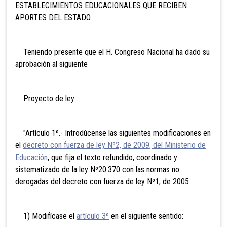
ESTABLECIMIENTOS EDUCACIONALES QUE RECIBEN
APORTES DEL ESTADO
Teniendo presente que el H. Congreso Nacional ha dado su
aprobación al siguiente
Proyecto de ley:
"Artículo 1º.- Introdúcense las siguientes modificaciones en
el
decreto con fuerza de ley Nº2, de 2009, del Ministerio de
Educación
, que fija el texto refundido, coordinado y
sistematizado de la ley Nº20.370 con las normas no
derogadas del decreto con fuerza de ley Nº1, de 2005:
1) Modifícase el
artículo 3º
en el siguiente sentido: