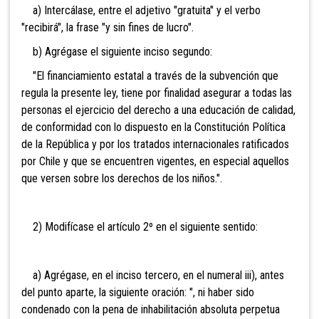
a) Intercálase, entre el adjetivo "gratuita" y el verbo
"recibirá", la frase "y sin fines de lucro".
b) Agrégase el siguiente inciso segundo:
"El financiamiento estatal a través de la subvención que
regula la presente ley, tiene por finalidad asegurar a todas las
personas el ejercicio del derecho a una educación de calidad,
de conformidad con lo dispuesto en la Constitución Política
de la República y por los tratados internacionales ratificados
por Chile y que se encuentren vigentes, en especial aquellos
que versen sobre los derechos de los niños.".
2) Modifícase el artículo 2º en el siguiente sentido:
a) Agrégase, en el inciso tercero, en el numeral iii), antes
del punto aparte, la siguiente oración: ", ni haber sido
condenado con la pena de inhabilitación absoluta perpetua