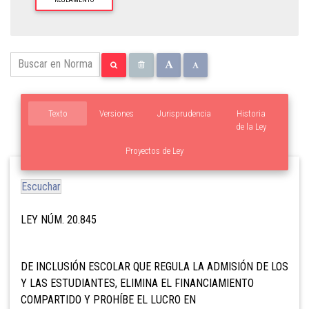
Texto
Versiones
Jurisprudencia
Historia
de la Ley
Proyectos de Ley
Escuchar
LEY NÚM. 20.845
DE INCLUSIÓN ESCOLAR QUE REGULA LA ADMISIÓN DE LOS
Y LAS ESTUDIANTES, ELIMINA EL FINANCIAMIENTO
COMPARTIDO Y PROHÍBE EL LUCRO EN