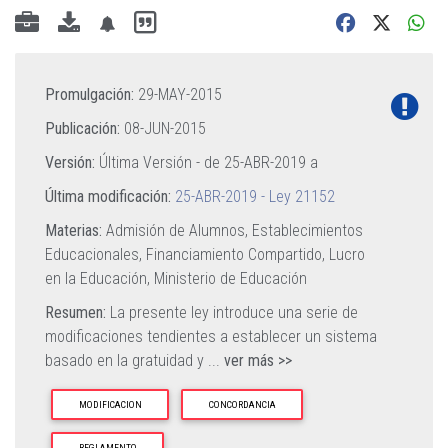
Promulgación:
29-MAY-2015
Publicación:
08-JUN-2015
Versión:
Última Versión - de
25-ABR-2019
a
Última modificación:
25-ABR-2019 - Ley 21152
Materias:
Admisión de Alumnos,
Establecimientos
Educacionales,
Financiamiento Compartido,
Lucro
en la Educación,
Ministerio de Educación
Resumen:
La presente ley introduce una serie de
modificaciones tendientes a establecer un sistema
basado en la gratuidad y
...
ver más >>
MODIFICACION
CONCORDANCIA
REGLAMENTO