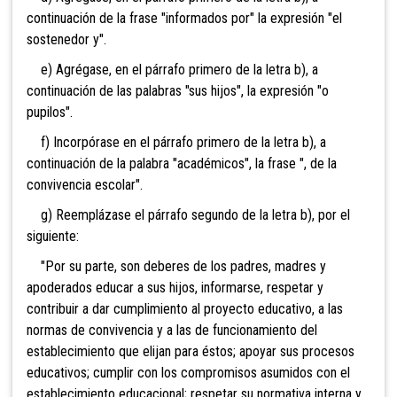
continuación de la frase "informados por" la expresión "el
sostenedor y".
e) Agrégase, en el párrafo primero de la letra b), a
continuación de las palabras "sus hijos", la expresión "o
pupilos".
f) Incorpórase en el párrafo primero de la letra b), a
continuación de la palabra "académicos", la frase ", de la
convivencia escolar".
g) Reemplázase el párrafo segundo de la letra b), por el
siguiente:
"Por su parte, son deberes de los padres, madres y
apoderados educar a sus hijos, informarse, respetar y
contribuir a dar cumplimiento al proyecto educativo, a las
normas de convivencia y a las de funcionamiento del
establecimiento que elijan para éstos; apoyar sus procesos
educativos; cumplir con los compromisos asumidos con el
establecimiento educacional; respetar su normativa interna y