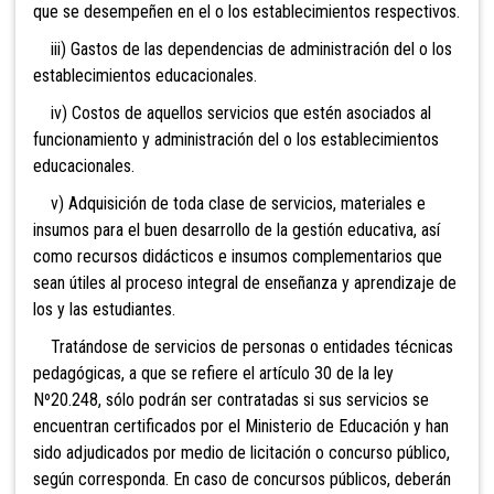
que se desempeñen en el o los establecimientos respectivos.
iii) Gastos de las dependencias de administración del o los
establecimientos educacionales.
iv) Costos de aquellos servicios que estén asociados al
funcionamiento y administración del o los establecimientos
educacionales.
v) Adquisición de toda clase de servicios, materiales e
insumos para el buen desarrollo de la gestión educativa, así
como recursos didácticos e insumos complementarios que
sean útiles al proceso integral de enseñanza y aprendizaje de
los y las estudiantes.
Tratándose de servicios de personas o entidades técnicas
pedagógicas, a que se refiere el artículo 30 de la ley
Nº20.248, sólo podrán ser contratadas si sus servicios se
encuentran certificados por el Ministerio de Educación y han
sido adjudicados por medio de licitación o concurso público,
según corresponda. En caso de concursos públicos, deberán