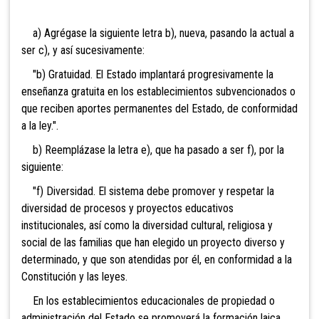
a) Agrégase la siguiente letra b), nueva, pasando la actual a
ser c), y así sucesivamente:
"b) Gratuidad. El Estado implantará progresivamente la
enseñanza gratuita en los establecimientos subvencionados o
que reciben aportes permanentes del Estado, de conformidad
a la ley.".
b) Reemplázase la letra e), que ha pasado a ser f), por la
siguiente:
"f) Diversidad. El sistema debe promover y respetar la
diversidad de procesos y proyectos educativos
institucionales, así como la diversidad cultural, religiosa y
social de las familias que han elegido un proyecto diverso y
determinado, y que son atendidas por él, en conformidad a la
Constitución y las leyes.
En los establecimientos educacionales de propiedad o
administración del Estado se promoverá la formación laica,