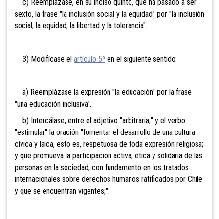
c) Reemplázase, en su inciso quinto, que ha pasado a ser
sexto, la frase "la inclusión social y la equidad" por "la inclusión
social, la equidad, la libertad y la tolerancia".
3) Modifícase el
artículo 5º
en el siguiente sentido:
a) Reemplázase la expresión "la educación" por la frase
"una educación inclusiva".
b) Intercálase, entre el adjetivo "arbitraria;" y el verbo
"estimular" la oración "fomentar el desarrollo de una cultura
cívica y laica, esto es, respetuosa de toda expresión religiosa;
y que promueva la participación activa, ética y solidaria de las
personas en la sociedad, con fundamento en los tratados
internacionales sobre derechos humanos ratificados por Chile
y que se encuentran vigentes;".