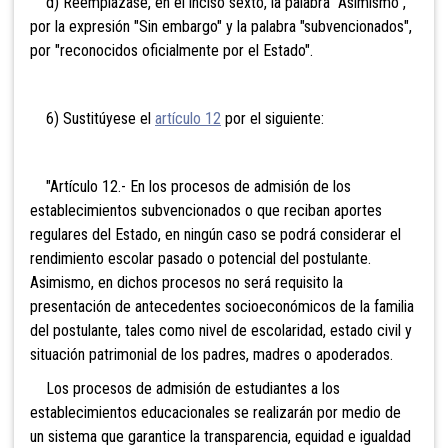
d) Reemplázase, en el inciso sexto, la palabra "Asimismo",
por la expresión "Sin embargo" y la palabra "subvencionados",
por "reconocidos oficialmente por el Estado".
6) Sustitúyese el
artículo 12
por el siguiente:
"Artículo 12.- En los procesos de admisión de los
establecimientos subvencionados o que reciban aportes
regulares del Estado, en ningún caso se podrá considerar el
rendimiento escolar pasado o potencial del postulante.
Asimismo, en dichos procesos no será requisito la
presentación de antecedentes socioeconómicos de la familia
del postulante, tales como nivel de escolaridad, estado civil y
situación patrimonial de los padres, madres o apoderados.
Los procesos de admisión de estudiantes a los
establecimientos educacionales se realizarán por medio de
un sistema que garantice la transparencia, equidad e igualdad