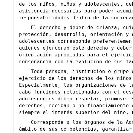
de los niños, niñas y adolescentes, de
asistencia necesarias para poder asumi
responsabilidades dentro de la socieda
El derecho y deber de crianza, cuida
protección, desarrollo, orientación y 
adolescentes corresponde preferentemen
quienes ejercerán este derecho y deber
orientación apropiadas para el ejercic
consonancia con la evolución de sus fa
Toda persona, institución o grupo de
ejercicio de los derechos de los niños
Especialmente, las organizaciones de l
cabo funciones relacionadas con el des
adolescentes deben respetar, promover 
derechos, reciban o no financiamiento 
siempre el interés superior del niño, 
Corresponde a los órganos de la Admi
ámbito de sus competencias, garantizar