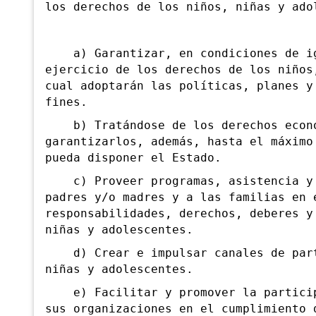
los derechos de los niños, niñas y ado
a) Garantizar, en condiciones de igu
ejercicio de los derechos de los niños
cual adoptarán las políticas, planes y
fines.
b) Tratándose de los derechos económ
garantizarlos, además, hasta el máximo
pueda disponer el Estado.
c) Proveer programas, asistencia y a
padres y/o madres y a las familias en 
responsabilidades, derechos, deberes y
niñas y adolescentes.
d) Crear e impulsar canales de parti
niñas y adolescentes.
e) Facilitar y promover la participa
sus organizaciones en el cumplimiento 