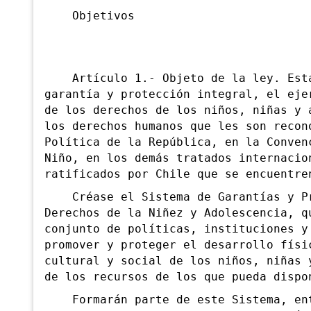
Objetivos
Artículo 1.- Objeto de la ley. Esta
garantía y protección integral, el eje
de los derechos de los niños, niñas y 
los derechos humanos que les son recon
Política de la República, en la Conven
Niño, en los demás tratados internacio
ratificados por Chile que se encuentre
Créase el Sistema de Garantías y Pr
Derechos de la Niñez y Adolescencia, q
conjunto de políticas, instituciones y
promover y proteger el desarrollo físi
cultural y social de los niños, niñas 
de los recursos de los que pueda dispo
Formarán parte de este Sistema, entr