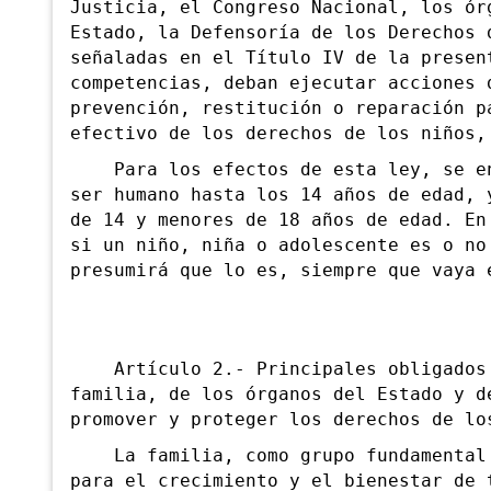
Justicia, el Congreso Nacional, los ór
Estado, la Defensoría de los Derechos 
señaladas en el Título IV de la presen
competencias, deban ejecutar acciones 
prevención, restitución o reparación p
efectivo de los derechos de los niños,
Para los efectos de esta ley, se ent
ser humano hasta los 14 años de edad, 
de 14 y menores de 18 años de edad. En
si un niño, niña o adolescente es o no
presumirá que lo es, siempre que vaya 
Artículo 2.- Principales obligados p
familia, de los órganos del Estado y d
promover y proteger los derechos de lo
La familia, como grupo fundamental d
para el crecimiento y el bienestar de 