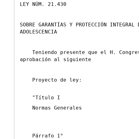
LEY NÚM. 21.430
SOBRE GARANTÍAS Y PROTECCIÓN INTEGRAL 
ADOLESCENCIA
Teniendo presente que el H. Congres
aprobación al siguiente
Proyecto de ley:
"Título I
Normas Generales
Párrafo 1°