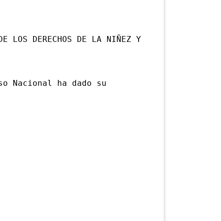
DE LOS DERECHOS DE LA NIÑEZ Y
o Nacional ha dado su