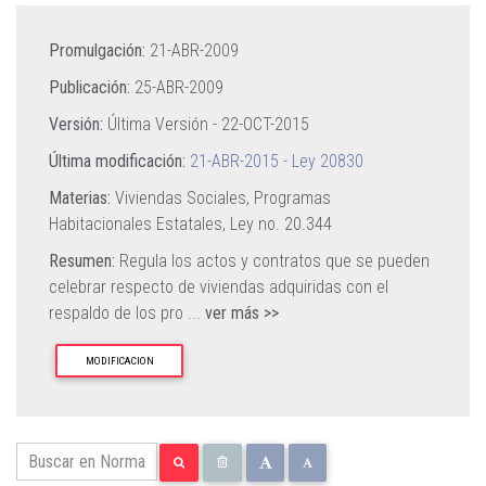
Promulgación:
21-ABR-2009
Publicación:
25-ABR-2009
Versión:
Última Versión -
22-OCT-2015
Última modificación:
21-ABR-2015 - Ley 20830
Materias:
Viviendas Sociales,
Programas
Habitacionales Estatales,
Ley no. 20.344
Resumen:
Regula los actos y contratos que se pueden
celebrar respecto de viviendas adquiridas con el
respaldo de los pro
...
ver más >>
MODIFICACION