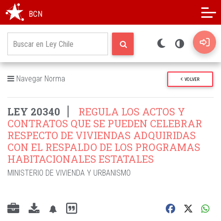
Modo oscuro
Alto contraste
BCN
Navegar Norma
VOLVER
LEY 20340
REGULA LOS ACTOS Y
CONTRATOS QUE SE PUEDEN CELEBRAR
RESPECTO DE VIVIENDAS ADQUIRIDAS
CON EL RESPALDO DE LOS PROGRAMAS
HABITACIONALES ESTATALES
MINISTERIO DE VIVIENDA Y URBANISMO