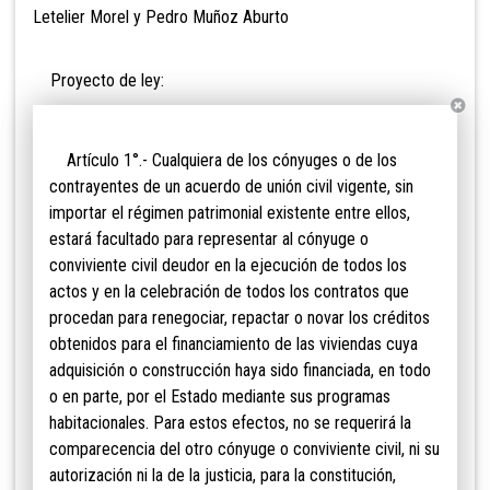
Letelier Morel y Pedro Muñoz Aburto
Proyecto de ley:
Artículo 1°.- Cualquiera
de los cónyuges o de los
contrayentes de un acuerdo de unión civil vigente, sin
importar el régimen patrimonial existente entre ellos,
estará facultado para representar al cónyuge o
conviviente civil deudor en la ejecución de todos los
actos y en la celebración de todos los contratos que
procedan para renegociar, repactar o novar los créditos
obtenidos para el financiamiento de las viviendas cuya
adquisición o construcción haya sido financiada, en todo
o en parte, por el Estado mediante sus programas
habitacionales. Para estos efectos, no se requerirá la
comparecencia del otro cónyuge o conviviente civil, ni su
autorización ni la de la justicia, para la constitución,