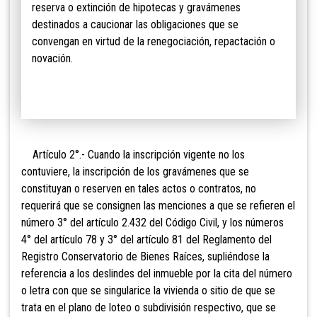
reserva o extinción de hipotecas y gravámenes
destinados a caucionar las obligaciones que se
convengan en virtud de la renegociación, repactación o
novación.
Artículo 2°.- Cuando la inscripción vigente no los
contuviere, la inscripción de los gravámenes que se
constituyan o reserven en tales actos o contratos, no
requerirá que se consignen las menciones a que se refieren el
número 3° del artículo 2.432 del Código Civil, y los números
4° del artículo 78 y 3° del artículo 81 del Reglamento del
Registro Conservatorio de Bienes Raíces, supliéndose la
referencia a los deslindes del inmueble por la cita del número
o letra con que se singularice la vivienda o sitio de que se
trata en el plano de loteo o subdivisión respectivo, que se