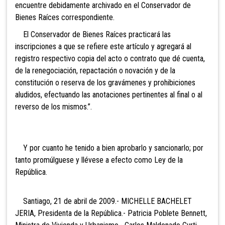
encuentre debidamente archivado en el Conservador de
Bienes Raíces correspondiente.
El Conservador de Bienes Raíces practicará las
inscripciones a que se refiere este artículo y agregará al
registro respectivo copia del acto o contrato que dé cuenta,
de la renegociación, repactación o novación y de la
constitución o reserva de los gravámenes y prohibiciones
aludidos, efectuando las anotaciones pertinentes al final o al
reverso de los mismos.”.
Y por cuanto he tenido a bien aprobarlo y sancionarlo; por
tanto promúlguese y llévese a efecto como Ley de la
República.
Santiago, 21 de abril de 2009.- MICHELLE BACHELET
JERIA, Presidenta de la República.- Patricia Poblete Bennett,