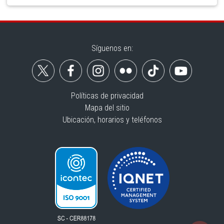
Síguenos en:
Políticas de privacidad
Mapa del sitio
Ubicación, horarios y teléfonos