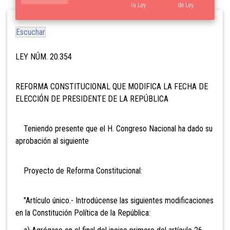
la Ley
de Ley
Escuchar
LEY NÚM. 20.354
REFORMA CONSTITUCIONAL QUE MODIFICA LA FECHA DE
ELECCIÓN DE PRESIDENTE DE LA REPÚBLICA
Teniendo presente que el H. Congreso Nacional ha dado su
aprobación al siguiente
Proyecto de Reforma Constitucional:
"Artículo único.- Introdúcense las siguientes modificaciones
en la Constitución Política de la República: