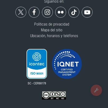
Síguenos en:
Políticas de privacidad
Mapa del sitio
Ubicación, horarios y teléfonos