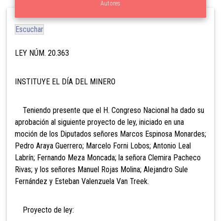
Autores
Escuchar
LEY NÚM. 20.363
INSTITUYE EL DÍA DEL MINERO
Teniendo presente que el H. Congreso Nacional ha dado su
aprobación al siguiente proyecto de ley, iniciado en una
moción de los Diputados señores Marcos Espinosa Monardes;
Pedro Araya Guerrero; Marcelo Forni Lobos; Antonio Leal
Labrín; Fernando Meza Moncada; la señora Clemira Pacheco
Rivas; y los señores Manuel Rojas Molina; Alejandro Sule
Fernández y Esteban Valenzuela Van Treek.
Proyecto de ley: