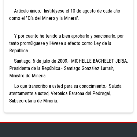
Artículo único.- Institúyese el 10 de agosto de cada año
como el "Día
del Minero y la Minera".
Y por cuanto he tenido a bien aprobarlo y sancionarlo; por
tanto promúlguese y llévese a efecto como Ley de la
República.
Santiago, 6 de julio de 2009.- MICHELLE BACHELET JERIA,
Presidenta de la República.- Santiago González Larraín,
Ministro de Minería.
Lo que transcribo a usted para su conocimiento.- Saluda
atentamente a usted, Verónica Baraona del Pedregal,
Subsecretaria de Minería.