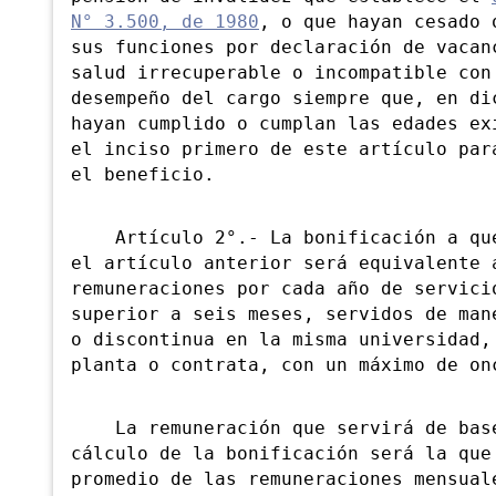
N° 3.500, de 1980
, o que hayan cesado 
sus funciones por declaración de vacan
salud irrecuperable o incompatible con
desempeño del cargo siempre que, en di
hayan cumplido o cumplan las edades ex
el inciso primero de este artículo par
el beneficio.
Artículo 2°.- La bonificación a que
el artículo anterior será equivalente 
remuneraciones por cada año de servici
superior a seis meses, servidos de man
o discontinua en la misma universidad,
planta o contrata, con un máximo de on
La remuneración que servirá de base
cálculo de la bonificación será la que
promedio de las remuneraciones mensual