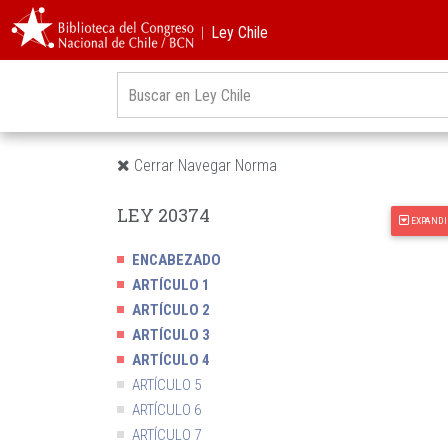
︱Ley Chile
Cerrar Navegar Norma
LEY 20374
EXPANDI
ENCABEZADO
ARTÍCULO 1
ARTÍCULO 2
ARTÍCULO 3
ARTÍCULO 4
ARTÍCULO 5
ARTÍCULO 6
ARTÍCULO 7