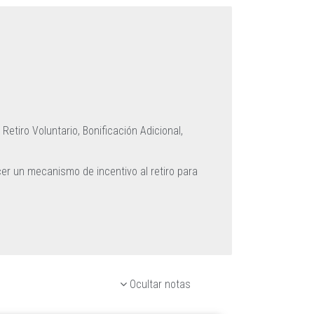
,
Retiro Voluntario,
Bonificación Adicional,
cer un mecanismo de incentivo al retiro para
Ocultar notas