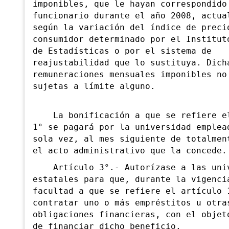
imponibles, que le hayan correspondido
funcionario durante el año 2008, actua
según la variación del índice de preci
consumidor determinado por el Institut
de Estadísticas o por el sistema de
reajustabilidad que lo sustituya. Dich
remuneraciones mensuales imponibles no
sujetas a límite alguno.
La bonificación a que se refiere el
1° se pagará por la universidad emplea
sola vez, al mes siguiente de totalmen
el acto administrativo que la concede.
Artículo 3°.- Autorízase a las univ
estatales para que, durante la vigenci
facultad a que se refiere el artículo 
contratar uno o más empréstitos u otra
obligaciones financieras, con el objet
de financiar dicho beneficio.