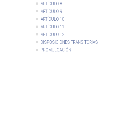
ARTÍCULO 8
ARTÍCULO 9
ARTÍCULO 10
ARTÍCULO 11
ARTÍCULO 12
DISPOSICIONES TRANSITORIAS
PROMULGACIÓN