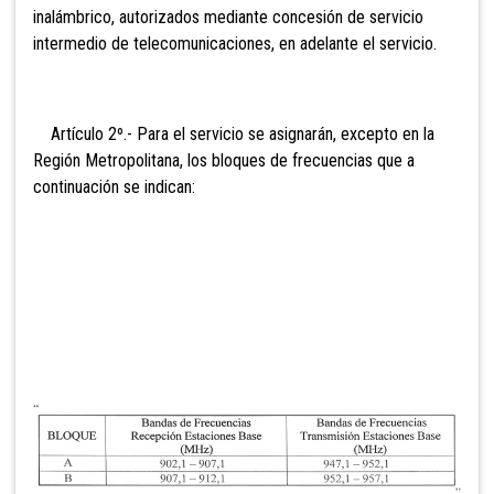
inalámbrico, autorizados mediante concesión de servicio
intermedio de telecomunicaciones, en adelante el servicio.
Artículo 2º.- Para el servicio se asignarán, excepto en la
Región Metropolitana, los bloques de frecuencias que a
continuación se indican: