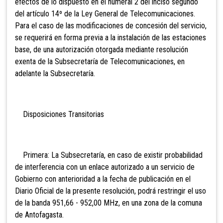
efectos de lo dispuesto
en el numeral 2 del inciso segundo
del artículo 14º de la Ley General de Telecomunicaciones.
Para el caso de las modificaciones de concesión del servicio,
se requerirá en forma previa a la instalación de las estaciones
base, de una autorización otorgada mediante resolución
exenta de la Subsecretaría de Telecomunicaciones, en
adelante la Subsecretaría.
Disposiciones Transitorias
Primera: La Subsecretaría, en caso de existir probabilidad
de interferencia con un enlace autorizado a un servicio de
Gobierno con anterioridad a la fecha de publicación en el
Diario Oficial de la presente resolución, podrá restringir el uso
de la banda 951,66 - 952,00 MHz, en una zona de la comuna
de Antofagasta.