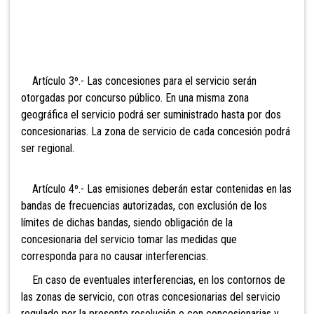
Artículo 3º.- Las concesiones para el servicio serán
otorgadas por concurso público. En una misma zona
geográfica el servicio podrá ser suministrado hasta por dos
concesionarias. La zona de servicio de cada concesión podrá
ser regional.
Artículo 4º.- Las emisiones deberán estar contenidas en las
bandas de frecuencias autorizadas, con exclusión de los
límites de dichas bandas, siendo obligación de la
concesionaria del servicio tomar las medidas que
corresponda para no causar interferencias.
En caso de eventuales interferencias, en los contornos de
las zonas de servicio, con otras concesionarias del servicio
regulado por la presente resolución o con concesionarias y