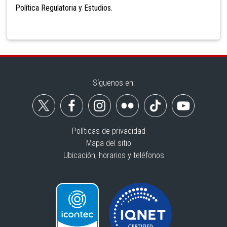
Política Regulatoria y Estudios.
Síguenos en:
Políticas de privacidad
Mapa del sitio
Ubicación, horarios y teléfonos