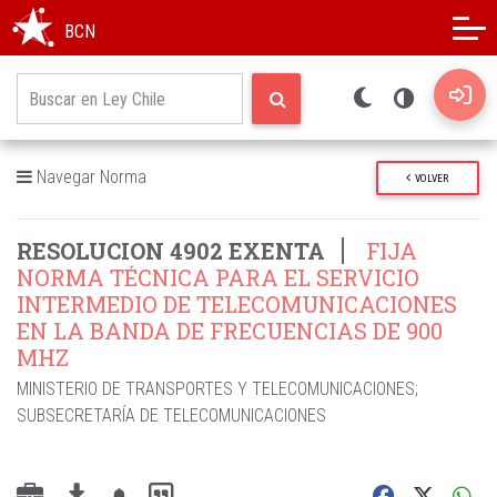
Modo oscuro
Alto contraste
BCN
Navegar Norma
VOLVER
RESOLUCION 4902 EXENTA
FIJA
NORMA TÉCNICA PARA EL SERVICIO
INTERMEDIO DE TELECOMUNICACIONES
EN LA BANDA DE FRECUENCIAS DE 900
MHZ
MINISTERIO DE TRANSPORTES Y TELECOMUNICACIONES
;
SUBSECRETARÍA DE TELECOMUNICACIONES