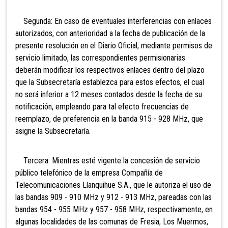
Segunda: En caso de eventuales interferencias con enlaces
autorizados, con anterioridad a la fecha de publicación de la
presente resolución en el Diario Oficial, mediante permisos de
servicio limitado, las correspondientes permisionarias
deberán modificar los respectivos enlaces dentro del plazo
que la Subsecretaría establezca para estos efectos, el cual
no será inferior a 12 meses contados desde la fecha de su
notificación, empleando para tal efecto frecuencias de
reemplazo, de preferencia en la banda 915 - 928 MHz, que
asigne la Subsecretaría.
Tercera: Mientras esté vigente la concesión de servicio
público telefónico de la empresa Compañía de
Telecomunicaciones Llanquihue S.A., que le autoriza el uso de
las bandas 909 - 910 MHz y 912 - 913 MHz, pareadas con las
bandas 954 - 955 MHz y 957 - 958 MHz, respectivamente, en
algunas localidades de las comunas de Fresia, Los Muermos,