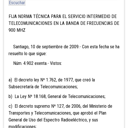
Escuchar
FIJA NORMA TÉCNICA PARA EL SERVICIO INTERMEDIO DE
TELECOMUNICACIONES EN LA BANDA DE FRECUENCIAS DE
900 MHZ
Santiago, 10 de septiembre de 2009.- Con esta fecha se ha
resuelto lo que sigue:
Núm. 4.902 exenta.- Vistos:
a) El decreto ley Nº 1.762, de 1977, que creó la
Subsecretaría de Telecomunicaciones;
b) La Ley Nº 18.168, General de Telecomunicaciones;
c) El decreto supremo Nº 127, de 2006, del Ministerio de
Transportes y Telecomunicaciones, que aprobó el Plan
General de Uso del Espectro Radioeléctrico, y sus
modificaciones;