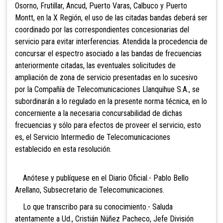
Osorno, Frutillar, Ancud, Puerto Varas, Calbuco y Puerto
Montt, en la X Región, el uso de las citadas bandas deberá ser
coordinado por las correspondientes concesionarias del
servicio para evitar interferencias. Atendida la procedencia de
concursar el espectro asociado a las bandas de frecuencias
anteriormente citadas, las eventuales solicitudes de
ampliación de zona de servicio presentadas en lo sucesivo
por la Compañía de Telecomunicaciones Llanquihue S.A., se
subordinarán a lo regulado en la presente norma técnica, en lo
concerniente a la necesaria concursabilidad de dichas
frecuencias y sólo para efectos de proveer el servicio, esto
es, el Servicio Intermedio de Telecomunicaciones
establecido en esta resolución.
Anótese y publíquese en el Diario Oficial.- Pablo Bello
Arellano, Subsecretario de Telecomunicaciones.
Lo que transcribo para su conocimiento.- Saluda
atentamente a Ud., Cristián Núñez Pacheco, Jefe División