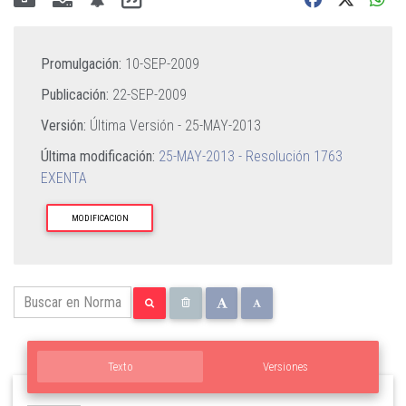
Promulgación:
10-SEP-2009
Publicación:
22-SEP-2009
Versión:
Última Versión -
25-MAY-2013
Última modificación:
25-MAY-2013 - Resolución 1763
EXENTA
MODIFICACION
Texto
Versiones