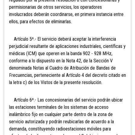
permisionarias de otros servicios, los operadores
involucrados deberán coordinarse, en primera instancia entre
ellos, para efectos de eliminarlas.
Artículo 5º.- El servicio deberá aceptar la interferencia
perjudicial resultante de aplicaciones industriales, científicas y
médicas (ICM) que operen en la banda 902 - 928 MHz,
conforme a lo dispuesto en la Nota 42, de la Sección V
denominada Notas al Cuadro de Atribución de Bandas de
Frecuencias, perteneciente al Artículo 4 del decreto citado en
la letra c) de los Vistos de la presente resolución.
Artículo 6º.- Las concesionarias del servicio podrán ubicar
las estaciones terminales de los sistemas de acceso
inalámbrico fijo en cualquier parte dentro de la zona de
servicio autorizada y podrán reubicarlas de acuerdo a la
demanda, constituyendo radioestaciones móviles para