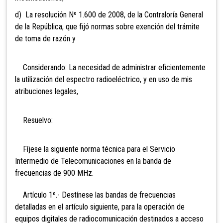
d) La resolución Nº 1.600 de 2008, de la Contraloría General
de la República, que fijó normas sobre exención del trámite
de toma de razón y
Considerando: La necesidad de administrar eficientemente
la utilización del espectro radioeléctrico, y en uso de mis
atribuciones legales,
Resuelvo:
Fíjese la siguiente norma técnica para el Servicio
Intermedio de Telecomunicaciones en la banda de
frecuencias de 900 MHz.
Artículo 1º.- Destínese las bandas de frecuencias
detalladas en el artículo siguiente, para la operación de
equipos digitales de radiocomunicación destinados a acceso